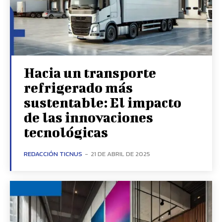
Hacia un transporte
refrigerado más
sustentable: El impacto
de las innovaciones
tecnológicas
REDACCIÓN TICNUS
-
21 DE ABRIL DE 2025