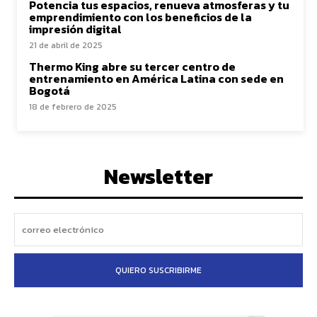
Potencia tus espacios, renueva atmosferas y tu
emprendimiento con los beneficios de la
impresión digital
21 de abril de 2025
Thermo King abre su tercer centro de
entrenamiento en América Latina con sede en
Bogotá
18 de febrero de 2025
Newsletter
QUIERO SUSCRIBIRME