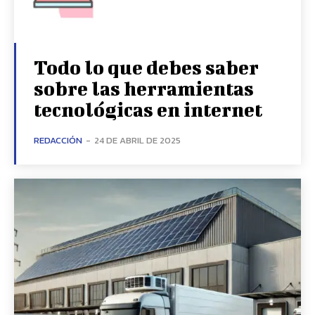
Todo lo que debes saber
sobre las herramientas
tecnológicas en internet
REDACCIÓN
-
24 DE ABRIL DE 2025