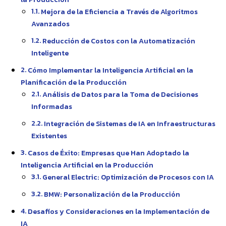
Mejora de la Eficiencia a Través de Algoritmos
Avanzados
Reducción de Costos con la Automatización
Inteligente
Cómo Implementar la Inteligencia Artificial en la
Planificación de la Producción
Análisis de Datos para la Toma de Decisiones
Informadas
Integración de Sistemas de IA en Infraestructuras
Existentes
Casos de Éxito: Empresas que Han Adoptado la
Inteligencia Artificial en la Producción
General Electric: Optimización de Procesos con IA
BMW: Personalización de la Producción
Desafíos y Consideraciones en la Implementación de
IA