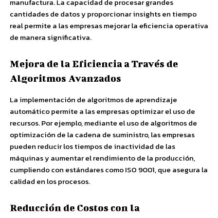
manufactura. La capacidad de procesar grandes
cantidades de datos y proporcionar insights en tiempo
real permite a las empresas mejorar la eficiencia operativa
de manera significativa.
Mejora de la Eficiencia a Través de
Algoritmos Avanzados
La implementación de algoritmos de aprendizaje
automático permite a las empresas optimizar el uso de
recursos. Por ejemplo, mediante el uso de algoritmos de
optimización de la cadena de suministro, las empresas
pueden reducir los tiempos de inactividad de las
máquinas y aumentar el rendimiento de la producción,
cumpliendo con estándares como ISO 9001, que asegura la
calidad en los procesos.
Reducción de Costos con la