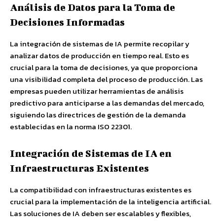
Análisis de Datos para la Toma de
Decisiones Informadas
La integración de sistemas de IA permite recopilar y
analizar datos de producción en tiempo real. Esto es
crucial para la toma de decisiones, ya que proporciona
una visibilidad completa del proceso de producción. Las
empresas pueden utilizar herramientas de análisis
predictivo para anticiparse a las demandas del mercado,
siguiendo las directrices de gestión de la demanda
establecidas en la norma ISO 22301.
Integración de Sistemas de IA en
Infraestructuras Existentes
La compatibilidad con infraestructuras existentes es
crucial para la implementación de la inteligencia artificial.
Las soluciones de IA deben ser escalables y flexibles,