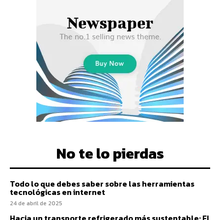
No te lo pierdas
Todo lo que debes saber sobre las herramientas
tecnológicas en internet
24 de abril de 2025
Hacia un transporte refrigerado más sustentable: El