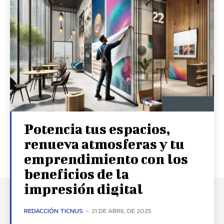
Potencia tus espacios,
renueva atmosferas y tu
emprendimiento con los
beneficios de la
impresión digital
REDACCIÓN TICNUS
-
21 DE ABRIL DE 2025