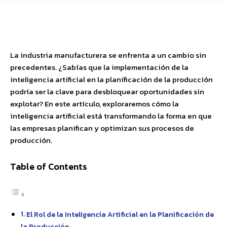
Facebook
X
Pinterest
WhatsApp
La industria manufacturera se enfrenta a un cambio sin
precedentes. ¿Sabías que la implementación de la
inteligencia artificial en la planificación de la producción
podría ser la clave para desbloquear oportunidades sin
explotar? En este artículo, exploraremos cómo la
inteligencia artificial está transformando la forma en que
las empresas planifican y optimizan sus procesos de
producción.
Table of Contents
El Rol de la Inteligencia Artificial en la Planificación de
la Producción