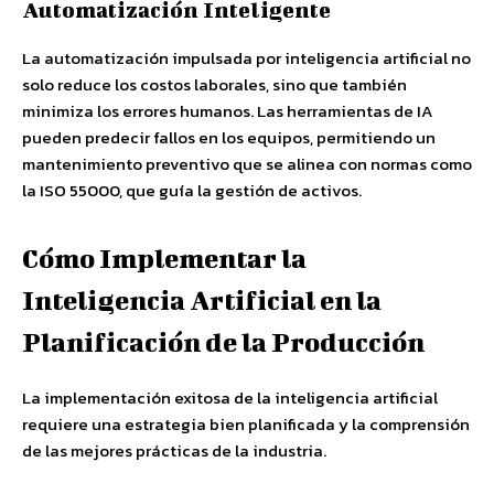
Automatización Inteligente
La automatización impulsada por inteligencia artificial no
solo reduce los costos laborales, sino que también
minimiza los errores humanos. Las herramientas de IA
pueden predecir fallos en los equipos, permitiendo un
mantenimiento preventivo que se alinea con normas como
la ISO 55000, que guía la gestión de activos.
Cómo Implementar la
Inteligencia Artificial en la
Planificación de la Producción
La implementación exitosa de la inteligencia artificial
requiere una estrategia bien planificada y la comprensión
de las mejores prácticas de la industria.