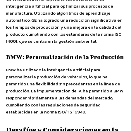
inteligencia artificial para optimizar sus procesos de
manufactura. Utilizando algoritmos de aprendizaje
automático, GE ha logrado una reducción significativa en
los tiempos de producción y una mejora en la calidad del
producto, cumpliendo con los estándares de la norma ISO
14001, que se centra en la gestión ambiental.
BMW: Personalización de la Producción
BMW ha utilizado la inteligencia artificial para
personalizar la producción de vehículos, lo que ha
permitido una flexibilidad sin precedentes en la línea de
producción. La implementación de IA ha permitido a BMW
responder rápidamente a las demandas del mercado,
cumpliendo con las regulaciones de seguridad
establecidas en la norma ISO/TS 16949.
Desafíos y Consideraciones en la