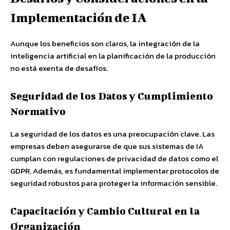
Implementación de IA
Aunque los beneficios son claros, la integración de la
inteligencia artificial en la planificación de la producción
no está exenta de desafíos.
Seguridad de los Datos y Cumplimiento
Normativo
La seguridad de los datos es una preocupación clave. Las
empresas deben asegurarse de que sus sistemas de IA
cumplan con regulaciones de privacidad de datos como el
GDPR. Además, es fundamental implementar protocolos de
seguridad robustos para proteger la información sensible.
Capacitación y Cambio Cultural en la
Organización