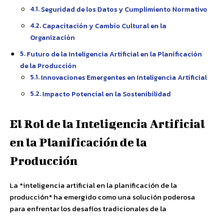
Seguridad de los Datos y Cumplimiento Normativo
Capacitación y Cambio Cultural en la
Organización
Futuro de la Inteligencia Artificial en la Planificación
de la Producción
Innovaciones Emergentes en Inteligencia Artificial
Impacto Potencial en la Sostenibilidad
El Rol de la Inteligencia Artificial
en la Planificación de la
Producción
La *inteligencia artificial en la planificación de la
producción* ha emergido como una solución poderosa
para enfrentar los desafíos tradicionales de la