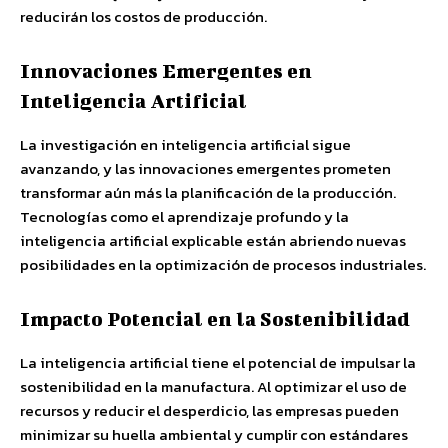
reducirán los costos de producción.
Innovaciones Emergentes en
Inteligencia Artificial
La investigación en inteligencia artificial sigue
avanzando, y las innovaciones emergentes prometen
transformar aún más la planificación de la producción.
Tecnologías como el aprendizaje profundo y la
inteligencia artificial explicable están abriendo nuevas
posibilidades en la optimización de procesos industriales.
Impacto Potencial en la Sostenibilidad
La inteligencia artificial tiene el potencial de impulsar la
sostenibilidad en la manufactura. Al optimizar el uso de
recursos y reducir el desperdicio, las empresas pueden
minimizar su huella ambiental y cumplir con estándares