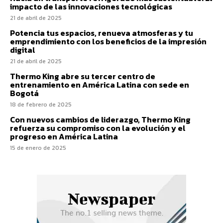
impacto de las innovaciones tecnológicas
21 de abril de 2025
Potencia tus espacios, renueva atmosferas y tu
emprendimiento con los beneficios de la impresión
digital
21 de abril de 2025
Thermo King abre su tercer centro de
entrenamiento en América Latina con sede en
Bogotá
18 de febrero de 2025
Con nuevos cambios de liderazgo, Thermo King
refuerza su compromiso con la evolución y el
progreso en América Latina
15 de enero de 2025