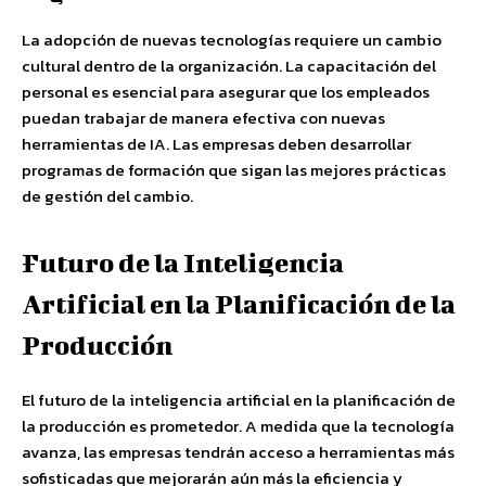
La adopción de nuevas tecnologías requiere un cambio
cultural dentro de la organización. La capacitación del
personal es esencial para asegurar que los empleados
puedan trabajar de manera efectiva con nuevas
herramientas de IA. Las empresas deben desarrollar
programas de formación que sigan las mejores prácticas
de gestión del cambio.
Futuro de la Inteligencia
Artificial en la Planificación de la
Producción
El futuro de la inteligencia artificial en la planificación de
la producción es prometedor. A medida que la tecnología
avanza, las empresas tendrán acceso a herramientas más
sofisticadas que mejorarán aún más la eficiencia y