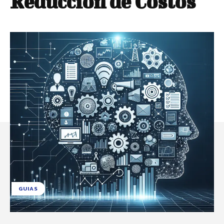
Reducción de Costos
GUIAS