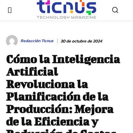
Redacción Ticnus
30 de octubre de 2024
Cómo la Inteligencia
Artificial
Revoluciona la
Planificación de la
Producción: Mejora
de la Eficiencia y