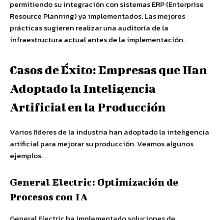
permitiendo su integración con sistemas ERP (Enterprise
Resource Planning) ya implementados. Las mejores
prácticas sugieren realizar una auditoría de la
infraestructura actual antes de la implementación.
Casos de Éxito: Empresas que Han
Adoptado la Inteligencia
Artificial en la Producción
Varios líderes de la industria han adoptado la inteligencia
artificial para mejorar su producción. Veamos algunos
ejemplos.
General Electric: Optimización de
Procesos con IA
General Electric ha implementado soluciones de