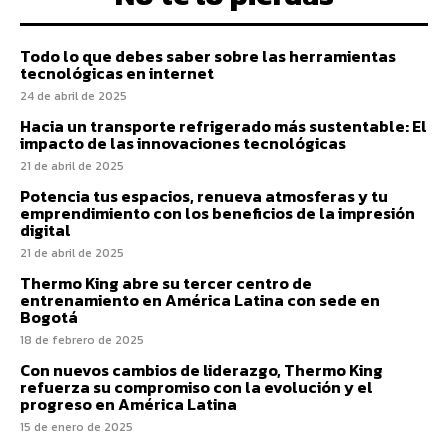
Todo lo que debes saber sobre las herramientas
tecnológicas en internet
24 de abril de 2025
Hacia un transporte refrigerado más sustentable: El
impacto de las innovaciones tecnológicas
21 de abril de 2025
Potencia tus espacios, renueva atmosferas y tu
emprendimiento con los beneficios de la impresión
digital
21 de abril de 2025
Thermo King abre su tercer centro de
entrenamiento en América Latina con sede en
Bogotá
18 de febrero de 2025
Con nuevos cambios de liderazgo, Thermo King
refuerza su compromiso con la evolución y el
progreso en América Latina
15 de enero de 2025