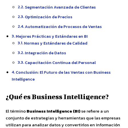
Segmentación Avanzada de Clientes
Optimización de Precios
Automatización de Procesos de Ventas
Mejores Prácticas y Estándares en BI
Normas y Estándares de Calidad
Integración de Datos
Capacitación Continua del Personal
Conclusión: El Futuro de las Ventas con Business
Intelligence
¿Qué es Business Intelligence?
El término
Business Intelligence (BI)
se refiere a un
conjunto de estrategias y herramientas que las empresas
utilizan para analizar datos y convertirlos en información