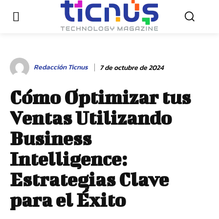
Redacción Ticnus
7 de octubre de 2024
Cómo Optimizar tus
Ventas Utilizando
Business
Intelligence:
Estrategias Clave
para el Éxito