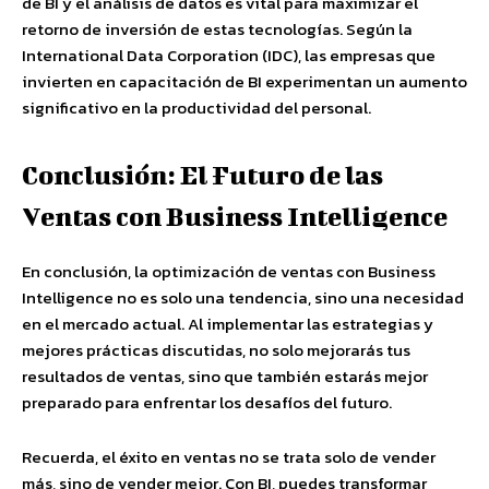
de BI y el análisis de datos es vital para maximizar el
retorno de inversión de estas tecnologías. Según la
International Data Corporation (IDC), las empresas que
invierten en capacitación de BI experimentan un aumento
significativo en la productividad del personal.
Conclusión: El Futuro de las
Ventas con Business Intelligence
En conclusión, la optimización de ventas con Business
Intelligence no es solo una tendencia, sino una necesidad
en el mercado actual. Al implementar las estrategias y
mejores prácticas discutidas, no solo mejorarás tus
resultados de ventas, sino que también estarás mejor
preparado para enfrentar los desafíos del futuro.
Recuerda, el éxito en ventas no se trata solo de vender
más, sino de vender mejor. Con BI, puedes transformar