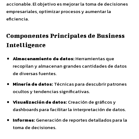
accionable. El objetivo es mejorar la toma de decisiones
empresariales, optimizar procesos y aumentar la
eficiencia.
Componentes Principales de Business
Intelligence
Almacenamiento de datos:
Herramientas que
recopilan y almacenan grandes cantidades de datos
de diversas fuentes.
Minería de datos:
Técnicas para descubrir patrones
ocultos y tendencias significativas.
Visualización de datos:
Creación de gráficos y
dashboards para facilitar la interpretación de datos.
Informes:
Generación de reportes detallados para la
toma de decisiones.