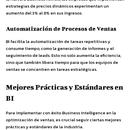
estrategias de precios dinámicos experimentan un
aumento del 3% al 8% en sus ingresos.
Automatización de Procesos de Ventas
BI facilita la automatización de tareas repetitivas y
consume tiempo, como la generación de informes y el
seguimiento de leads. Esto no solo aumenta la eficiencia,
sino que también libera tiempo para que los equipos de
ventas se concentren en tareas estratégicas.
Mejores Prácticas y Estándares en
BI
Para implementar con éxito Business Intelligence en la
optimización de ventas, es crucial seguir ciertas mejores
prácticas y estándares de la industria.