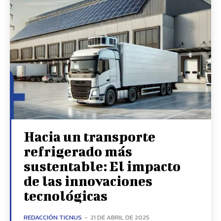
Hacia un transporte
refrigerado más
sustentable: El impacto
de las innovaciones
tecnológicas
REDACCIÓN TICNUS
-
21 DE ABRIL DE 2025