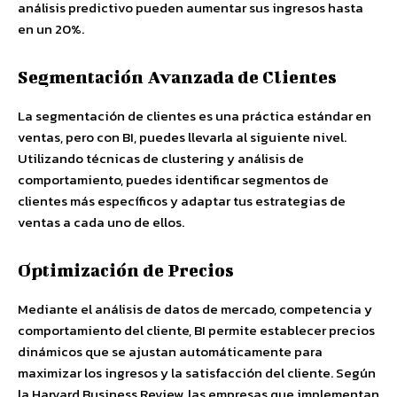
análisis predictivo pueden aumentar sus ingresos hasta
en un 20%.
Segmentación Avanzada de Clientes
La segmentación de clientes es una práctica estándar en
ventas, pero con BI, puedes llevarla al siguiente nivel.
Utilizando técnicas de clustering y análisis de
comportamiento, puedes identificar segmentos de
clientes más específicos y adaptar tus estrategias de
ventas a cada uno de ellos.
Optimización de Precios
Mediante el análisis de datos de mercado, competencia y
comportamiento del cliente, BI permite establecer precios
dinámicos que se ajustan automáticamente para
maximizar los ingresos y la satisfacción del cliente. Según
la Harvard Business Review, las empresas que implementan