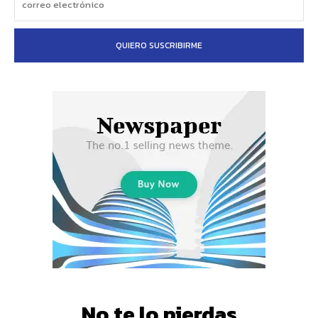
QUIERO SUSCRIBIRME
No te lo pierdas