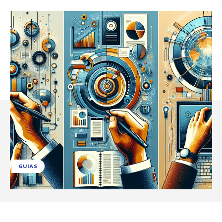
GUIAS