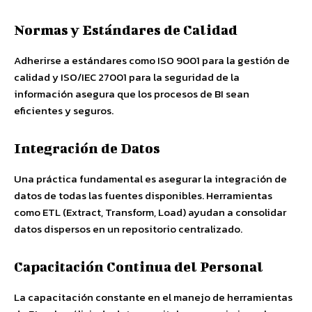
Normas y Estándares de Calidad
Adherirse a estándares como ISO 9001 para la gestión de
calidad y ISO/IEC 27001 para la seguridad de la
información asegura que los procesos de BI sean
eficientes y seguros.
Integración de Datos
Una práctica fundamental es asegurar la integración de
datos de todas las fuentes disponibles. Herramientas
como ETL (Extract, Transform, Load) ayudan a consolidar
datos dispersos en un repositorio centralizado.
Capacitación Continua del Personal
La capacitación constante en el manejo de herramientas