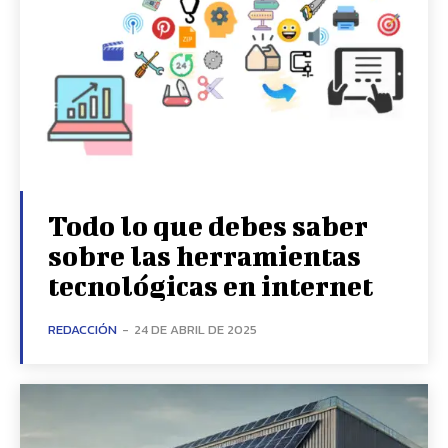
Todo lo que debes saber
sobre las herramientas
tecnológicas en internet
REDACCIÓN
-
24 DE ABRIL DE 2025