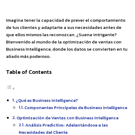
Facebook
X
Pinterest
WhatsApp
Imagina tener la capacidad de prever el comportamiento
de tus clientes y adaptarte a sus necesidades antes de
que ellos mismos las reconozcan. ¿Suena intrigante?
Bienvenido al mundo de la optimización de ventas con
Business Intelligence, donde los datos se convierten en tu
aliado más poderoso.
Table of Contents
¿Qué es Business Intelligence?
Componentes Principales de Business Intelligence
Optimización de Ventas con Business Intelligence
Análisis Predictivo: Adelantándose a las
Necesidades del Cliente