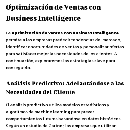
Optimización de Ventas con
Business Intelligence
La
optimización de ventas con Business Intelligence
permite a las empresas predecir tendencias del mercado,
identificar oportunidades de ventas y personalizar ofertas
para satisfacer mejor las necesidades de los clientes. A
continuación, exploraremos las estrategias clave para
conseguirlo.
Análisis Predictivo: Adelantándose a las
Necesidades del Cliente
El análisis predictivo utiliza modelos estadísticos y
algoritmos de machine learning para prever
comportamientos futuros basándose en datos históricos.
Según un estudio de Gartner, las empresas que utilizan