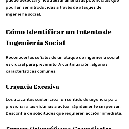
puede detectar y neutralizar amenazas potenciales que
podrían ser introducidas a través de ataques de
ingeniería social.
Cómo Identificar un Intento de
Ingeniería Social
Reconocer las señales de un ataque de ingeniería social
es crucial para prevenirlo. A continuación, algunas
características comunes:
Urgencia Excesiva
Los atacantes suelen crear un sentido de urgencia para
presionar a las víctimas a actuar rápidamente sin pensar.
Desconfía de solicitudes que requieren acción inmediata.
Errores Ortográficos y Gramaticales