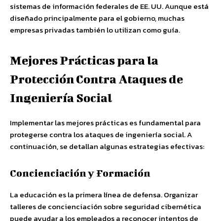
sistemas de información federales de EE. UU. Aunque está
diseñado principalmente para el gobierno, muchas
empresas privadas también lo utilizan como guía.
Mejores Prácticas para la
Protección Contra Ataques de
Ingeniería Social
Implementar las mejores prácticas es fundamental para
protegerse contra los ataques de ingeniería social. A
continuación, se detallan algunas estrategias efectivas:
Concienciación y Formación
La educación es la primera línea de defensa. Organizar
talleres de concienciación sobre seguridad cibernética
puede ayudar a los empleados a reconocer intentos de