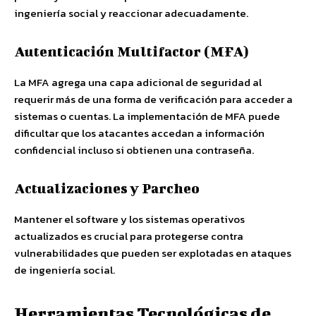
ingeniería social y reaccionar adecuadamente.
Autenticación Multifactor (MFA)
La MFA agrega una capa adicional de seguridad al
requerir más de una forma de verificación para acceder a
sistemas o cuentas. La implementación de MFA puede
dificultar que los atacantes accedan a información
confidencial incluso si obtienen una contraseña.
Actualizaciones y Parcheo
Mantener el software y los sistemas operativos
actualizados es crucial para protegerse contra
vulnerabilidades que pueden ser explotadas en ataques
de ingeniería social.
Herramientas Tecnológicas de