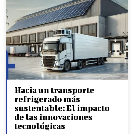
Hacia un transporte
refrigerado más
sustentable: El impacto
de las innovaciones
tecnológicas