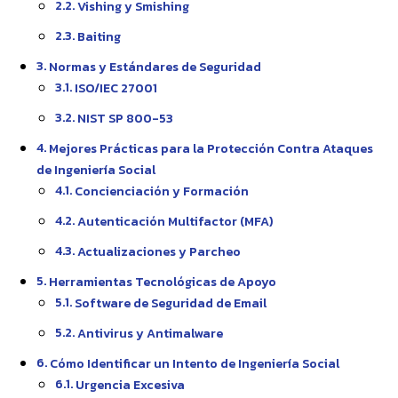
Vishing y Smishing
Baiting
Normas y Estándares de Seguridad
ISO/IEC 27001
NIST SP 800-53
Mejores Prácticas para la Protección Contra Ataques
de Ingeniería Social
Concienciación y Formación
Autenticación Multifactor (MFA)
Actualizaciones y Parcheo
Herramientas Tecnológicas de Apoyo
Software de Seguridad de Email
Antivirus y Antimalware
Cómo Identificar un Intento de Ingeniería Social
Urgencia Excesiva