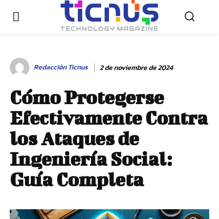
Redacción Ticnus
2 de noviembre de 2024
Cómo Protegerse
Efectivamente Contra
los Ataques de
Ingeniería Social:
Guía Completa