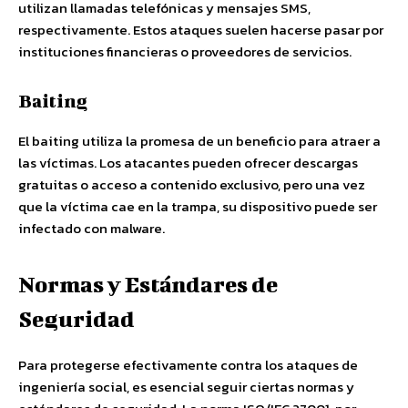
utilizan llamadas telefónicas y mensajes SMS,
respectivamente. Estos ataques suelen hacerse pasar por
instituciones financieras o proveedores de servicios.
Baiting
El baiting utiliza la promesa de un beneficio para atraer a
las víctimas. Los atacantes pueden ofrecer descargas
gratuitas o acceso a contenido exclusivo, pero una vez
que la víctima cae en la trampa, su dispositivo puede ser
infectado con malware.
Normas y Estándares de
Seguridad
Para protegerse efectivamente contra los ataques de
ingeniería social, es esencial seguir ciertas normas y