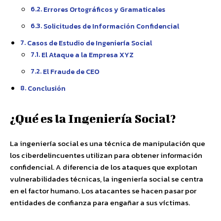
Errores Ortográficos y Gramaticales
Solicitudes de Información Confidencial
Casos de Estudio de Ingeniería Social
El Ataque a la Empresa XYZ
El Fraude de CEO
Conclusión
¿Qué es la Ingeniería Social?
La ingeniería social es una técnica de manipulación que
los ciberdelincuentes utilizan para obtener información
confidencial. A diferencia de los ataques que explotan
vulnerabilidades técnicas, la ingeniería social se centra
en el factor humano. Los atacantes se hacen pasar por
entidades de confianza para engañar a sus víctimas.