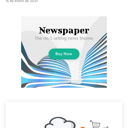
15 de enero de 2025