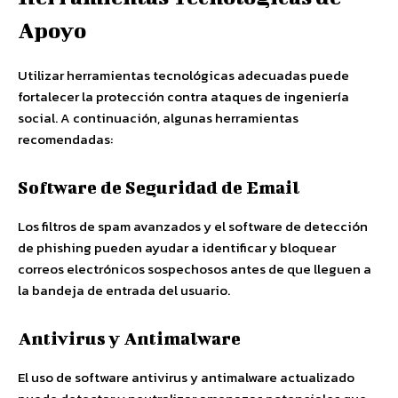
Apoyo
Utilizar herramientas tecnológicas adecuadas puede
fortalecer la protección contra ataques de ingeniería
social. A continuación, algunas herramientas
recomendadas:
Software de Seguridad de Email
Los filtros de spam avanzados y el software de detección
de phishing pueden ayudar a identificar y bloquear
correos electrónicos sospechosos antes de que lleguen a
la bandeja de entrada del usuario.
Antivirus y Antimalware
El uso de software antivirus y antimalware actualizado