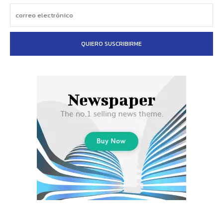
QUIERO SUSCRIBIRME