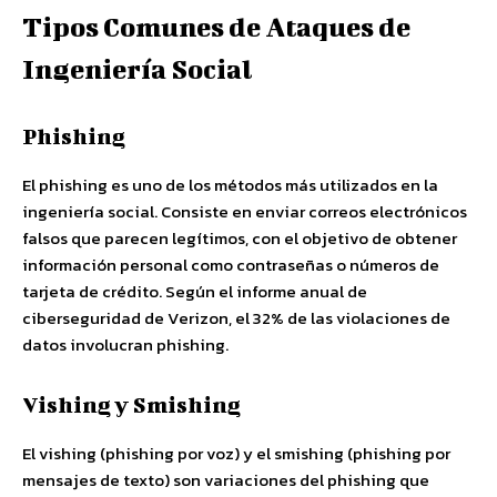
Tipos Comunes de Ataques de
Ingeniería Social
Phishing
El phishing es uno de los métodos más utilizados en la
ingeniería social. Consiste en enviar correos electrónicos
falsos que parecen legítimos, con el objetivo de obtener
información personal como contraseñas o números de
tarjeta de crédito. Según el informe anual de
ciberseguridad de Verizon, el 32% de las violaciones de
datos involucran phishing.
Vishing y Smishing
El vishing (phishing por voz) y el smishing (phishing por
mensajes de texto) son variaciones del phishing que