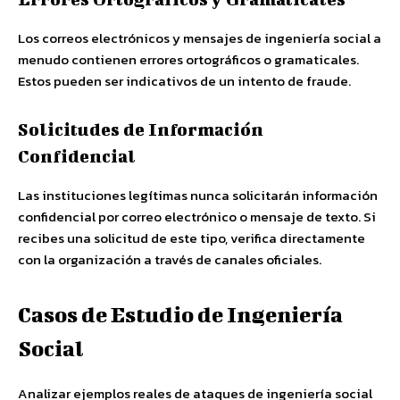
Los correos electrónicos y mensajes de ingeniería social a
menudo contienen errores ortográficos o gramaticales.
Estos pueden ser indicativos de un intento de fraude.
Solicitudes de Información
Confidencial
Las instituciones legítimas nunca solicitarán información
confidencial por correo electrónico o mensaje de texto. Si
recibes una solicitud de este tipo, verifica directamente
con la organización a través de canales oficiales.
Casos de Estudio de Ingeniería
Social
Analizar ejemplos reales de ataques de ingeniería social