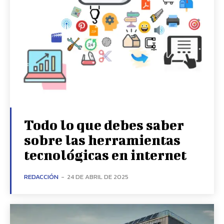
Todo lo que debes saber
sobre las herramientas
tecnológicas en internet
REDACCIÓN
-
24 DE ABRIL DE 2025