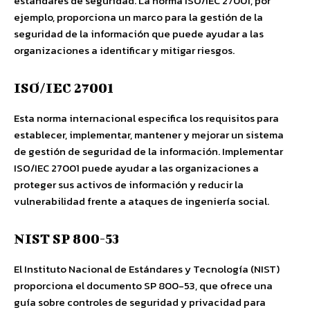
estándares de seguridad. La norma ISO/IEC 27001, por
ejemplo, proporciona un marco para la gestión de la
seguridad de la información que puede ayudar a las
organizaciones a identificar y mitigar riesgos.
ISO/IEC 27001
Esta norma internacional especifica los requisitos para
establecer, implementar, mantener y mejorar un sistema
de gestión de seguridad de la información. Implementar
ISO/IEC 27001 puede ayudar a las organizaciones a
proteger sus activos de información y reducir la
vulnerabilidad frente a ataques de ingeniería social.
NIST SP 800-53
El Instituto Nacional de Estándares y Tecnología (NIST)
proporciona el documento SP 800-53, que ofrece una
guía sobre controles de seguridad y privacidad para