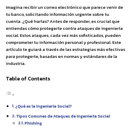
Imagina recibir un correo electrónico que parece venir de
tu banco, solicitando información urgente sobre tu
cuenta. ¿Qué harías? Antes de responder, es crucial que
entiendas cómo protegerte contra ataques de ingeniería
social. Estos ataques, cada vez más sofisticados, pueden
comprometer tu información personal y profesional. Este
artículo te guiará a través de las estrategias más efectivas
para protegerte, basadas en normas y estándares de la
industria.
Table of Contents
¿Qué es la Ingeniería Social?
Tipos Comunes de Ataques de Ingeniería Social
Phishing