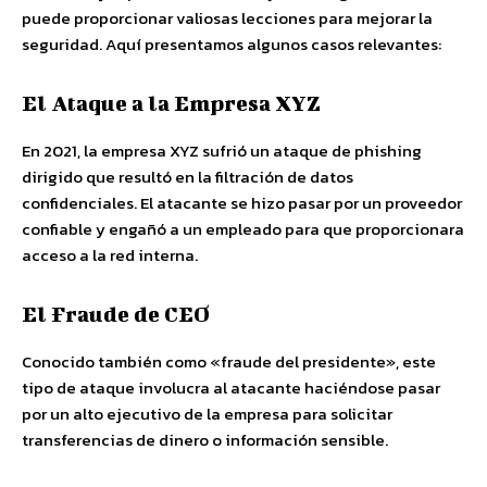
puede proporcionar valiosas lecciones para mejorar la
seguridad. Aquí presentamos algunos casos relevantes:
El Ataque a la Empresa XYZ
En 2021, la empresa XYZ sufrió un ataque de phishing
dirigido que resultó en la filtración de datos
confidenciales. El atacante se hizo pasar por un proveedor
confiable y engañó a un empleado para que proporcionara
acceso a la red interna.
El Fraude de CEO
Conocido también como «fraude del presidente», este
tipo de ataque involucra al atacante haciéndose pasar
por un alto ejecutivo de la empresa para solicitar
transferencias de dinero o información sensible.