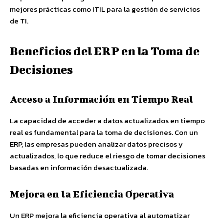
mejores prácticas como ITIL para la gestión de servicios
de TI.
Beneficios del ERP en la Toma de
Decisiones
Acceso a Información en Tiempo Real
La capacidad de acceder a datos actualizados en tiempo
real es fundamental para la toma de decisiones. Con un
ERP, las empresas pueden analizar datos precisos y
actualizados, lo que reduce el riesgo de tomar decisiones
basadas en información desactualizada.
Mejora en la Eficiencia Operativa
Un ERP mejora la eficiencia operativa al automatizar