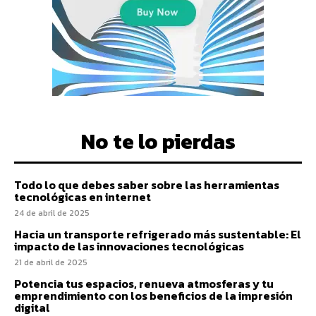
No te lo pierdas
Todo lo que debes saber sobre las herramientas
tecnológicas en internet
24 de abril de 2025
Hacia un transporte refrigerado más sustentable: El
impacto de las innovaciones tecnológicas
21 de abril de 2025
Potencia tus espacios, renueva atmosferas y tu
emprendimiento con los beneficios de la impresión
digital