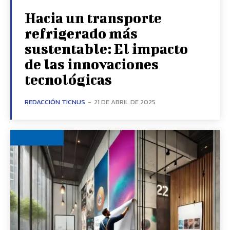
Hacia un transporte
refrigerado más
sustentable: El impacto
de las innovaciones
tecnológicas
REDACCIÓN TICNUS
-
21 DE ABRIL DE 2025