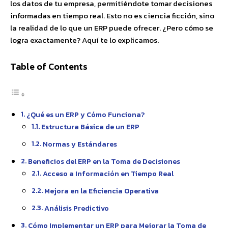
los datos de tu empresa, permitiéndote tomar decisiones
informadas en tiempo real. Esto no es ciencia ficción, sino
la realidad de lo que un ERP puede ofrecer. ¿Pero cómo se
logra exactamente? Aquí te lo explicamos.
Table of Contents
¿Qué es un ERP y Cómo Funciona?
Estructura Básica de un ERP
Normas y Estándares
Beneficios del ERP en la Toma de Decisiones
Acceso a Información en Tiempo Real
Mejora en la Eficiencia Operativa
Análisis Predictivo
Cómo Implementar un ERP para Mejorar la Toma de