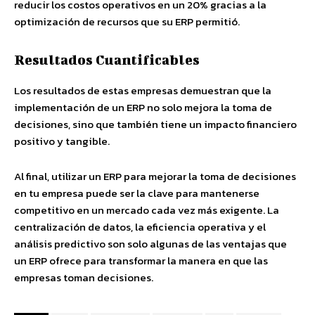
reducir los costos operativos en un 20% gracias a la
optimización de recursos que su ERP permitió.
Resultados Cuantificables
Los resultados de estas empresas demuestran que la
implementación de un ERP no solo mejora la toma de
decisiones, sino que también tiene un impacto financiero
positivo y tangible.
Al final, utilizar un ERP para mejorar la toma de decisiones
en tu empresa puede ser la clave para mantenerse
competitivo en un mercado cada vez más exigente. La
centralización de datos, la eficiencia operativa y el
análisis predictivo son solo algunas de las ventajas que
un ERP ofrece para transformar la manera en que las
empresas toman decisiones.