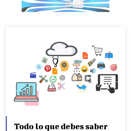
Todo lo que debes saber