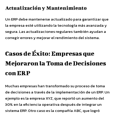
Actualización y Mantenimiento
Un ERP debe mantenerse actualizado para garantizar que
la empresa esté utilizando la tecnología más avanzada y
segura. Las actualizaciones regulares también ayudan a
corregir errores y mejorar el rendimiento del sistema.
Casos de Éxito: Empresas que
Mejoraron la Toma de Decisiones
con ERP
Muchas empresas han transformado su proceso de toma
de decisiones a través de la implementación de un ERP. Un
ejemplo es la empresa XYZ, que reportó un aumento del
30% en la eficiencia operativa después de integrar un
sistema ERP. Otro caso es la compañía ABC, que logró