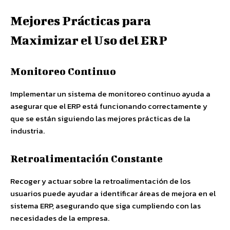
Mejores Prácticas para
Maximizar el Uso del ERP
Monitoreo Continuo
Implementar un sistema de monitoreo continuo ayuda a
asegurar que el ERP está funcionando correctamente y
que se están siguiendo las mejores prácticas de la
industria.
Retroalimentación Constante
Recoger y actuar sobre la retroalimentación de los
usuarios puede ayudar a identificar áreas de mejora en el
sistema ERP, asegurando que siga cumpliendo con las
necesidades de la empresa.