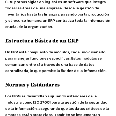
(ERP, por sus siglas en inglés) es un software que integra
todas las áreas de una empresa. Desde la gestión de
inventarios hasta las finanzas, pasando por la producción
y el recurso humano, un ERP centraliza toda la información
crucial de la organización.
Estructura Básica de un ERP
Un ERP está compuesto de módulos, cada uno diseñado
para manejar funciones específicas. Estos módulos se
comunican entre sí a través de una base de datos
centralizada, lo que permite la fluidez de la información.
Normas y Estándares
Los ERPs se desarrollan siguiendo estándares de la
industria como ISO 27001 para la gestión de la seguridad
de la información, asegurando que los datos críticos de la
empresa están protegidos. También se implementan