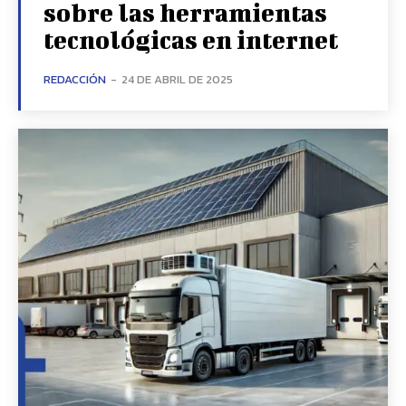
sobre las herramientas
tecnológicas en internet
REDACCIÓN
-
24 DE ABRIL DE 2025