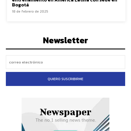
Bogotá
18 de febrero de 2025
Newsletter
QUIERO SUSCRIBIRME