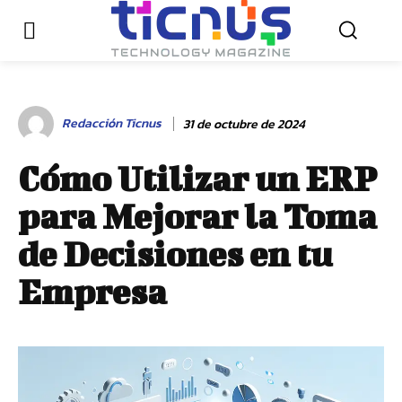
Redacción Ticnus
31 de octubre de 2024
Cómo Utilizar un ERP
para Mejorar la Toma
de Decisiones en tu
Empresa