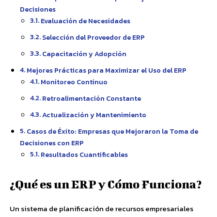
Decisiones
Evaluación de Necesidades
Selección del Proveedor de ERP
Capacitación y Adopción
Mejores Prácticas para Maximizar el Uso del ERP
Monitoreo Continuo
Retroalimentación Constante
Actualización y Mantenimiento
Casos de Éxito: Empresas que Mejoraron la Toma de
Decisiones con ERP
Resultados Cuantificables
¿Qué es un ERP y Cómo Funciona?
Un sistema de planificación de recursos empresariales