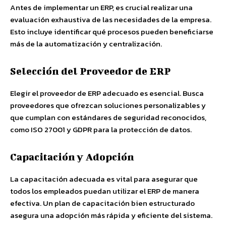
Antes de implementar un ERP, es crucial realizar una
evaluación exhaustiva de las necesidades de la empresa.
Esto incluye identificar qué procesos pueden beneficiarse
más de la automatización y centralización.
Selección del Proveedor de ERP
Elegir el proveedor de ERP adecuado es esencial. Busca
proveedores que ofrezcan soluciones personalizables y
que cumplan con estándares de seguridad reconocidos,
como ISO 27001 y GDPR para la protección de datos.
Capacitación y Adopción
La capacitación adecuada es vital para asegurar que
todos los empleados puedan utilizar el ERP de manera
efectiva. Un plan de capacitación bien estructurado
asegura una adopción más rápida y eficiente del sistema.