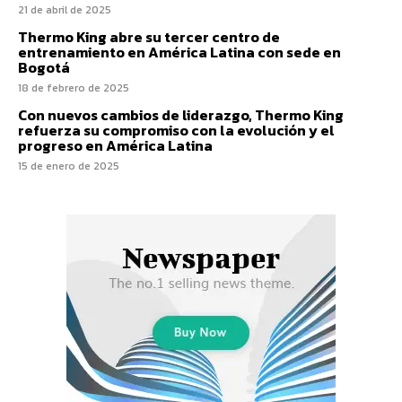
21 de abril de 2025
Thermo King abre su tercer centro de
entrenamiento en América Latina con sede en
Bogotá
18 de febrero de 2025
Con nuevos cambios de liderazgo, Thermo King
refuerza su compromiso con la evolución y el
progreso en América Latina
15 de enero de 2025