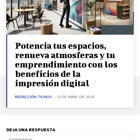
Potencia tus espacios,
renueva atmosferas y tu
emprendimiento con los
beneficios de la
impresión digital
REDACCIÓN TICNUS
-
21 DE ABRIL DE 2025
DEJA UNA RESPUESTA