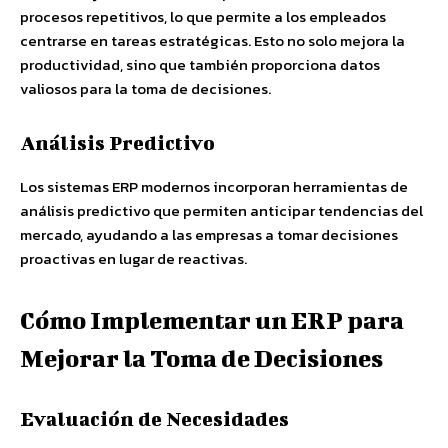
procesos repetitivos, lo que permite a los empleados
centrarse en tareas estratégicas. Esto no solo mejora la
productividad, sino que también proporciona datos
valiosos para la toma de decisiones.
Análisis Predictivo
Los sistemas ERP modernos incorporan herramientas de
análisis predictivo que permiten anticipar tendencias del
mercado, ayudando a las empresas a tomar decisiones
proactivas en lugar de reactivas.
Cómo Implementar un ERP para
Mejorar la Toma de Decisiones
Evaluación de Necesidades