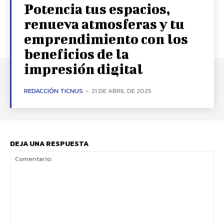
Potencia tus espacios,
renueva atmosferas y tu
emprendimiento con los
beneficios de la
impresión digital
REDACCIÓN TICNUS
-
21 DE ABRIL DE 2025
DEJA UNA RESPUESTA