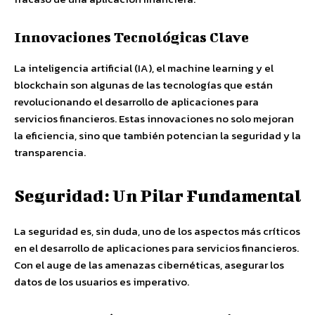
Innovaciones Tecnológicas Clave
La inteligencia artificial (IA), el machine learning y el
blockchain son algunas de las tecnologías que están
revolucionando el desarrollo de aplicaciones para
servicios financieros. Estas innovaciones no solo mejoran
la eficiencia, sino que también potencian la seguridad y la
transparencia.
Seguridad: Un Pilar Fundamental
La seguridad es, sin duda, uno de los aspectos más críticos
en el desarrollo de aplicaciones para servicios financieros.
Con el auge de las amenazas cibernéticas, asegurar los
datos de los usuarios es imperativo.