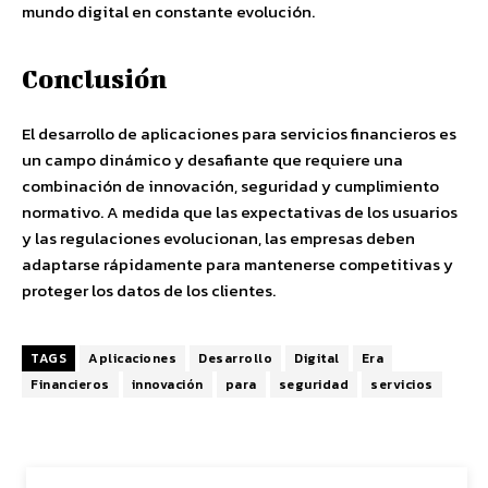
mundo digital en constante evolución.
Conclusión
El desarrollo de aplicaciones para servicios financieros es
un campo dinámico y desafiante que requiere una
combinación de innovación, seguridad y cumplimiento
normativo. A medida que las expectativas de los usuarios
y las regulaciones evolucionan, las empresas deben
adaptarse rápidamente para mantenerse competitivas y
proteger los datos de los clientes.
TAGS
Aplicaciones
Desarrollo
Digital
Era
Financieros
innovación
para
seguridad
servicios