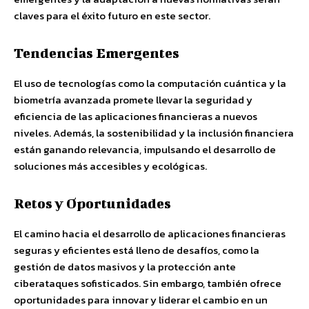
claves para el éxito futuro en este sector.
Tendencias Emergentes
El uso de tecnologías como la computación cuántica y la
biometría avanzada promete llevar la seguridad y
eficiencia de las aplicaciones financieras a nuevos
niveles. Además, la sostenibilidad y la inclusión financiera
están ganando relevancia, impulsando el desarrollo de
soluciones más accesibles y ecológicas.
Retos y Oportunidades
El camino hacia el desarrollo de aplicaciones financieras
seguras y eficientes está lleno de desafíos, como la
gestión de datos masivos y la protección ante
ciberataques sofisticados. Sin embargo, también ofrece
oportunidades para innovar y liderar el cambio en un