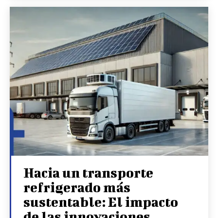
Hacia un transporte
refrigerado más
sustentable: El impacto
de las innovaciones