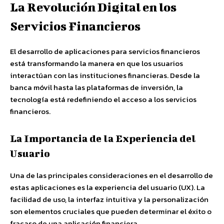
La Revolución Digital en los
Servicios Financieros
El desarrollo de aplicaciones para servicios financieros
está transformando la manera en que los usuarios
interactúan con las instituciones financieras. Desde la
banca móvil hasta las plataformas de inversión, la
tecnología está redefiniendo el acceso a los servicios
financieros.
La Importancia de la Experiencia del
Usuario
Una de las principales consideraciones en el desarrollo de
estas aplicaciones es la experiencia del usuario (UX). La
facilidad de uso, la interfaz intuitiva y la personalización
son elementos cruciales que pueden determinar el éxito o
fracaso de una aplicación financiera.