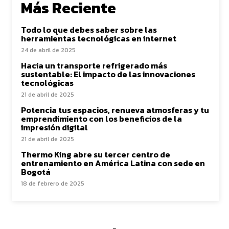
Más Reciente
Todo lo que debes saber sobre las
herramientas tecnológicas en internet
24 de abril de 2025
Hacia un transporte refrigerado más
sustentable: El impacto de las innovaciones
tecnológicas
21 de abril de 2025
Potencia tus espacios, renueva atmosferas y tu
emprendimiento con los beneficios de la
impresión digital
21 de abril de 2025
Thermo King abre su tercer centro de
entrenamiento en América Latina con sede en
Bogotá
18 de febrero de 2025