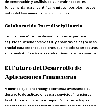
de penetración y análisis de vulnerabilidades, es
fundamental para identificar y mitigar posibles riesgos
antes del lanzamiento de la aplicación.
Colaboración Interdisciplinaria
La colaboración entre desarrolladores, expertos en
seguridad, diseñadores de UX y analistas de negocio es
crucial para crear aplicaciones que no solo sean seguras,
sino también funcionales y atractivas para los usuarios.
El Futuro del Desarrollo de
Aplicaciones Financieras
A medida que la tecnología continúa avanzando, el
desarrollo de aplicaciones para servicios financieros
también evoluciona. La integración de tecnologías
emergentes y la adaptación a nuevas normativas serán