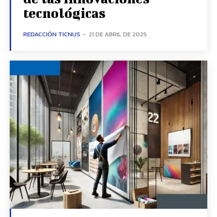
tecnológicas
REDACCIÓN TICNUS
-
21 DE ABRIL DE 2025