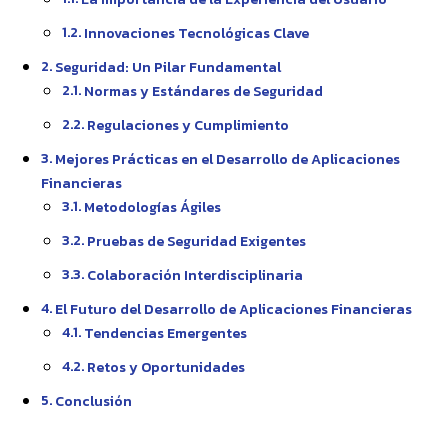
Innovaciones Tecnológicas Clave
Seguridad: Un Pilar Fundamental
Normas y Estándares de Seguridad
Regulaciones y Cumplimiento
Mejores Prácticas en el Desarrollo de Aplicaciones
Financieras
Metodologías Ágiles
Pruebas de Seguridad Exigentes
Colaboración Interdisciplinaria
El Futuro del Desarrollo de Aplicaciones Financieras
Tendencias Emergentes
Retos y Oportunidades
Conclusión