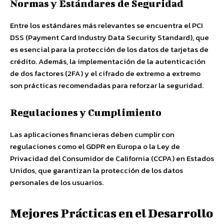
Normas y Estándares de Seguridad
Entre los estándares más relevantes se encuentra el PCI
DSS (Payment Card Industry Data Security Standard), que
es esencial para la protección de los datos de tarjetas de
crédito. Además, la implementación de la autenticación
de dos factores (2FA) y el cifrado de extremo a extremo
son prácticas recomendadas para reforzar la seguridad.
Regulaciones y Cumplimiento
Las aplicaciones financieras deben cumplir con
regulaciones como el GDPR en Europa o la Ley de
Privacidad del Consumidor de California (CCPA) en Estados
Unidos, que garantizan la protección de los datos
personales de los usuarios.
Mejores Prácticas en el Desarrollo