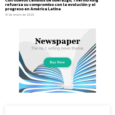
Con nuevos cambios de liderazgo, Thermo King
refuerza su compromiso con la evolución y el
progreso en América Latina
15 de enero de 2025