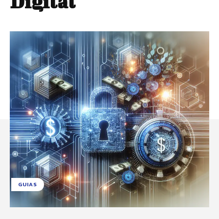
Digital
GUIAS