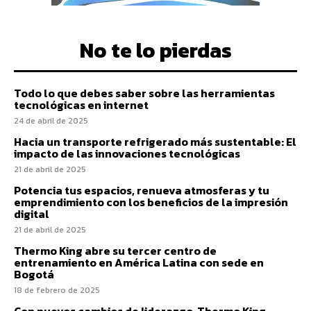
No te lo pierdas
Todo lo que debes saber sobre las herramientas
tecnológicas en internet
24 de abril de 2025
Hacia un transporte refrigerado más sustentable: El
impacto de las innovaciones tecnológicas
21 de abril de 2025
Potencia tus espacios, renueva atmosferas y tu
emprendimiento con los beneficios de la impresión
digital
21 de abril de 2025
Thermo King abre su tercer centro de
entrenamiento en América Latina con sede en
Bogotá
18 de febrero de 2025