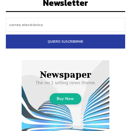
Newsletter
QUIERO SUSCRIBIRME