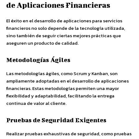
de Aplicaciones Financieras
El éxito en el desarrollo de aplicaciones para servicios
financieros no solo depende de la tecnología utilizada,
sino también de seguir ciertas mejores prácticas que
aseguren un producto de calidad.
Metodologías Ágiles
Las metodologías ágiles, como Scrum y Kanban, son
ampliamente adoptadas en el desarrollo de aplicaciones
financieras. Estas metodologías permiten una mayor
flexibilidad y adaptabilidad, facilitando la entrega
continua de valor al cliente.
Pruebas de Seguridad Exigentes
Realizar pruebas exhaustivas de seguridad, como pruebas