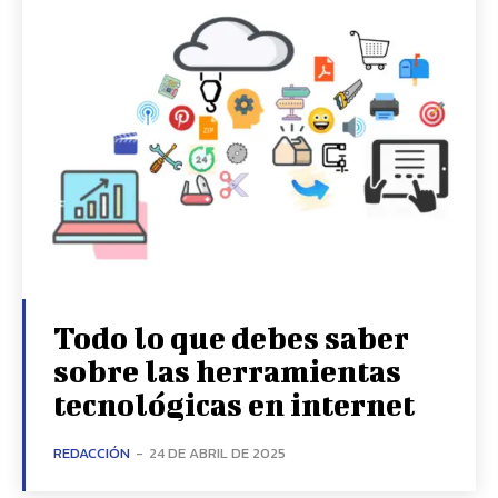
Todo lo que debes saber
sobre las herramientas
tecnológicas en internet
REDACCIÓN
-
24 DE ABRIL DE 2025