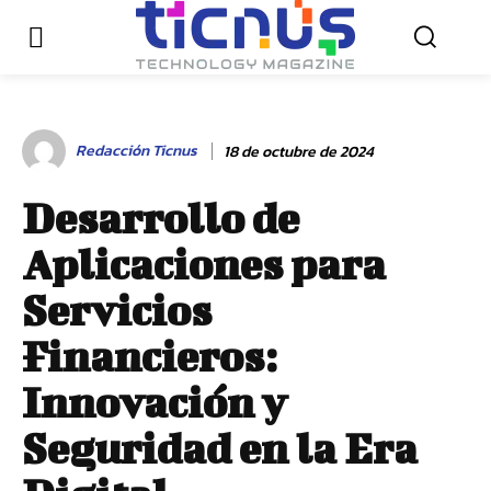
Redacción Ticnus
18 de octubre de 2024
Desarrollo de
Aplicaciones para
Servicios
Financieros:
Innovación y
Seguridad en la Era