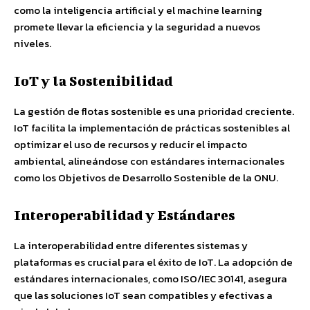
como la inteligencia artificial y el machine learning
promete llevar la eficiencia y la seguridad a nuevos
niveles.
IoT y la Sostenibilidad
La gestión de flotas sostenible es una prioridad creciente.
IoT facilita la implementación de prácticas sostenibles al
optimizar el uso de recursos y reducir el impacto
ambiental, alineándose con estándares internacionales
como los Objetivos de Desarrollo Sostenible de la ONU.
Interoperabilidad y Estándares
La interoperabilidad entre diferentes sistemas y
plataformas es crucial para el éxito de IoT. La adopción de
estándares internacionales, como ISO/IEC 30141, asegura
que las soluciones IoT sean compatibles y efectivas a