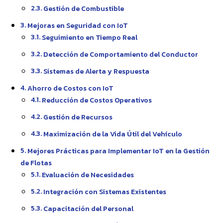
Gestión de Combustible
Mejoras en Seguridad con IoT
Seguimiento en Tiempo Real
Detección de Comportamiento del Conductor
Sistemas de Alerta y Respuesta
Ahorro de Costos con IoT
Reducción de Costos Operativos
Gestión de Recursos
Maximización de la Vida Útil del Vehículo
Mejores Prácticas para Implementar IoT en la Gestión
de Flotas
Evaluación de Necesidades
Integración con Sistemas Existentes
Capacitación del Personal