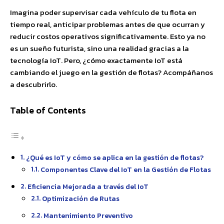
Imagina poder supervisar cada vehículo de tu flota en
tiempo real, anticipar problemas antes de que ocurran y
reducir costos operativos significativamente. Esto ya no
es un sueño futurista, sino una realidad gracias a la
tecnología IoT. Pero, ¿cómo exactamente IoT está
cambiando el juego en la gestión de flotas? Acompáñanos
a descubrirlo.
Table of Contents
¿Qué es IoT y cómo se aplica en la gestión de flotas?
Componentes Clave del IoT en la Gestión de Flotas
Eficiencia Mejorada a través del IoT
Optimización de Rutas
Mantenimiento Preventivo