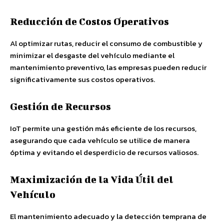
Reducción de Costos Operativos
Al optimizar rutas, reducir el consumo de combustible y
minimizar el desgaste del vehículo mediante el
mantenimiento preventivo, las empresas pueden reducir
significativamente sus costos operativos.
Gestión de Recursos
IoT permite una gestión más eficiente de los recursos,
asegurando que cada vehículo se utilice de manera
óptima y evitando el desperdicio de recursos valiosos.
Maximización de la Vida Útil del
Vehículo
El mantenimiento adecuado y la detección temprana de