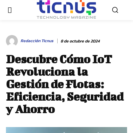
Redacción Ticnus
8 de octubre de 2024
Descubre Cómo IoT
Revoluciona la
Gestión de Flotas:
Eficiencia, Seguridad
y Ahorro