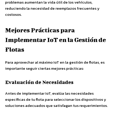
problemas aumentan la vida útil de los vehículos,
reduciendo la necesidad de reemplazos frecuentes y
costosos.
Mejores Prácticas para
Implementar IoT en la Gestión de
Flotas
Para aprovechar al máximo IoT en la gestión de flotas, es
importante seguir ciertas mejores prácticas:
Evaluación de Necesidades
Antes de implementar IoT, evalúa las necesidades
específicas de tu flota para seleccionar los dispositivos y
soluciones adecuados que satisfagan tus requerimientos.