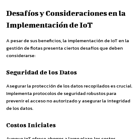
Desafíos y Consideraciones en la
Implementación de IoT
A pesar de sus beneficios, la implementación de IoT en la
gestión de flotas presenta ciertos desafíos que deben
considerarse:
Seguridad de los Datos
Asegurar la protección de los datos recopilados es crucial.
Implementa protocolos de seguridad robustos para
prevenir el acceso no autorizado y asegurar la integridad
de los datos.
Costos Iniciales
Aunque IoT ofrece ahorros a largo plazo, los costos