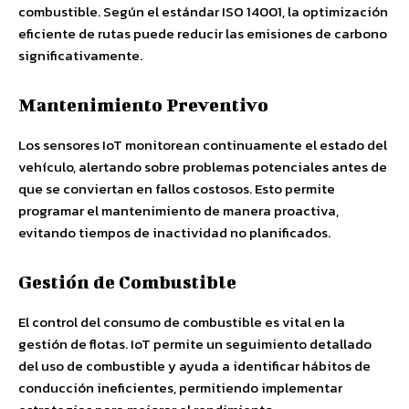
combustible. Según el estándar ISO 14001, la optimización
eficiente de rutas puede reducir las emisiones de carbono
significativamente.
Mantenimiento Preventivo
Los sensores IoT monitorean continuamente el estado del
vehículo, alertando sobre problemas potenciales antes de
que se conviertan en fallos costosos. Esto permite
programar el mantenimiento de manera proactiva,
evitando tiempos de inactividad no planificados.
Gestión de Combustible
El control del consumo de combustible es vital en la
gestión de flotas. IoT permite un seguimiento detallado
del uso de combustible y ayuda a identificar hábitos de
conducción ineficientes, permitiendo implementar