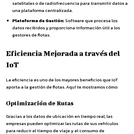
satelitales o de radiofrecuencia para transmitir datos a
una plataforma centralizada.
Plataforma de Gestión:
Software que procesa los
datos recibidos y proporciona información útil a los
gestores de flotas.
Eficiencia Mejorada a través del
IoT
La eficiencia es uno de los mayores beneficios que IoT
aporta a la gestión de flotas. Aquí te mostramos cómo:
Optimización de Rutas
Gracias a los datos de ubicación en tiempo real, las
empresas pueden optimizar las rutas de sus vehículos
para reducir el tiempo de viaje y el consumo de