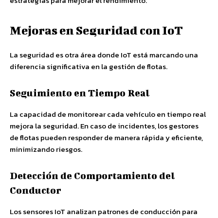
estrategias para mejorar el rendimiento.
Mejoras en Seguridad con IoT
La seguridad es otra área donde IoT está marcando una
diferencia significativa en la gestión de flotas.
Seguimiento en Tiempo Real
La capacidad de monitorear cada vehículo en tiempo real
mejora la seguridad. En caso de incidentes, los gestores
de flotas pueden responder de manera rápida y eficiente,
minimizando riesgos.
Detección de Comportamiento del
Conductor
Los sensores IoT analizan patrones de conducción para