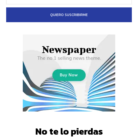
QUIERO SUSCRIBIRME
No te lo pierdas