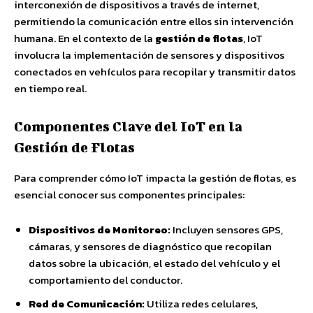
interconexión de dispositivos a través de internet,
permitiendo la comunicación entre ellos sin intervención
humana. En el contexto de la
gestión de flotas
, IoT
involucra la implementación de sensores y dispositivos
conectados en vehículos para recopilar y transmitir datos
en tiempo real.
Componentes Clave del IoT en la
Gestión de Flotas
Para comprender cómo IoT impacta la gestión de flotas, es
esencial conocer sus componentes principales:
Dispositivos de Monitoreo:
Incluyen sensores GPS,
cámaras, y sensores de diagnóstico que recopilan
datos sobre la ubicación, el estado del vehículo y el
comportamiento del conductor.
Red de Comunicación:
Utiliza redes celulares,