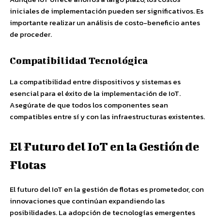
iniciales de implementación pueden ser significativos. Es
importante realizar un análisis de costo-beneficio antes
de proceder.
Compatibilidad Tecnológica
La compatibilidad entre dispositivos y sistemas es
esencial para el éxito de la implementación de IoT.
Asegúrate de que todos los componentes sean
compatibles entre sí y con las infraestructuras existentes.
El Futuro del IoT en la Gestión de
Flotas
El futuro del IoT en la gestión de flotas es prometedor, con
innovaciones que continúan expandiendo las
posibilidades. La adopción de tecnologías emergentes