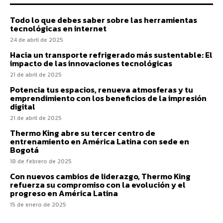
Todo lo que debes saber sobre las herramientas
tecnológicas en internet
24 de abril de 2025
Hacia un transporte refrigerado más sustentable: El
impacto de las innovaciones tecnológicas
21 de abril de 2025
Potencia tus espacios, renueva atmosferas y tu
emprendimiento con los beneficios de la impresión
digital
21 de abril de 2025
Thermo King abre su tercer centro de
entrenamiento en América Latina con sede en
Bogotá
18 de febrero de 2025
Con nuevos cambios de liderazgo, Thermo King
refuerza su compromiso con la evolución y el
progreso en América Latina
15 de enero de 2025