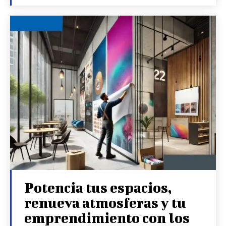
Potencia tus espacios,
renueva atmosferas y tu
emprendimiento con los