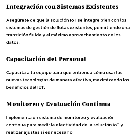
Integración con Sistemas Existentes
Asegúrate de que la solución IoT se integre bien con los
sistemas de gestión de flotas existentes, permitiendo una
transición fluida y el máximo aprovechamiento de los
datos.
Capacitación del Personal
Capacita a tu equipo para que entienda cómo usar las
nuevas tecnologías de manera efectiva, maximizando los
beneficios del IoT.
Monitoreo y Evaluación Continua
Implementa un sistema de monitoreo y evaluación
continua para medir la efectividad de la solución IoT y
realizar ajustes si es necesario.