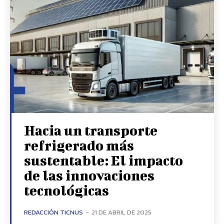
Hacia un transporte
refrigerado más
sustentable: El impacto
de las innovaciones
tecnológicas
REDACCIÓN TICNUS
-
21 DE ABRIL DE 2025