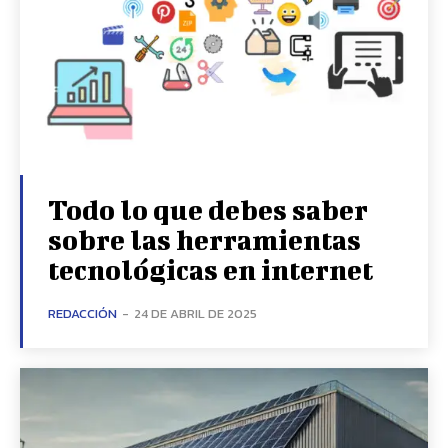
Todo lo que debes saber
sobre las herramientas
tecnológicas en internet
REDACCIÓN
-
24 DE ABRIL DE 2025