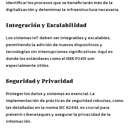
identificar los procesos que se beneficiarán más de la
digitalización y determinar la infraestructura necesaria.
Integración y Escalabilidad
Los sistemas IoT deben ser integrables y escalables,
permitiendo la adición de nuevos dispositivos y
tecnologías sin interrupciones significativas. Aquí es
donde los estándares como el IEEE P2413 son
especialmente útiles.
Seguridad y Privacidad
Proteger los datos y sistemas es esencial. La
implementación de prácticas de seguridad robustas, como
las detalladas en la norma IEC 62443, es crucial para
prevenir ciberataques y asegurar la privacidad de la
información.