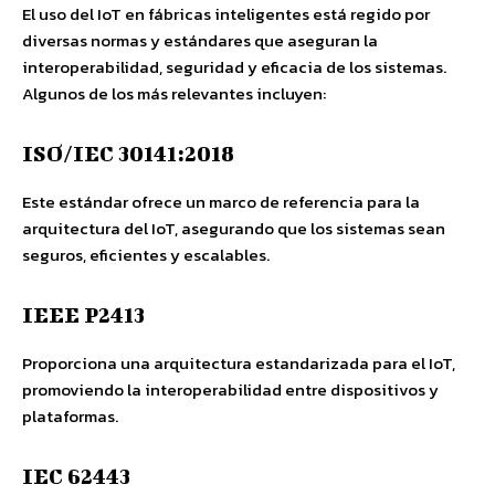
El uso del IoT en fábricas inteligentes está regido por
diversas normas y estándares que aseguran la
interoperabilidad, seguridad y eficacia de los sistemas.
Algunos de los más relevantes incluyen:
ISO/IEC 30141:2018
Este estándar ofrece un marco de referencia para la
arquitectura del IoT, asegurando que los sistemas sean
seguros, eficientes y escalables.
IEEE P2413
Proporciona una arquitectura estandarizada para el IoT,
promoviendo la interoperabilidad entre dispositivos y
plataformas.
IEC 62443