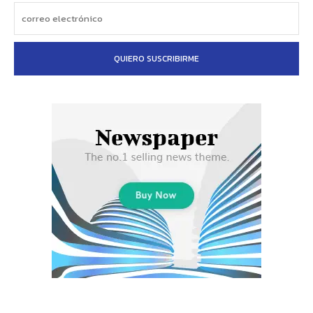
QUIERO SUSCRIBIRME