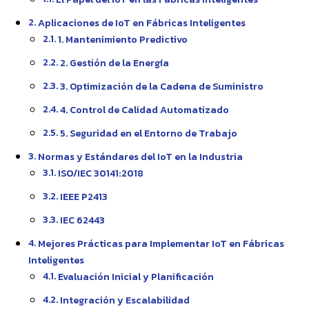
Aplicaciones de IoT en Fábricas Inteligentes
1. Mantenimiento Predictivo
2. Gestión de la Energía
3. Optimización de la Cadena de Suministro
4. Control de Calidad Automatizado
5. Seguridad en el Entorno de Trabajo
Normas y Estándares del IoT en la Industria
ISO/IEC 30141:2018
IEEE P2413
IEC 62443
Mejores Prácticas para Implementar IoT en Fábricas
Inteligentes
Evaluación Inicial y Planificación
Integración y Escalabilidad