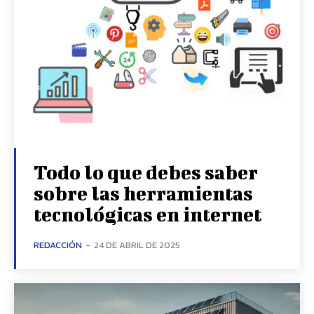
Todo lo que debes saber
sobre las herramientas
tecnológicas en internet
REDACCIÓN
-
24 DE ABRIL DE 2025