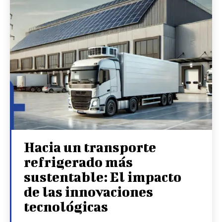
Hacia un transporte
refrigerado más
sustentable: El impacto
de las innovaciones
tecnológicas