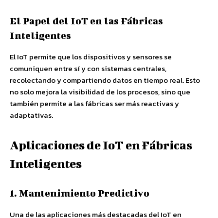
El Papel del IoT en las Fábricas
Inteligentes
El IoT permite que los dispositivos y sensores se
comuniquen entre sí y con sistemas centrales,
recolectando y compartiendo datos en tiempo real. Esto
no solo mejora la visibilidad de los procesos, sino que
también permite a las fábricas ser más reactivas y
adaptativas.
Aplicaciones de IoT en Fábricas
Inteligentes
1. Mantenimiento Predictivo
Una de las aplicaciones más destacadas del IoT en