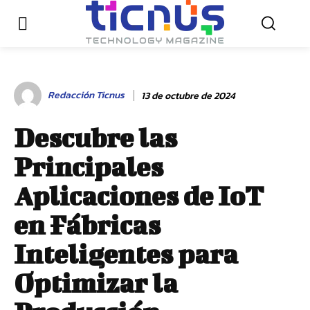
Redacción Ticnus
13 de octubre de 2024
Descubre las
Principales
Aplicaciones de IoT
en Fábricas
Inteligentes para
Optimizar la