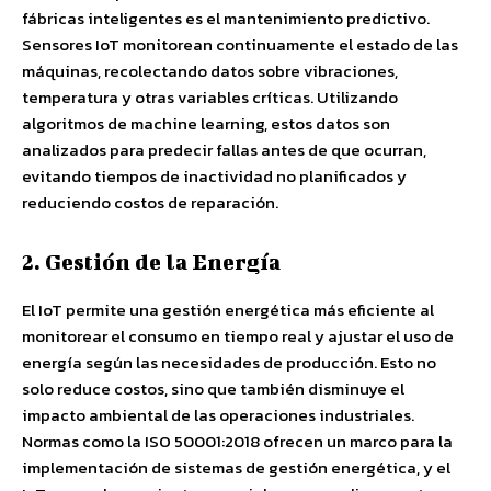
fábricas inteligentes es el mantenimiento predictivo.
Sensores IoT monitorean continuamente el estado de las
máquinas, recolectando datos sobre vibraciones,
temperatura y otras variables críticas. Utilizando
algoritmos de machine learning, estos datos son
analizados para predecir fallas antes de que ocurran,
evitando tiempos de inactividad no planificados y
reduciendo costos de reparación.
2. Gestión de la Energía
El IoT permite una gestión energética más eficiente al
monitorear el consumo en tiempo real y ajustar el uso de
energía según las necesidades de producción. Esto no
solo reduce costos, sino que también disminuye el
impacto ambiental de las operaciones industriales.
Normas como la ISO 50001:2018 ofrecen un marco para la
implementación de sistemas de gestión energética, y el