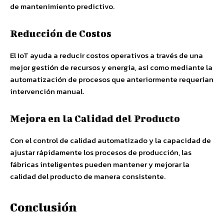
de mantenimiento predictivo.
Reducción de Costos
El IoT ayuda a reducir costos operativos a través de una
mejor gestión de recursos y energía, así como mediante la
automatización de procesos que anteriormente requerían
intervención manual.
Mejora en la Calidad del Producto
Con el control de calidad automatizado y la capacidad de
ajustar rápidamente los procesos de producción, las
fábricas inteligentes pueden mantener y mejorar la
calidad del producto de manera consistente.
Conclusión