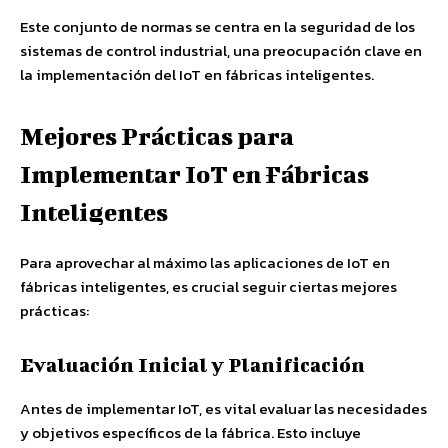
Este conjunto de normas se centra en la seguridad de los
sistemas de control industrial, una preocupación clave en
la implementación del IoT en fábricas inteligentes.
Mejores Prácticas para
Implementar IoT en Fábricas
Inteligentes
Para aprovechar al máximo las aplicaciones de IoT en
fábricas inteligentes, es crucial seguir ciertas mejores
prácticas:
Evaluación Inicial y Planificación
Antes de implementar IoT, es vital evaluar las necesidades
y objetivos específicos de la fábrica. Esto incluye