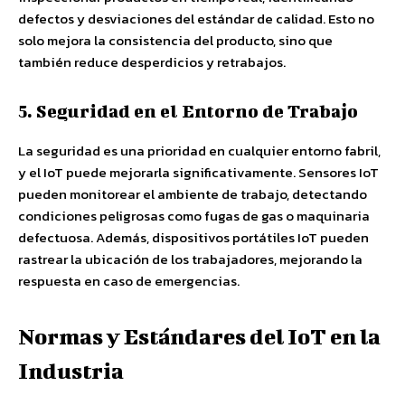
defectos y desviaciones del estándar de calidad. Esto no
solo mejora la consistencia del producto, sino que
también reduce desperdicios y retrabajos.
5. Seguridad en el Entorno de Trabajo
La seguridad es una prioridad en cualquier entorno fabril,
y el IoT puede mejorarla significativamente. Sensores IoT
pueden monitorear el ambiente de trabajo, detectando
condiciones peligrosas como fugas de gas o maquinaria
defectuosa. Además, dispositivos portátiles IoT pueden
rastrear la ubicación de los trabajadores, mejorando la
respuesta en caso de emergencias.
Normas y Estándares del IoT en la
Industria