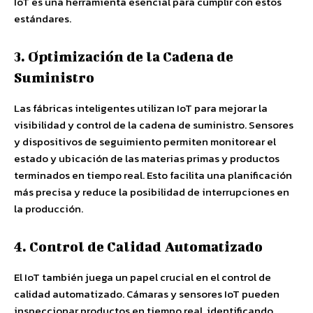
IoT es una herramienta esencial para cumplir con estos
estándares.
3. Optimización de la Cadena de
Suministro
Las fábricas inteligentes utilizan IoT para mejorar la
visibilidad y control de la cadena de suministro. Sensores
y dispositivos de seguimiento permiten monitorear el
estado y ubicación de las materias primas y productos
terminados en tiempo real. Esto facilita una planificación
más precisa y reduce la posibilidad de interrupciones en
la producción.
4. Control de Calidad Automatizado
El IoT también juega un papel crucial en el control de
calidad automatizado. Cámaras y sensores IoT pueden
inspeccionar productos en tiempo real, identificando