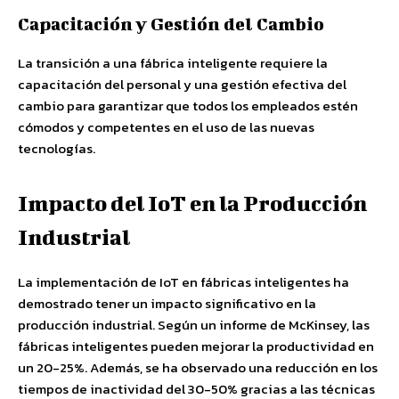
Capacitación y Gestión del Cambio
La transición a una fábrica inteligente requiere la
capacitación del personal y una gestión efectiva del
cambio para garantizar que todos los empleados estén
cómodos y competentes en el uso de las nuevas
tecnologías.
Impacto del IoT en la Producción
Industrial
La implementación de IoT en fábricas inteligentes ha
demostrado tener un impacto significativo en la
producción industrial. Según un informe de McKinsey, las
fábricas inteligentes pueden mejorar la productividad en
un 20-25%. Además, se ha observado una reducción en los
tiempos de inactividad del 30-50% gracias a las técnicas