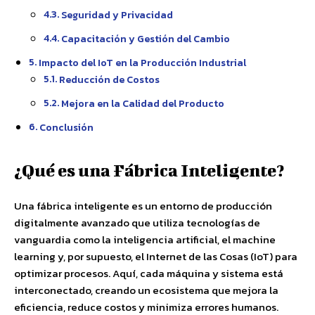
Seguridad y Privacidad
Capacitación y Gestión del Cambio
Impacto del IoT en la Producción Industrial
Reducción de Costos
Mejora en la Calidad del Producto
Conclusión
¿Qué es una Fábrica Inteligente?
Una fábrica inteligente es un entorno de producción
digitalmente avanzado que utiliza tecnologías de
vanguardia como la inteligencia artificial, el machine
learning y, por supuesto, el Internet de las Cosas (IoT) para
optimizar procesos. Aquí, cada máquina y sistema está
interconectado, creando un ecosistema que mejora la
eficiencia, reduce costos y minimiza errores humanos.