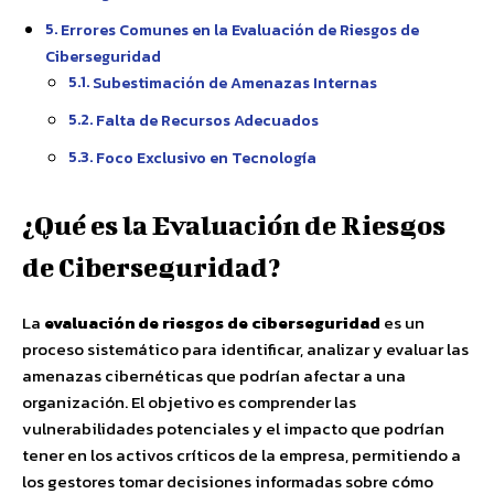
Errores Comunes en la Evaluación de Riesgos de
Ciberseguridad
Subestimación de Amenazas Internas
Falta de Recursos Adecuados
Foco Exclusivo en Tecnología
¿Qué es la Evaluación de Riesgos
de Ciberseguridad?
La
evaluación de riesgos de ciberseguridad
es un
proceso sistemático para identificar, analizar y evaluar las
amenazas cibernéticas que podrían afectar a una
organización. El objetivo es comprender las
vulnerabilidades potenciales y el impacto que podrían
tener en los activos críticos de la empresa, permitiendo a
los gestores tomar decisiones informadas sobre cómo