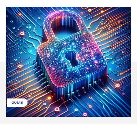
GUIAS