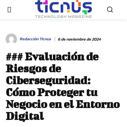
Redacción Ticnus
6 de noviembre de 2024
### Evaluación de
Riesgos de
Ciberseguridad:
Cómo Proteger tu
Negocio en el Entorno
Digital