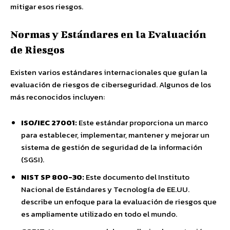
mitigar esos riesgos.
Normas y Estándares en la Evaluación
de Riesgos
Existen varios estándares internacionales que guían la
evaluación de riesgos de ciberseguridad. Algunos de los
más reconocidos incluyen:
ISO/IEC 27001:
Este estándar proporciona un marco
para establecer, implementar, mantener y mejorar un
sistema de gestión de seguridad de la información
(SGSI).
NIST SP 800-30:
Este documento del Instituto
Nacional de Estándares y Tecnología de EE.UU.
describe un enfoque para la evaluación de riesgos que
es ampliamente utilizado en todo el mundo.