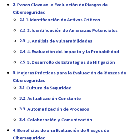
Pasos Clave en la Evaluación de Riesgos de
Ciberseguridad
1. Identificación de Activos Críticos
2. Identificación de Amenazas Potenciales
3. Análisis de Vulnerabilidades
4. Evaluación del Impacto y la Probabilidad
5. Desarrollo de Estrategias de Mitigación
Mejores Prácticas para la Evaluación de Riesgos de
Ciberseguridad
Cultura de Seguridad
Actualización Constante
Automatización de Procesos
Colaboración y Comunicación
Beneficios de una Evaluación de Riesgos de
Ciberseguridad