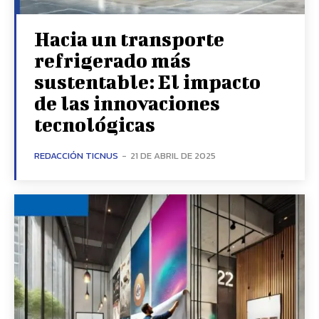
Hacia un transporte
refrigerado más
sustentable: El impacto
de las innovaciones
tecnológicas
REDACCIÓN TICNUS
-
21 DE ABRIL DE 2025