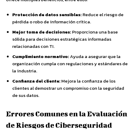
Protección de datos sensibles:
Reduce el riesgo de
pérdida o robo de información crítica.
Mejor toma de decisiones:
Proporciona una base
sólida para decisiones estratégicas informadas
relacionadas con TI.
Cumplimiento normativo:
Ayuda a asegurar que la
organización cumpla con regulaciones y estándares de
la industria.
Confianza del cliente:
Mejora la confianza de los
clientes al demostrar un compromiso con la seguridad
de sus datos.
Errores Comunes en la Evaluación
de Riesgos de Ciberseguridad