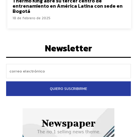
Thermo King abre su tercer centro de
entrenamiento en América Latina con sede en
Bogotá
18 de febrero de 2025
Newsletter
QUIERO SUSCRIBIRME