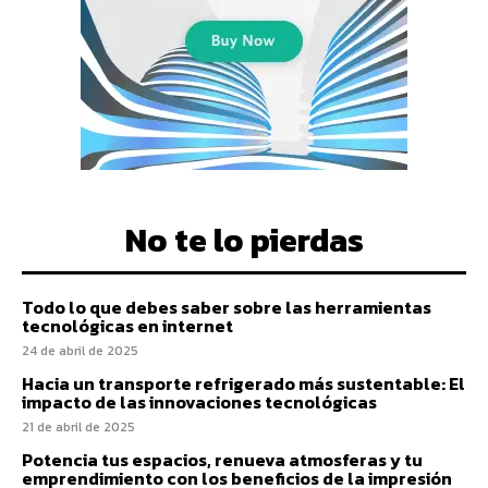
No te lo pierdas
Todo lo que debes saber sobre las herramientas
tecnológicas en internet
24 de abril de 2025
Hacia un transporte refrigerado más sustentable: El
impacto de las innovaciones tecnológicas
21 de abril de 2025
Potencia tus espacios, renueva atmosferas y tu
emprendimiento con los beneficios de la impresión