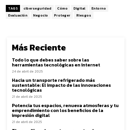
TAGS
ciberseguridad
Cómo
Digital
Entorno
Evaluación
Negocio
Proteger
Riesgos
Más Reciente
Todo lo que debes saber sobre las
herramientas tecnológicas en internet
24 de abril de 2025
Hacia un transporte refrigerado más
sustentable: El impacto de las innovaciones
tecnológicas
21 de abril de 2025
Potencia tus espacios, renueva atmosferas y tu
emprendimiento con los beneficios de la
impresión digital
21 de abril de 2025