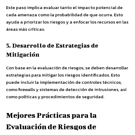
Este paso implica evaluar tanto el impacto potencial de
cada amenaza como la probabilidad de que ocurra. Esto
ayuda a priorizar los riesgos y a enfocar los recursos en las
áreas más críticas.
5. Desarrollo de Estrategias de
Mitigación
Con base en la evaluación de riesgos, se deben desarrollar
estrategias para mitigar los riesgos identificados. Esto
puede incluir la implementación de controles técnicos,
como firewalls y sistemas de detección de intrusiones, así
como políticas y procedimientos de seguridad.
Mejores Prácticas para la
Evaluación de Riesgos de