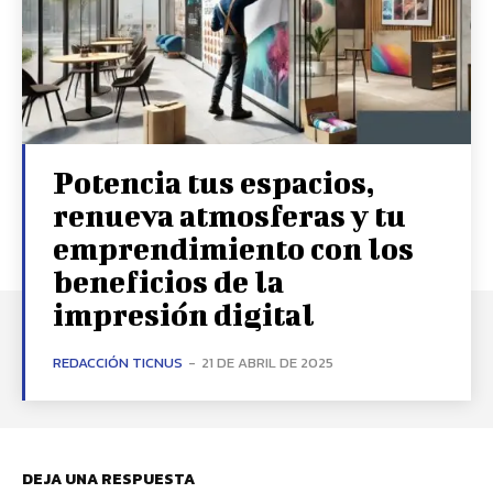
Potencia tus espacios,
renueva atmosferas y tu
emprendimiento con los
beneficios de la
impresión digital
REDACCIÓN TICNUS
-
21 DE ABRIL DE 2025
DEJA UNA RESPUESTA