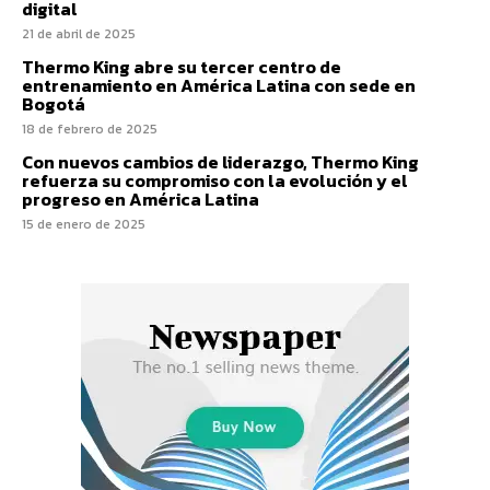
digital
21 de abril de 2025
Thermo King abre su tercer centro de
entrenamiento en América Latina con sede en
Bogotá
18 de febrero de 2025
Con nuevos cambios de liderazgo, Thermo King
refuerza su compromiso con la evolución y el
progreso en América Latina
15 de enero de 2025