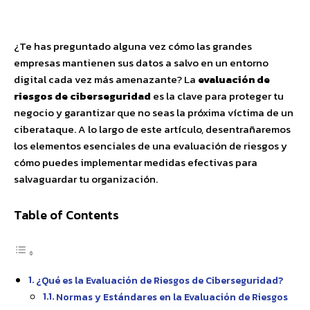
Facebook
X
Pinterest
WhatsApp
¿Te has preguntado alguna vez cómo las grandes
empresas mantienen sus datos a salvo en un entorno
digital cada vez más amenazante? La
evaluación de
riesgos de ciberseguridad
es la clave para proteger tu
negocio y garantizar que no seas la próxima víctima de un
ciberataque. A lo largo de este artículo, desentrañaremos
los elementos esenciales de una evaluación de riesgos y
cómo puedes implementar medidas efectivas para
salvaguardar tu organización.
Table of Contents
¿Qué es la Evaluación de Riesgos de Ciberseguridad?
Normas y Estándares en la Evaluación de Riesgos