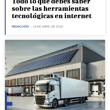
Todo lo que debes saber
sobre las herramientas
tecnológicas en internet
REDACCIÓN
-
24 DE ABRIL DE 2025