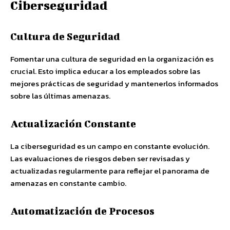
Ciberseguridad
Cultura de Seguridad
Fomentar una cultura de seguridad en la organización es
crucial. Esto implica educar a los empleados sobre las
mejores prácticas de seguridad y mantenerlos informados
sobre las últimas amenazas.
Actualización Constante
La ciberseguridad es un campo en constante evolución.
Las evaluaciones de riesgos deben ser revisadas y
actualizadas regularmente para reflejar el panorama de
amenazas en constante cambio.
Automatización de Procesos