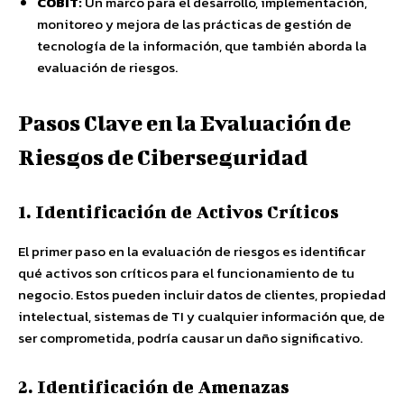
COBIT:
Un marco para el desarrollo, implementación,
monitoreo y mejora de las prácticas de gestión de
tecnología de la información, que también aborda la
evaluación de riesgos.
Pasos Clave en la Evaluación de
Riesgos de Ciberseguridad
1. Identificación de Activos Críticos
El primer paso en la evaluación de riesgos es identificar
qué activos son críticos para el funcionamiento de tu
negocio. Estos pueden incluir datos de clientes, propiedad
intelectual, sistemas de TI y cualquier información que, de
ser comprometida, podría causar un daño significativo.
2. Identificación de Amenazas