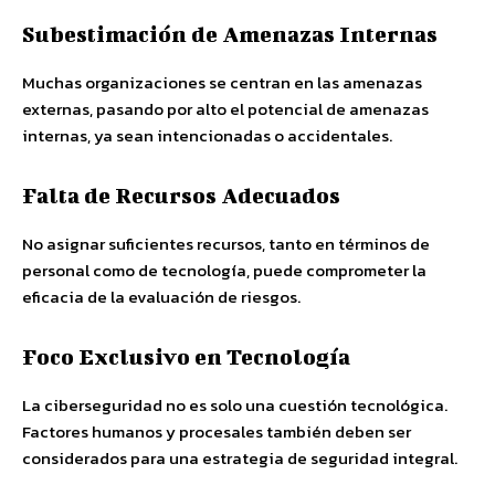
Subestimación de Amenazas Internas
Muchas organizaciones se centran en las amenazas
externas, pasando por alto el potencial de amenazas
internas, ya sean intencionadas o accidentales.
Falta de Recursos Adecuados
No asignar suficientes recursos, tanto en términos de
personal como de tecnología, puede comprometer la
eficacia de la evaluación de riesgos.
Foco Exclusivo en Tecnología
La ciberseguridad no es solo una cuestión tecnológica.
Factores humanos y procesales también deben ser
considerados para una estrategia de seguridad integral.