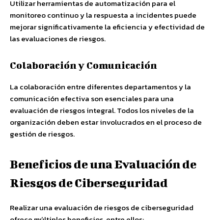
Utilizar herramientas de automatización para el
monitoreo continuo y la respuesta a incidentes puede
mejorar significativamente la eficiencia y efectividad de
las evaluaciones de riesgos.
Colaboración y Comunicación
La colaboración entre diferentes departamentos y la
comunicación efectiva son esenciales para una
evaluación de riesgos integral. Todos los niveles de la
organización deben estar involucrados en el proceso de
gestión de riesgos.
Beneficios de una Evaluación de
Riesgos de Ciberseguridad
Realizar una evaluación de riesgos de ciberseguridad
ofrece múltiples beneficios, entre ellos: