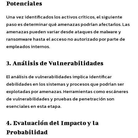
Potenciales
Una vez identificados los activos críticos, el siguiente
paso es determinar qué amenazas podrían afectarlos. Las
amenazas pueden variar desde ataques de malware y
ransomware hasta el acceso no autorizado por parte de
empleados internos.
3. Análisis de Vulnerabilidades
El análisis de vulnerabilidades implica identificar
debilidades en los sistemas y procesos que podrían ser
explotadas por amenazas. Herramientas como escáneres
de vulnerabilidades y pruebas de penetración son
esenciales en esta etapa.
4. Evaluación del Impacto y la
Probabilidad