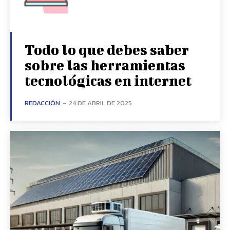
Todo lo que debes saber
sobre las herramientas
tecnológicas en internet
REDACCIÓN
-
24 DE ABRIL DE 2025