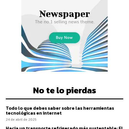
No te lo pierdas
Todo lo que debes saber sobre las herramientas
tecnológicas en internet
24 de abril de 2025
Hacia un transporte refrigerado más sustentable: El