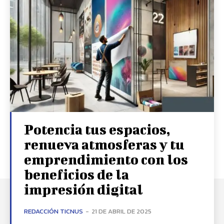
Potencia tus espacios,
renueva atmosferas y tu
emprendimiento con los
beneficios de la
impresión digital
REDACCIÓN TICNUS
-
21 DE ABRIL DE 2025