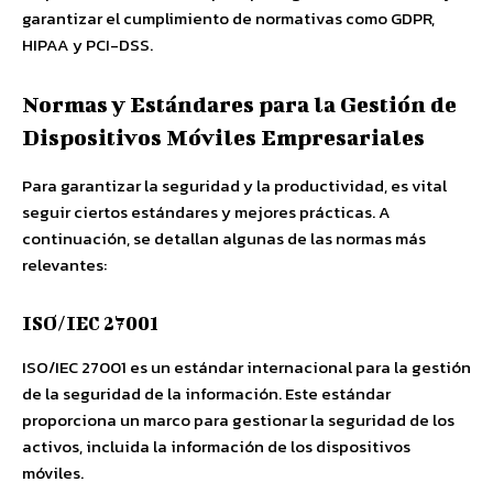
garantizar el cumplimiento de normativas como GDPR,
HIPAA y PCI-DSS.
Normas y Estándares para la Gestión de
Dispositivos Móviles Empresariales
Para garantizar la seguridad y la productividad, es vital
seguir ciertos estándares y mejores prácticas. A
continuación, se detallan algunas de las normas más
relevantes:
ISO/IEC 27001
ISO/IEC 27001 es un estándar internacional para la gestión
de la seguridad de la información. Este estándar
proporciona un marco para gestionar la seguridad de los
activos, incluida la información de los dispositivos
móviles.