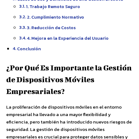
1. Trabajo Remoto Seguro
2. Cumplimiento Normativo
3. Reducción de Costos
4. Mejora en la Experiencia del Usuario
Conclusión
¿Por Qué Es Importante la Gestión
de Dispositivos Móviles
Empresariales?
La proliferación de dispositivos móviles en el entorno
empresarial ha llevado a una mayor flexibilidad y
eficiencia, pero también ha introducido nuevos riesgos de
seguridad. La gestión de dispositivos móviles
empresariales es crucial para proteger datos sensibles y