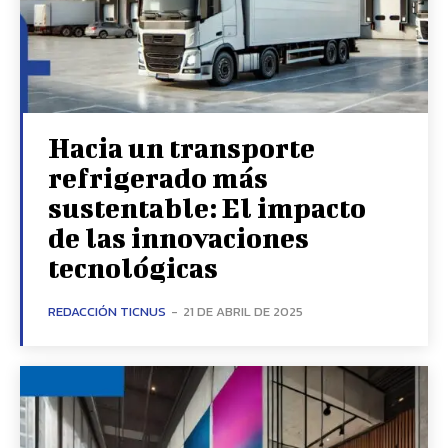
Hacia un transporte
refrigerado más
sustentable: El impacto
de las innovaciones
tecnológicas
REDACCIÓN TICNUS
-
21 DE ABRIL DE 2025