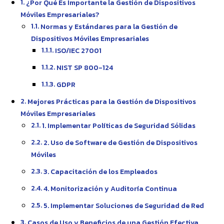
¿Por Qué Es Importante la Gestión de Dispositivos
Móviles Empresariales?
Normas y Estándares para la Gestión de
Dispositivos Móviles Empresariales
ISO/IEC 27001
NIST SP 800-124
GDPR
Mejores Prácticas para la Gestión de Dispositivos
Móviles Empresariales
1. Implementar Políticas de Seguridad Sólidas
2. Uso de Software de Gestión de Dispositivos
Móviles
3. Capacitación de los Empleados
4. Monitorización y Auditoría Continua
5. Implementar Soluciones de Seguridad de Red
Casos de Uso y Beneficios de una Gestión Efectiva