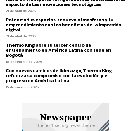
impacto de las innovaciones tecnológicas
21 de abril de 2025
Potencia tus espacios, renueva atmosferas y tu
emprendimiento con los beneficios de la impresión
digital
21 de abril de 2025
Thermo King abre su tercer centro de
entrenamiento en América Latina con sede en
Bogotá
18 de febrero de 2025
Con nuevos cambios de liderazgo, Thermo King
refuerza su compromiso con la evolución y el
progreso en América Latina
15 de enero de 2025