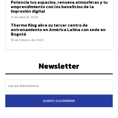
Potencia tus espacios, renueva atmosferas y tu
emprendimiento con los beneficios de la
impresión digital
21 de abril de 2025
Thermo King abre su tercer centro de
entrenamiento en América Latina con sede en
Bogotá
18 de febrero de 2025
Newsletter
QUIERO SUSCRIBIRME