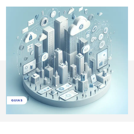
GUIAS