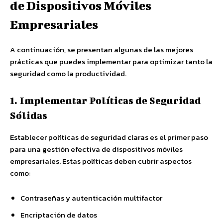
de Dispositivos Móviles
Empresariales
A continuación, se presentan algunas de las mejores
prácticas que puedes implementar para optimizar tanto la
seguridad como la productividad.
1. Implementar Políticas de Seguridad
Sólidas
Establecer políticas de seguridad claras es el primer paso
para una gestión efectiva de dispositivos móviles
empresariales. Estas políticas deben cubrir aspectos
como:
Contraseñas y autenticación multifactor
Encriptación de datos