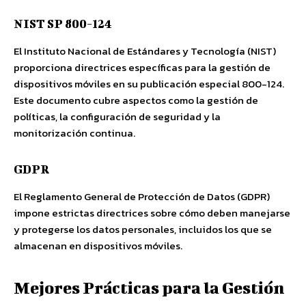
NIST SP 800-124
El Instituto Nacional de Estándares y Tecnología (NIST)
proporciona directrices específicas para la gestión de
dispositivos móviles en su publicación especial 800-124.
Este documento cubre aspectos como la gestión de
políticas, la configuración de seguridad y la
monitorización continua.
GDPR
El Reglamento General de Protección de Datos (GDPR)
impone estrictas directrices sobre cómo deben manejarse
y protegerse los datos personales, incluidos los que se
almacenan en dispositivos móviles.
Mejores Prácticas para la Gestión