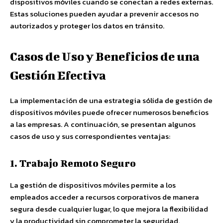
dispositivos móviles cuando se conectan a redes externas.
Estas soluciones pueden ayudar a prevenir accesos no
autorizados y proteger los datos en tránsito.
Casos de Uso y Beneficios de una
Gestión Efectiva
La implementación de una estrategia sólida de gestión de
dispositivos móviles puede ofrecer numerosos beneficios
a las empresas. A continuación, se presentan algunos
casos de uso y sus correspondientes ventajas:
1. Trabajo Remoto Seguro
La gestión de dispositivos móviles permite a los
empleados acceder a recursos corporativos de manera
segura desde cualquier lugar, lo que mejora la flexibilidad
y la productividad sin comprometer la seguridad.