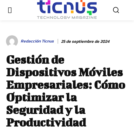
Redacción Ticnus
25 de septiembre de 2024
Gestión de
Dispositivos Móviles
Empresariales: Cómo
Optimizar la
Seguridad y la
Productividad