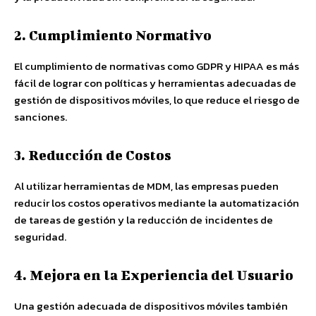
2. Cumplimiento Normativo
El cumplimiento de normativas como GDPR y HIPAA es más
fácil de lograr con políticas y herramientas adecuadas de
gestión de dispositivos móviles, lo que reduce el riesgo de
sanciones.
3. Reducción de Costos
Al utilizar herramientas de MDM, las empresas pueden
reducir los costos operativos mediante la automatización
de tareas de gestión y la reducción de incidentes de
seguridad.
4. Mejora en la Experiencia del Usuario
Una gestión adecuada de dispositivos móviles también