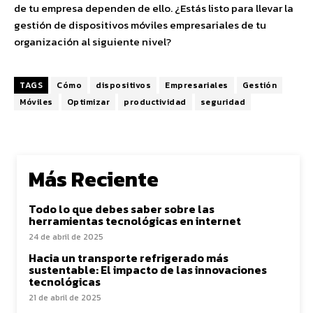
de tu empresa dependen de ello. ¿Estás listo para llevar la
gestión de dispositivos móviles empresariales de tu
organización al siguiente nivel?
TAGS
Cómo
dispositivos
Empresariales
Gestión
Móviles
Optimizar
productividad
seguridad
Más Reciente
Todo lo que debes saber sobre las
herramientas tecnológicas en internet
24 de abril de 2025
Hacia un transporte refrigerado más
sustentable: El impacto de las innovaciones
tecnológicas
21 de abril de 2025