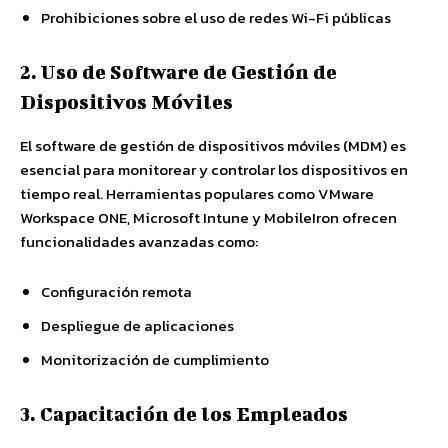
Prohibiciones sobre el uso de redes Wi-Fi públicas
2. Uso de Software de Gestión de
Dispositivos Móviles
El software de gestión de dispositivos móviles (MDM) es
esencial para monitorear y controlar los dispositivos en
tiempo real. Herramientas populares como VMware
Workspace ONE, Microsoft Intune y MobileIron ofrecen
funcionalidades avanzadas como:
Configuración remota
Despliegue de aplicaciones
Monitorización de cumplimiento
3. Capacitación de los Empleados