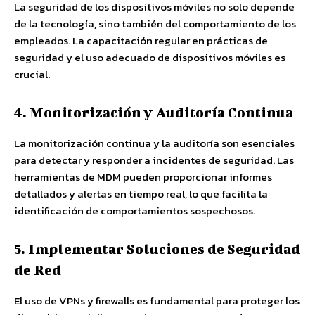
La seguridad de los dispositivos móviles no solo depende
de la tecnología, sino también del comportamiento de los
empleados. La capacitación regular en prácticas de
seguridad y el uso adecuado de dispositivos móviles es
crucial.
4. Monitorización y Auditoría Continua
La monitorización continua y la auditoría son esenciales
para detectar y responder a incidentes de seguridad. Las
herramientas de MDM pueden proporcionar informes
detallados y alertas en tiempo real, lo que facilita la
identificación de comportamientos sospechosos.
5. Implementar Soluciones de Seguridad
de Red
El uso de VPNs y firewalls es fundamental para proteger los