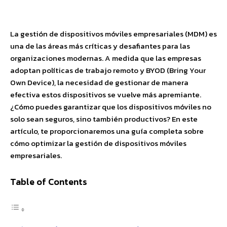
Facebook
X
Pinterest
WhatsApp
La gestión de dispositivos móviles empresariales (MDM) es
una de las áreas más críticas y desafiantes para las
organizaciones modernas. A medida que las empresas
adoptan políticas de trabajo remoto y BYOD (Bring Your
Own Device), la necesidad de gestionar de manera
efectiva estos dispositivos se vuelve más apremiante.
¿Cómo puedes garantizar que los dispositivos móviles no
solo sean seguros, sino también productivos? En este
artículo, te proporcionaremos una guía completa sobre
cómo optimizar la gestión de dispositivos móviles
empresariales.
Table of Contents