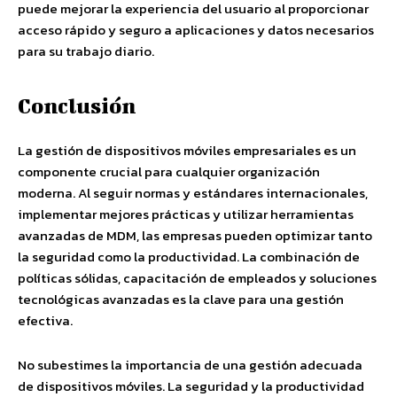
puede mejorar la experiencia del usuario al proporcionar
acceso rápido y seguro a aplicaciones y datos necesarios
para su trabajo diario.
Conclusión
La gestión de dispositivos móviles empresariales es un
componente crucial para cualquier organización
moderna. Al seguir normas y estándares internacionales,
implementar mejores prácticas y utilizar herramientas
avanzadas de MDM, las empresas pueden optimizar tanto
la seguridad como la productividad. La combinación de
políticas sólidas, capacitación de empleados y soluciones
tecnológicas avanzadas es la clave para una gestión
efectiva.
No subestimes la importancia de una gestión adecuada
de dispositivos móviles. La seguridad y la productividad