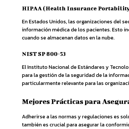
HIPAA (Health Insurance Portability
En Estados Unidos, las organizaciones del se
información médica de los pacientes. Esto i
cuando se almacenan datos en la nube.
NIST SP 800-53
El Instituto Nacional de Estándares y Tecnol
para la gestión de la seguridad de la informa
particularmente relevante para las organiza
Mejores Prácticas para Asegur
Adherirse a las normas y regulaciones es so
también es crucial para asegurar la conformi