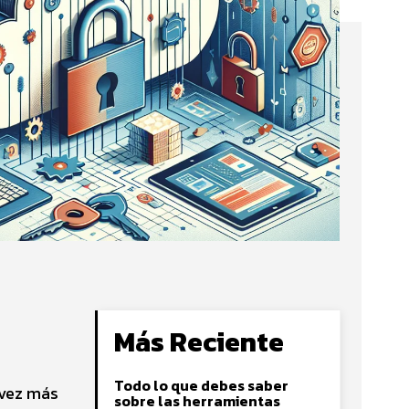
Más Reciente
Todo lo que debes saber
 vez más
sobre las herramientas