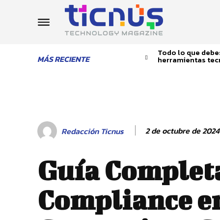
Todo lo que debes
MÁS RECIENTE
herramientas tec
2 de octubre de 2024
Redacción Ticnus
Guía Complet
Compliance e