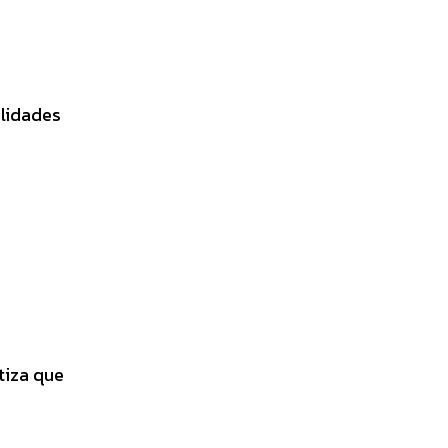
ilidades
tiza que