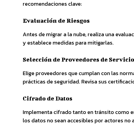
recomendaciones clave:
Evaluación de Riesgos
Antes de migrar a la nube, realiza una evaluac
y establece medidas para mitigarlas.
Selección de Proveedores de Servicio
Elige proveedores que cumplan con las norma
prácticas de seguridad. Revisa sus certificaci
Cifrado de Datos
Implementa cifrado tanto en tránsito como en
los datos no sean accesibles por actores no 