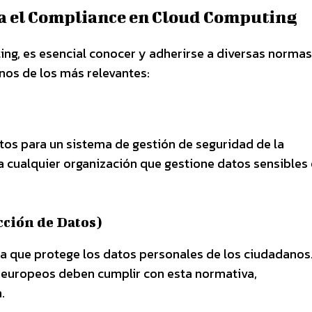
a el Compliance en Cloud Computing
ng, es esencial conocer y adherirse a diversas normas
nos de los más relevantes:
tos para un sistema de gestión de seguridad de la
a cualquier organización que gestione datos sensibles 
ción de Datos)
ea que protege los datos personales de los ciudadanos
europeos deben cumplir con esta normativa,
.