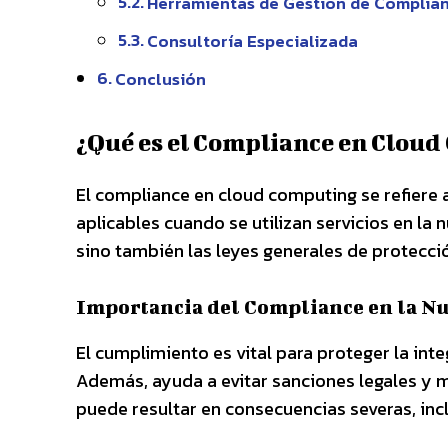
Herramientas de Gestión de Complia
Consultoría Especializada
Conclusión
¿Qué es el Compliance en Clou
El compliance en cloud computing se refiere 
aplicables cuando se utilizan servicios en la 
sino también las leyes generales de protecci
Importancia del Compliance en la N
El cumplimiento es vital para proteger la inte
Además, ayuda a evitar sanciones legales y ma
puede resultar en consecuencias severas, inc