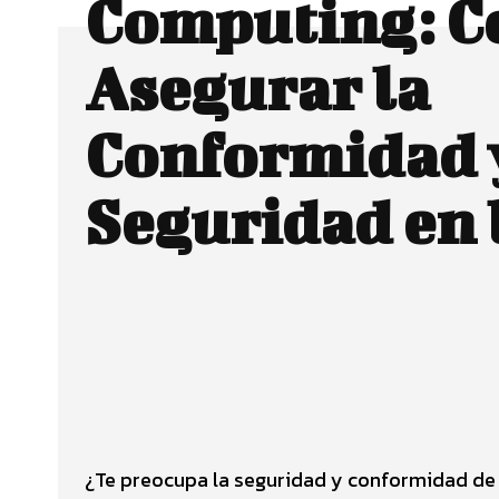
Computing: 
Asegurar la
Conformidad y
Seguridad en 
Facebook
CUOTA
¿Te preocupa la seguridad y conformidad de 