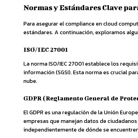
Normas y Estándares Clave par
Para asegurar el compliance en cloud computi
estándares. A continuación, exploramos algu
ISO/IEC 27001
La norma ISO/IEC 27001 establece los requisi
información (SGSI). Esta norma es crucial par
nube.
GDPR (Reglamento General de Protec
El GDPR es una regulación de la Unión Europ
empresas que manejan datos de ciudadanos 
independientemente de dónde se encuentren