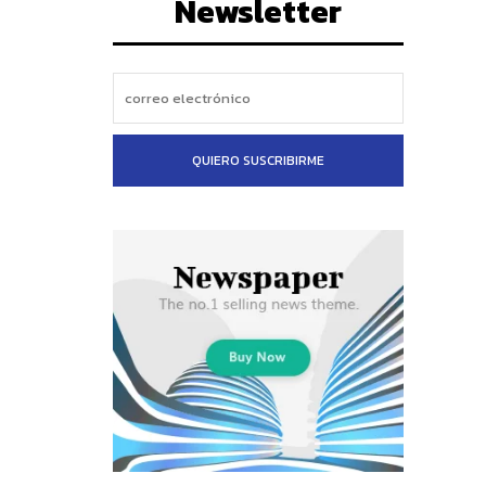
Newsletter
QUIERO SUSCRIBIRME