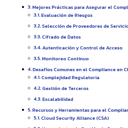
Mejores Prácticas para Asegurar el Comp
Evaluación de Riesgos
Selección de Proveedores de Servici
Cifrado de Datos
Autenticación y Control de Acceso
Monitoreo Continuo
Desafíos Comunes en el Compliance en 
Complejidad Regulatoria
Gestión de Terceros
Escalabilidad
Recursos y Herramientas para el Compli
Cloud Security Alliance (CSA)