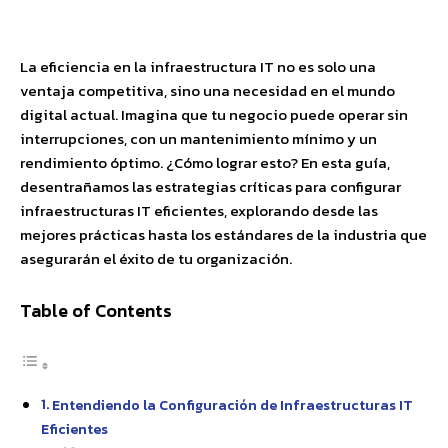
Facebook
X
Pinterest
WhatsApp
La eficiencia en la infraestructura IT no es solo una
ventaja competitiva, sino una necesidad en el mundo
digital actual. Imagina que tu negocio puede operar sin
interrupciones, con un mantenimiento mínimo y un
rendimiento óptimo. ¿Cómo lograr esto? En esta guía,
desentrañamos las estrategias críticas para configurar
infraestructuras IT eficientes, explorando desde las
mejores prácticas hasta los estándares de la industria que
asegurarán el éxito de tu organización.
Table of Contents
Entendiendo la Configuración de Infraestructuras IT
Eficientes