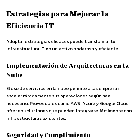
Estrategias para Mejorar la
Eficiencia IT
Adoptar estrategias eficaces puede transformar tu
infraestructura IT en un activo poderoso y eficiente.
Implementación de Arquitecturas en la
Nube
El uso de servicios en la nube permite a las empresas
escalar rápidamente sus operaciones según sea
necesario. Proveedores como AWS, Azure y Google Cloud
ofrecen soluciones que pueden integrarse fácilmente con
infraestructuras existentes.
Seguridad y Cumplimiento