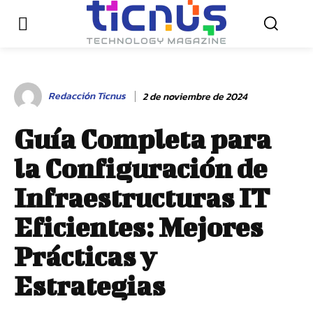
Redacción Ticnus
2 de noviembre de 2024
Guía Completa para
la Configuración de
Infraestructuras IT
Eficientes: Mejores
Prácticas y
Estrategias