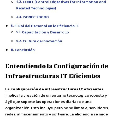
COBIT (Control Objectives for Information and
Related Technologies)
ISO/IEC 20000
El Rol del Personal en la Eficiencia IT
Capacitación y Desarrollo
Cultura de Innovación
Conclusión
Entendiendo la Configuración de
Infraestructuras IT Eficientes
La
configuración de infraestructuras IT eficientes
implica la creación de un entorno tecnológico robusto y
ágil que soporte las operaciones diarias de una
organización. Esto incluye, pero no se limita a, servidores,
redes, almacenamiento y software. La eficiencia se mide