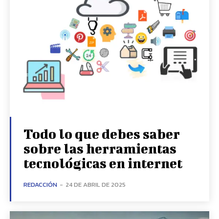
Todo lo que debes saber
sobre las herramientas
tecnológicas en internet
REDACCIÓN
-
24 DE ABRIL DE 2025