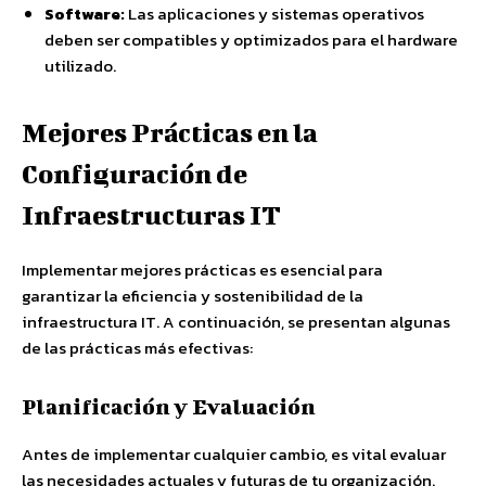
Software:
Las aplicaciones y sistemas operativos
deben ser compatibles y optimizados para el hardware
utilizado.
Mejores Prácticas en la
Configuración de
Infraestructuras IT
Implementar mejores prácticas es esencial para
garantizar la eficiencia y sostenibilidad de la
infraestructura IT. A continuación, se presentan algunas
de las prácticas más efectivas:
Planificación y Evaluación
Antes de implementar cualquier cambio, es vital evaluar
las necesidades actuales y futuras de tu organización.