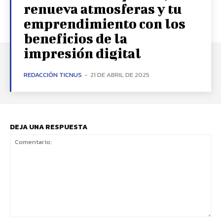
renueva atmosferas y tu
emprendimiento con los
beneficios de la
impresión digital
REDACCIÓN TICNUS
-
21 DE ABRIL DE 2025
DEJA UNA RESPUESTA