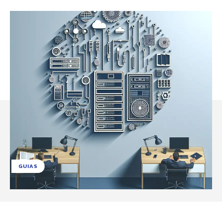
GUIAS