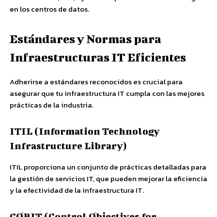
en los centros de datos.
Estándares y Normas para
Infraestructuras IT Eficientes
Adherirse a estándares reconocidos es crucial para
asegurar que tu infraestructura IT cumpla con las mejores
prácticas de la industria.
ITIL (Information Technology
Infrastructure Library)
ITIL proporciona un conjunto de prácticas detalladas para
la gestión de servicios IT, que pueden mejorar la eficiencia
y la efectividad de la infraestructura IT.
COBIT (Control Objectives for