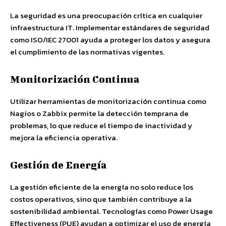
La seguridad es una preocupación crítica en cualquier
infraestructura IT. Implementar estándares de seguridad
como ISO/IEC 27001 ayuda a proteger los datos y asegura
el cumplimiento de las normativas vigentes.
Monitorización Continua
Utilizar herramientas de monitorización continua como
Nagios o Zabbix permite la detección temprana de
problemas, lo que reduce el tiempo de inactividad y
mejora la eficiencia operativa.
Gestión de Energía
La gestión eficiente de la energía no solo reduce los
costos operativos, sino que también contribuye a la
sostenibilidad ambiental. Tecnologías como Power Usage
Effectiveness (PUE) ayudan a optimizar el uso de energía