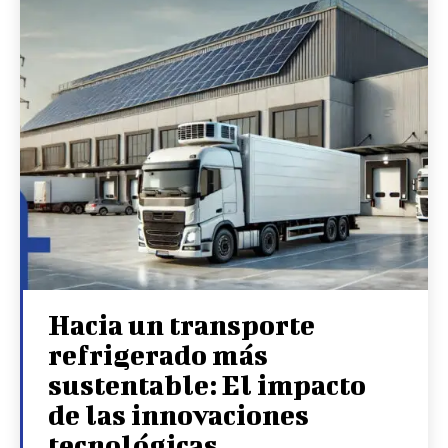
Hacia un transporte
refrigerado más
sustentable: El impacto
de las innovaciones
tecnológicas