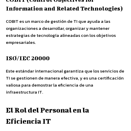
Information and Related Technologies)
COBIT es un marco de gestión de TI que ayuda a las
organizaciones a desarrollar, organizar y mantener
estrategias de tecnología alineadas con los objetivos
empresariales.
ISO/IEC 20000
Este estándar internacional garantiza que los servicios de
TI se gestionen de manera efectiva, y es una certificación
valiosa para demostrar la eficiencia de una
infraestructura IT.
El Rol del Personal en la
Eficiencia IT