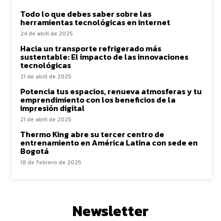
Todo lo que debes saber sobre las
herramientas tecnológicas en internet
24 de abril de 2025
Hacia un transporte refrigerado más
sustentable: El impacto de las innovaciones
tecnológicas
21 de abril de 2025
Potencia tus espacios, renueva atmosferas y tu
emprendimiento con los beneficios de la
impresión digital
21 de abril de 2025
Thermo King abre su tercer centro de
entrenamiento en América Latina con sede en
Bogotá
18 de febrero de 2025
Newsletter