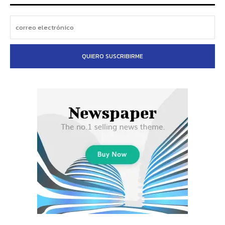
QUIERO SUSCRIBIRME