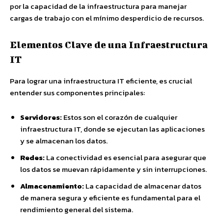
por la capacidad de la infraestructura para manejar
cargas de trabajo con el mínimo desperdicio de recursos.
Elementos Clave de una Infraestructura
IT
Para lograr una infraestructura IT eficiente, es crucial
entender sus componentes principales:
Servidores:
Estos son el corazón de cualquier
infraestructura IT, donde se ejecutan las aplicaciones
y se almacenan los datos.
Redes:
La conectividad es esencial para asegurar que
los datos se muevan rápidamente y sin interrupciones.
Almacenamiento:
La capacidad de almacenar datos
de manera segura y eficiente es fundamental para el
rendimiento general del sistema.