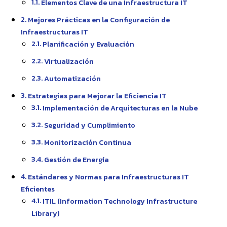
Elementos Clave de una Infraestructura IT
Mejores Prácticas en la Configuración de
Infraestructuras IT
Planificación y Evaluación
Virtualización
Automatización
Estrategias para Mejorar la Eficiencia IT
Implementación de Arquitecturas en la Nube
Seguridad y Cumplimiento
Monitorización Continua
Gestión de Energía
Estándares y Normas para Infraestructuras IT
Eficientes
ITIL (Information Technology Infrastructure
Library)