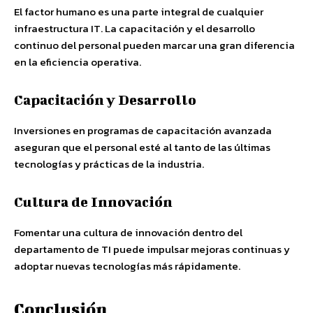
El factor humano es una parte integral de cualquier
infraestructura IT. La capacitación y el desarrollo
continuo del personal pueden marcar una gran diferencia
en la eficiencia operativa.
Capacitación y Desarrollo
Inversiones en programas de capacitación avanzada
aseguran que el personal esté al tanto de las últimas
tecnologías y prácticas de la industria.
Cultura de Innovación
Fomentar una cultura de innovación dentro del
departamento de TI puede impulsar mejoras continuas y
adoptar nuevas tecnologías más rápidamente.
Conclusión