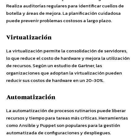
Realiza auditorías regulares para identificar cuellos de
botella y áreas de mejora. La planificación cuidadosa
puede prevenir problemas costosos a largo plazo.
Virtualización
La virtualización permite la consolidación de servidores,
lo que reduce el costo de hardware y mejora la utilización
de recursos. Según un estudio de Gartner, las
organizaciones que adoptan la virtualización pueden
reducir sus costos de hardware en un 20-30%.
Automatización
La automatización de procesos rutinarios puede liberar
recursos y tiempo para tareas más críticas. Herramientas
como Ansible y Puppet son populares para la gestión
automatizada de configuraciones y despliegues.