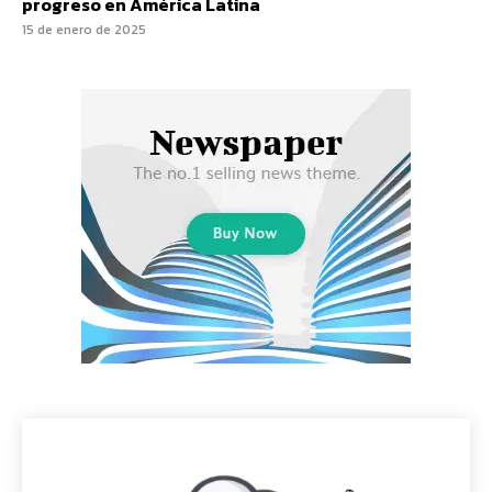
progreso en América Latina
15 de enero de 2025