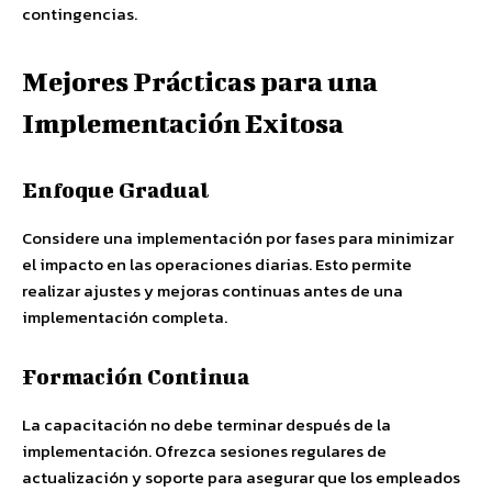
contingencias.
Mejores Prácticas para una
Implementación Exitosa
Enfoque Gradual
Considere una implementación por fases para minimizar
el impacto en las operaciones diarias. Esto permite
realizar ajustes y mejoras continuas antes de una
implementación completa.
Formación Continua
La capacitación no debe terminar después de la
implementación. Ofrezca sesiones regulares de
actualización y soporte para asegurar que los empleados