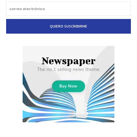
QUIERO SUSCRIBIRME