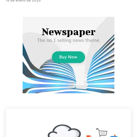
15 de enero de 2025