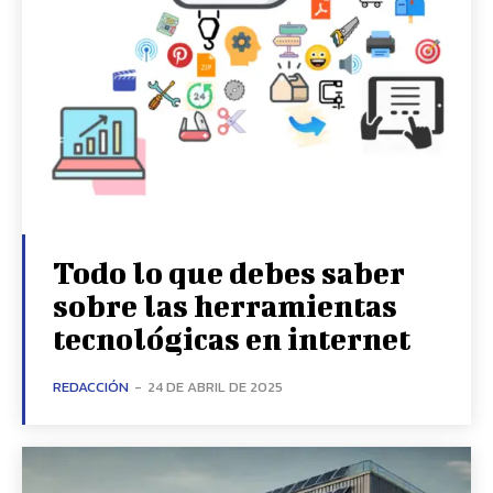
Todo lo que debes saber
sobre las herramientas
tecnológicas en internet
REDACCIÓN
-
24 DE ABRIL DE 2025