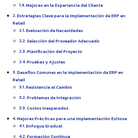
Mejoras en la Experiencia del Cliente
Estrategias Clave para la Implementación de ERP en
Retail
Evaluación de Necesidades
Selección del Proveedor Adecuado
Planificación del Proyecto
Pruebas y Ajustes
Desafíos Comunes en la Implementación de ERP en
Retail
Resistencia al Cambio
Problemas de Integración
Costos Inesperados
Mejores Prácticas para una Implementación Exitosa
Enfoque Gradual
Formación Continua