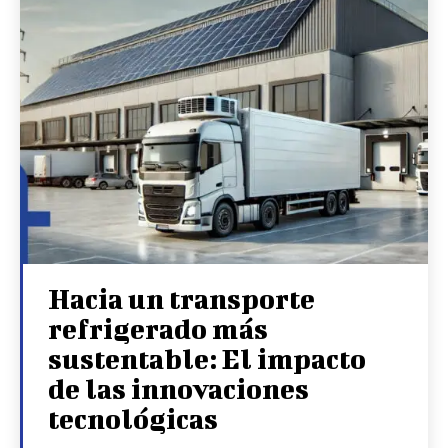
Hacia un transporte
refrigerado más
sustentable: El impacto
de las innovaciones
tecnológicas