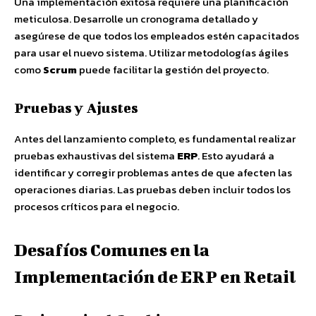
Una implementación exitosa requiere una planificación
meticulosa. Desarrolle un cronograma detallado y
asegúrese de que todos los empleados estén capacitados
para usar el nuevo sistema. Utilizar metodologías ágiles
como
Scrum
puede facilitar la gestión del proyecto.
Pruebas y Ajustes
Antes del lanzamiento completo, es fundamental realizar
pruebas exhaustivas del sistema
ERP
. Esto ayudará a
identificar y corregir problemas antes de que afecten las
operaciones diarias. Las pruebas deben incluir todos los
procesos críticos para el negocio.
Desafíos Comunes en la
Implementación de ERP en Retail