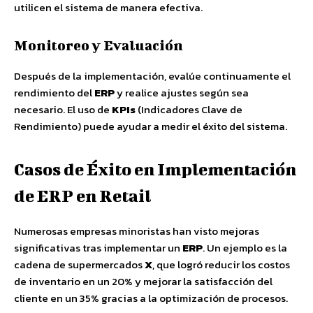
utilicen el sistema de manera efectiva.
Monitoreo y Evaluación
Después de la implementación, evalúe continuamente el
rendimiento del
ERP
y realice ajustes según sea
necesario. El uso de
KPIs
(Indicadores Clave de
Rendimiento) puede ayudar a medir el éxito del sistema.
Casos de Éxito en Implementación
de ERP en Retail
Numerosas empresas minoristas han visto mejoras
significativas tras implementar un
ERP
. Un ejemplo es la
cadena de supermercados
X
, que logró reducir los costos
de inventario en un 20% y mejorar la satisfacción del
cliente en un 35% gracias a la optimización de procesos.