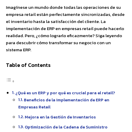
Imagínese un mundo donde todas las operaciones de su
empresa retail están perfectamente sincronizadas, desde
el inventario hasta la satisfacción del cliente. La
implementación de ERP en empresas retail puede hacerlo
realidad. Pero, ¿cómo lograrlo eficazmente? Siga leyendo
para descubrir cómo transformar su negocio con un
sistema ERP.
Table of Contents
¿Qué es un ERP y por qué es crucial para el retail?
Beneficios de la Implementación de ERP en
Empresas Retail
Mejora en la Gestión de Inventarios
Optimización de la Cadena de Suministro