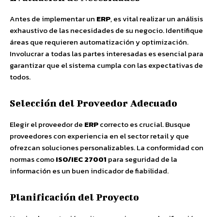
Antes de implementar un
ERP
, es vital realizar un análisis
exhaustivo de las necesidades de su negocio. Identifique
áreas que requieren automatización y optimización.
Involucrar a todas las partes interesadas es esencial para
garantizar que el sistema cumpla con las expectativas de
todos.
Selección del Proveedor Adecuado
Elegir el proveedor de
ERP
correcto es crucial. Busque
proveedores con experiencia en el sector retail y que
ofrezcan soluciones personalizables. La conformidad con
normas como
ISO/IEC 27001
para seguridad de la
información es un buen indicador de fiabilidad.
Planificación del Proyecto