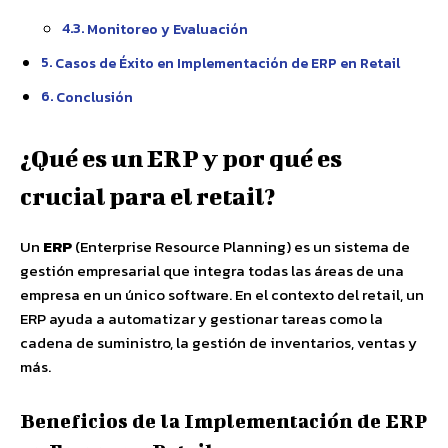
Monitoreo y Evaluación
Casos de Éxito en Implementación de ERP en Retail
Conclusión
¿Qué es un ERP y por qué es
crucial para el retail?
Un
ERP
(Enterprise Resource Planning) es un sistema de
gestión empresarial que integra todas las áreas de una
empresa en un único software. En el contexto del retail, un
ERP ayuda a automatizar y gestionar tareas como la
cadena de suministro, la gestión de inventarios, ventas y
más.
Beneficios de la Implementación de ERP