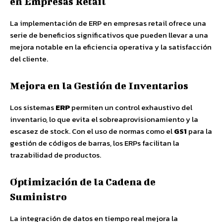
en Empresas Retail
La implementación de ERP en empresas retail ofrece una
serie de beneficios significativos que pueden llevar a una
mejora notable en la eficiencia operativa y la satisfacción
del cliente.
Mejora en la Gestión de Inventarios
Los sistemas
ERP
permiten un control exhaustivo del
inventario, lo que evita el sobreaprovisionamiento y la
escasez de stock. Con el uso de normas como el
GS1
para la
gestión de códigos de barras, los ERPs facilitan la
trazabilidad de productos.
Optimización de la Cadena de
Suministro
La integración de datos en tiempo real mejora la