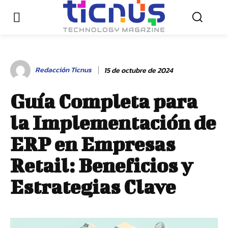
Redacción Ticnus
15 de octubre de 2024
Guía Completa para
la Implementación de
ERP en Empresas
Retail: Beneficios y
Estrategias Clave