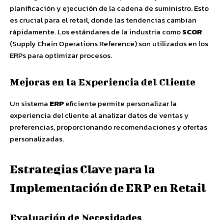
planificación y ejecución de la cadena de suministro. Esto
es crucial para el retail, donde las tendencias cambian
rápidamente. Los estándares de la industria como
SCOR
(Supply Chain Operations Reference) son utilizados en los
ERPs para optimizar procesos.
Mejoras en la Experiencia del Cliente
Un sistema
ERP
eficiente permite personalizar la
experiencia del cliente al analizar datos de ventas y
preferencias, proporcionando recomendaciones y ofertas
personalizadas.
Estrategias Clave para la
Implementación de ERP en Retail
Evaluación de Necesidades