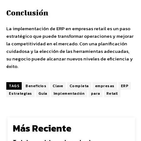
Conclusión
La implementación de ERP en empresas retail es un paso
estratégico que puede transformar operaciones y mejorar
la competitividad en el mercado. Con una planificación
cuidadosa y la elección de las herramientas adecuadas,
su negocio puede alcanzar nuevos niveles de eficiencia y
éxito.
TAGS
Beneficios
Clave
Completa
empresas
ERP
Estrategias
Guía
Implementación
para
Retail
Más Reciente