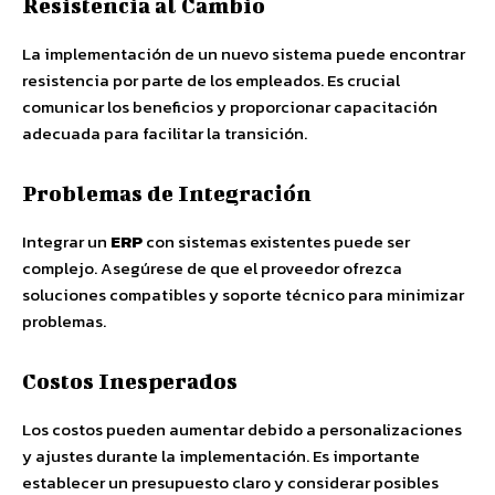
Resistencia al Cambio
La implementación de un nuevo sistema puede encontrar
resistencia por parte de los empleados. Es crucial
comunicar los beneficios y proporcionar capacitación
adecuada para facilitar la transición.
Problemas de Integración
Integrar un
ERP
con sistemas existentes puede ser
complejo. Asegúrese de que el proveedor ofrezca
soluciones compatibles y soporte técnico para minimizar
problemas.
Costos Inesperados
Los costos pueden aumentar debido a personalizaciones
y ajustes durante la implementación. Es importante
establecer un presupuesto claro y considerar posibles