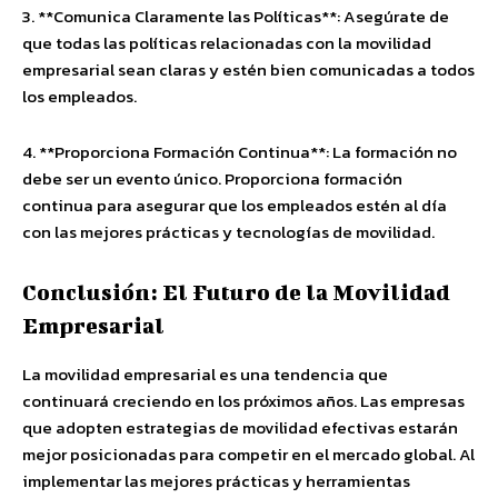
3. **Comunica Claramente las Políticas**: Asegúrate de
que todas las políticas relacionadas con la movilidad
empresarial sean claras y estén bien comunicadas a todos
los empleados.
4. **Proporciona Formación Continua**: La formación no
debe ser un evento único. Proporciona formación
continua para asegurar que los empleados estén al día
con las mejores prácticas y tecnologías de movilidad.
Conclusión: El Futuro de la Movilidad
Empresarial
La movilidad empresarial es una tendencia que
continuará creciendo en los próximos años. Las empresas
que adopten estrategias de movilidad efectivas estarán
mejor posicionadas para competir en el mercado global. Al
implementar las mejores prácticas y herramientas