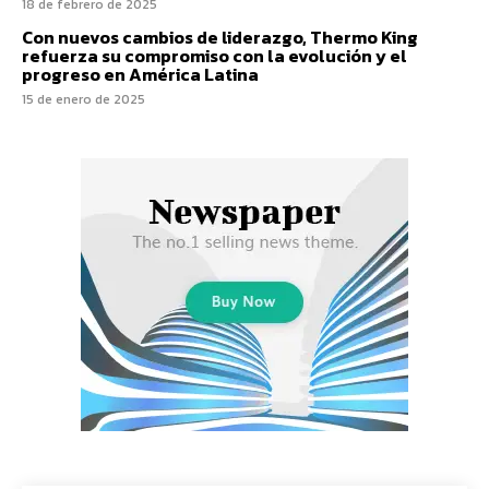
18 de febrero de 2025
Con nuevos cambios de liderazgo, Thermo King
refuerza su compromiso con la evolución y el
progreso en América Latina
15 de enero de 2025