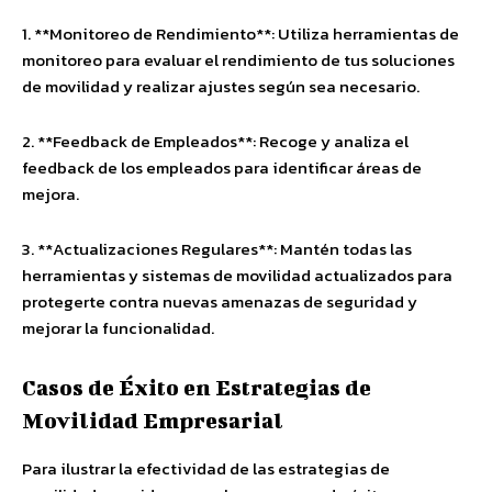
1. **Monitoreo de Rendimiento**: Utiliza herramientas de
monitoreo para evaluar el rendimiento de tus soluciones
de movilidad y realizar ajustes según sea necesario.
2. **Feedback de Empleados**: Recoge y analiza el
feedback de los empleados para identificar áreas de
mejora.
3. **Actualizaciones Regulares**: Mantén todas las
herramientas y sistemas de movilidad actualizados para
protegerte contra nuevas amenazas de seguridad y
mejorar la funcionalidad.
Casos de Éxito en Estrategias de
Movilidad Empresarial
Para ilustrar la efectividad de las estrategias de