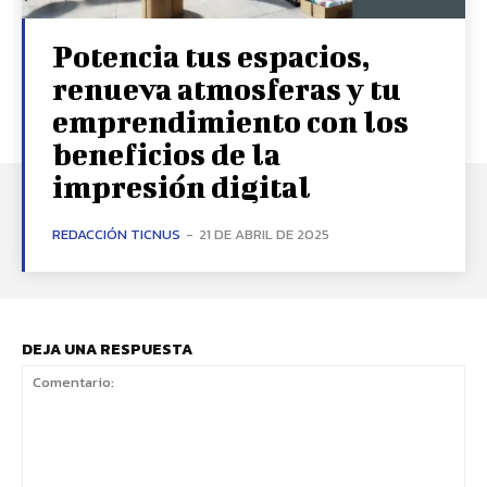
Potencia tus espacios,
renueva atmosferas y tu
emprendimiento con los
beneficios de la
impresión digital
REDACCIÓN TICNUS
-
21 DE ABRIL DE 2025
DEJA UNA RESPUESTA