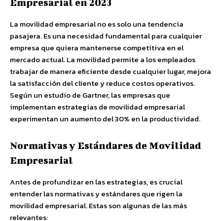
Empresarial en 2023
La movilidad empresarial no es solo una tendencia
pasajera. Es una necesidad fundamental para cualquier
empresa que quiera mantenerse competitiva en el
mercado actual. La movilidad permite a los empleados
trabajar de manera eficiente desde cualquier lugar, mejora
la satisfacción del cliente y reduce costos operativos.
Según un estudio de Gartner, las empresas que
implementan estrategias de movilidad empresarial
experimentan un aumento del 30% en la productividad.
Normativas y Estándares de Movilidad
Empresarial
Antes de profundizar en las estrategias, es crucial
entender las normativas y estándares que rigen la
movilidad empresarial. Estas son algunas de las más
relevantes: