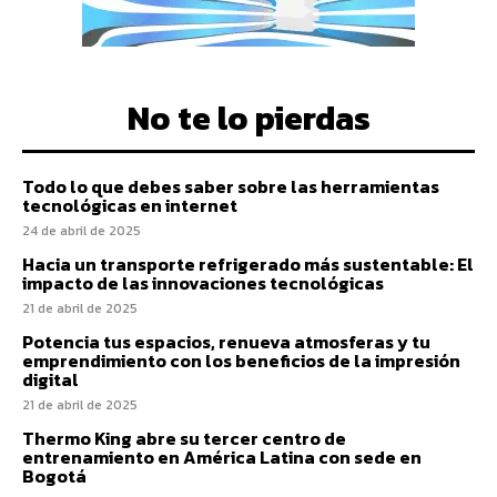
No te lo pierdas
Todo lo que debes saber sobre las herramientas
tecnológicas en internet
24 de abril de 2025
Hacia un transporte refrigerado más sustentable: El
impacto de las innovaciones tecnológicas
21 de abril de 2025
Potencia tus espacios, renueva atmosferas y tu
emprendimiento con los beneficios de la impresión
digital
21 de abril de 2025
Thermo King abre su tercer centro de
entrenamiento en América Latina con sede en
Bogotá