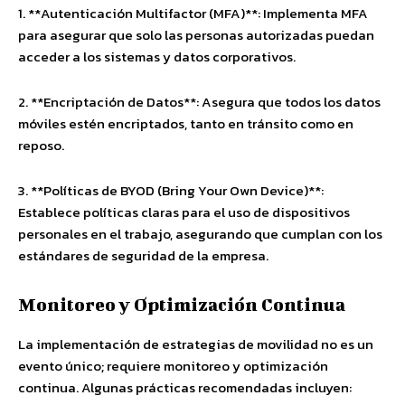
1. **Autenticación Multifactor (MFA)**: Implementa MFA
para asegurar que solo las personas autorizadas puedan
acceder a los sistemas y datos corporativos.
2. **Encriptación de Datos**: Asegura que todos los datos
móviles estén encriptados, tanto en tránsito como en
reposo.
3. **Políticas de BYOD (Bring Your Own Device)**:
Establece políticas claras para el uso de dispositivos
personales en el trabajo, asegurando que cumplan con los
estándares de seguridad de la empresa.
Monitoreo y Optimización Continua
La implementación de estrategias de movilidad no es un
evento único; requiere monitoreo y optimización
continua. Algunas prácticas recomendadas incluyen: