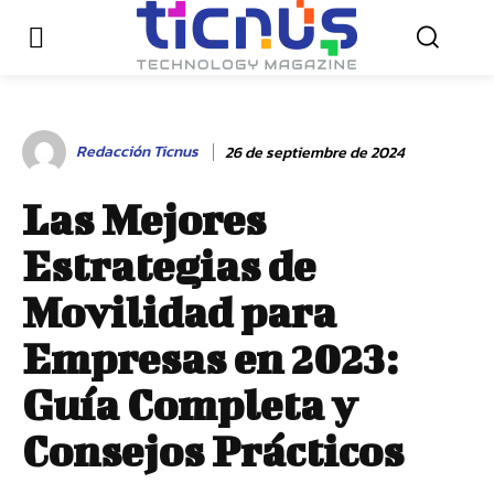
Redacción Ticnus
26 de septiembre de 2024
Las Mejores
Estrategias de
Movilidad para
Empresas en 2023:
Guía Completa y
Consejos Prácticos