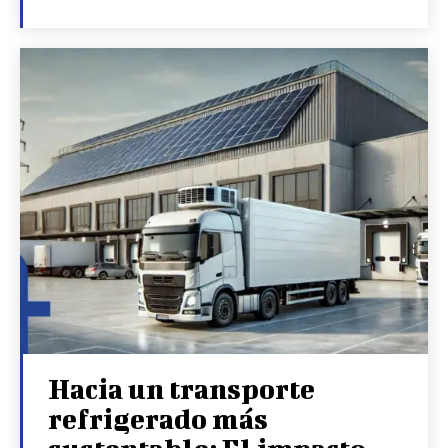
Hacia un transporte
refrigerado más