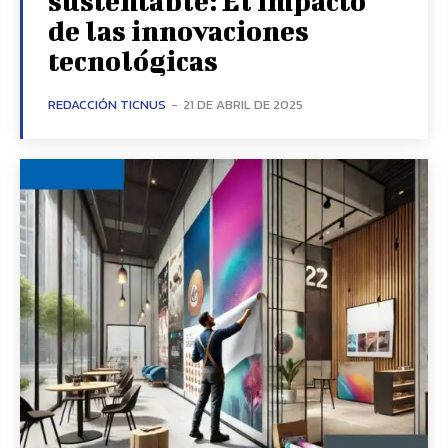
sustentable: El impacto
de las innovaciones
tecnológicas
REDACCIÓN TICNUS
-
21 DE ABRIL DE 2025