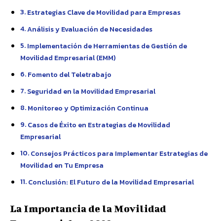
Estrategias Clave de Movilidad para Empresas
Análisis y Evaluación de Necesidades
Implementación de Herramientas de Gestión de
Movilidad Empresarial (EMM)
Fomento del Teletrabajo
Seguridad en la Movilidad Empresarial
Monitoreo y Optimización Continua
Casos de Éxito en Estrategias de Movilidad
Empresarial
Consejos Prácticos para Implementar Estrategias de
Movilidad en Tu Empresa
Conclusión: El Futuro de la Movilidad Empresarial
La Importancia de la Movilidad