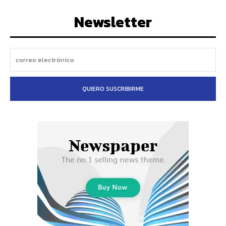
Newsletter
QUIERO SUSCRIBIRME