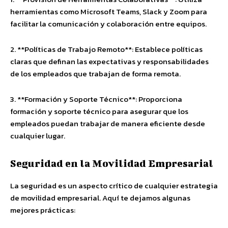
herramientas como Microsoft Teams, Slack y Zoom para
facilitar la comunicación y colaboración entre equipos.
2. **Políticas de Trabajo Remoto**: Establece políticas
claras que definan las expectativas y responsabilidades
de los empleados que trabajan de forma remota.
3. **Formación y Soporte Técnico**: Proporciona
formación y soporte técnico para asegurar que los
empleados puedan trabajar de manera eficiente desde
cualquier lugar.
Seguridad en la Movilidad Empresarial
La seguridad es un aspecto crítico de cualquier estrategia
de movilidad empresarial. Aquí te dejamos algunas
mejores prácticas: