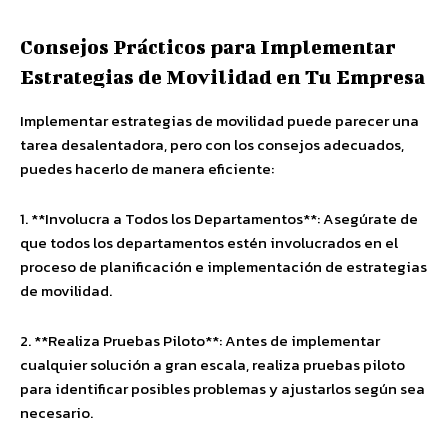
Consejos Prácticos para Implementar
Estrategias de Movilidad en Tu Empresa
Implementar estrategias de movilidad puede parecer una
tarea desalentadora, pero con los consejos adecuados,
puedes hacerlo de manera eficiente:
1. **Involucra a Todos los Departamentos**: Asegúrate de
que todos los departamentos estén involucrados en el
proceso de planificación e implementación de estrategias
de movilidad.
2. **Realiza Pruebas Piloto**: Antes de implementar
cualquier solución a gran escala, realiza pruebas piloto
para identificar posibles problemas y ajustarlos según sea
necesario.