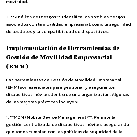
movilidad.
3. **Análisis de Riesgos**: Identifica los posibles riesgos
asociados con la movilidad empresarial, como la seguridad
de los datos y la compatibilidad de dispositivos.
Implementación de Herramientas de
Gestión de Movilidad Empresarial
(EMM)
Las herramientas de Gestión de Movilidad Empresarial
(EMM) son esenciales para gestionar y asegurar los
dispositivos móviles dentro de una organización. Algunas
de las mejores prácticas incluyen:
1. **MDM (Mobile Device Management)**: Permite la
gestión centralizada de dispositivos móviles, asegurando
que todos cumplan con las políticas de seguridad de la