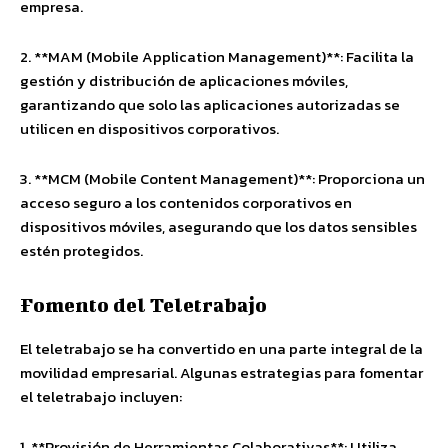
empresa.
2. **MAM (Mobile Application Management)**: Facilita la
gestión y distribución de aplicaciones móviles,
garantizando que solo las aplicaciones autorizadas se
utilicen en dispositivos corporativos.
3. **MCM (Mobile Content Management)**: Proporciona un
acceso seguro a los contenidos corporativos en
dispositivos móviles, asegurando que los datos sensibles
estén protegidos.
Fomento del Teletrabajo
El teletrabajo se ha convertido en una parte integral de la
movilidad empresarial. Algunas estrategias para fomentar
el teletrabajo incluyen:
1. **Provisión de Herramientas Colaborativas**: Utiliza