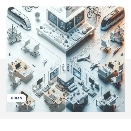
GUIAS