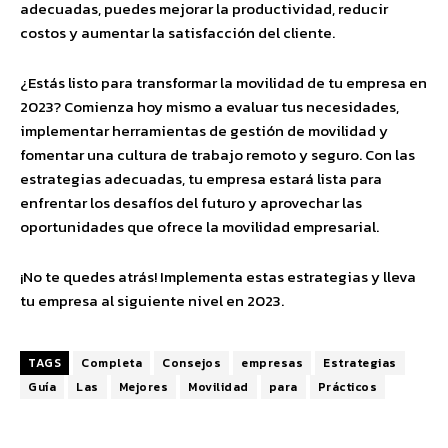
adecuadas, puedes mejorar la productividad, reducir
costos y aumentar la satisfacción del cliente.
¿Estás listo para transformar la movilidad de tu empresa en
2023? Comienza hoy mismo a evaluar tus necesidades,
implementar herramientas de gestión de movilidad y
fomentar una cultura de trabajo remoto y seguro. Con las
estrategias adecuadas, tu empresa estará lista para
enfrentar los desafíos del futuro y aprovechar las
oportunidades que ofrece la movilidad empresarial.
¡No te quedes atrás! Implementa estas estrategias y lleva
tu empresa al siguiente nivel en 2023.
TAGS
Completa
Consejos
empresas
Estrategias
Guía
Las
Mejores
Movilidad
para
Prácticos