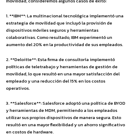
movilidad, consideremos algunos casos de éxito:
1. **IBM**: La multinacional tecnológica implementó una
estrategia de movilidad que incluyó la provisión de
dispositivos móviles seguros y herramientas
colaborativas. Como resultado, IBM experimentó un
aumento del 20% en la productividad de sus empleados.
2. **Deloitte**: Esta firma de consultoría implementó
políticas de teletrabajo y herramientas de gestión de
movilidad, lo que resultó en una mayor satisfacción del
empleado y una reducción del 15% en los costos
operativos.
3. **Salesforce**: Salesforce adoptó una política de BYOD
y herramientas de MDM, permitiendo a los empleados
utilizar sus propios dispositivos de manera segura. Esto
resultó en una mayor flexibilidad y un ahorro significativo
en costos de hardware.