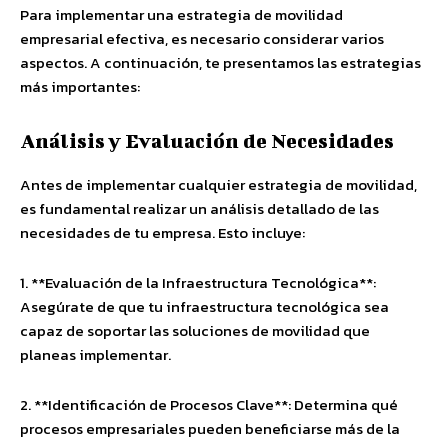
Para implementar una estrategia de movilidad
empresarial efectiva, es necesario considerar varios
aspectos. A continuación, te presentamos las estrategias
más importantes:
Análisis y Evaluación de Necesidades
Antes de implementar cualquier estrategia de movilidad,
es fundamental realizar un análisis detallado de las
necesidades de tu empresa. Esto incluye:
1. **Evaluación de la Infraestructura Tecnológica**:
Asegúrate de que tu infraestructura tecnológica sea
capaz de soportar las soluciones de movilidad que
planeas implementar.
2. **Identificación de Procesos Clave**: Determina qué
procesos empresariales pueden beneficiarse más de la