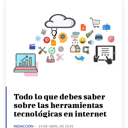
Todo lo que debes saber
sobre las herramientas
tecnológicas en internet
REDACCIÓN
-
24 DE ABRIL DE 2025