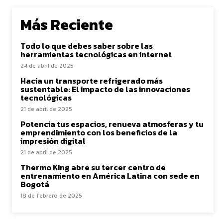
Más Reciente
Todo lo que debes saber sobre las
herramientas tecnológicas en internet
24 de abril de 2025
Hacia un transporte refrigerado más
sustentable: El impacto de las innovaciones
tecnológicas
21 de abril de 2025
Potencia tus espacios, renueva atmosferas y tu
emprendimiento con los beneficios de la
impresión digital
21 de abril de 2025
Thermo King abre su tercer centro de
entrenamiento en América Latina con sede en
Bogotá
18 de febrero de 2025