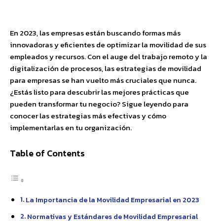
Facebook
X
Pinterest
WhatsApp
En 2023, las empresas están buscando formas más
innovadoras y eficientes de optimizar la movilidad de sus
empleados y recursos. Con el auge del trabajo remoto y la
digitalización de procesos, las estrategias de movilidad
para empresas se han vuelto más cruciales que nunca.
¿Estás listo para descubrir las mejores prácticas que
pueden transformar tu negocio? Sigue leyendo para
conocer las estrategias más efectivas y cómo
implementarlas en tu organización.
Table of Contents
La Importancia de la Movilidad Empresarial en 2023
Normativas y Estándares de Movilidad Empresarial