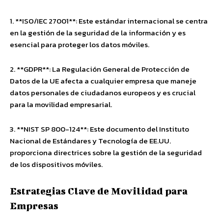
1. **ISO/IEC 27001**: Este estándar internacional se centra
en la gestión de la seguridad de la información y es
esencial para proteger los datos móviles.
2. **GDPR**: La Regulación General de Protección de
Datos de la UE afecta a cualquier empresa que maneje
datos personales de ciudadanos europeos y es crucial
para la movilidad empresarial.
3. **NIST SP 800-124**: Este documento del Instituto
Nacional de Estándares y Tecnología de EE.UU.
proporciona directrices sobre la gestión de la seguridad
de los dispositivos móviles.
Estrategias Clave de Movilidad para
Empresas