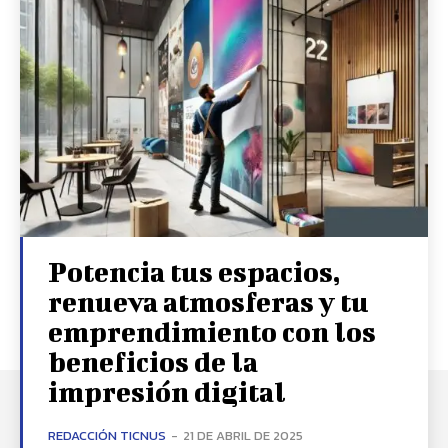
Potencia tus espacios,
renueva atmosferas y tu
emprendimiento con los
beneficios de la
impresión digital
REDACCIÓN TICNUS
-
21 DE ABRIL DE 2025