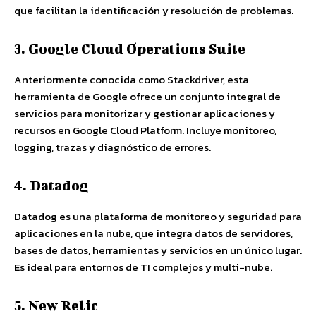
que facilitan la identificación y resolución de problemas.
3. Google Cloud Operations Suite
Anteriormente conocida como Stackdriver, esta
herramienta de Google ofrece un conjunto integral de
servicios para monitorizar y gestionar aplicaciones y
recursos en Google Cloud Platform. Incluye monitoreo,
logging, trazas y diagnóstico de errores.
4. Datadog
Datadog es una plataforma de monitoreo y seguridad para
aplicaciones en la nube, que integra datos de servidores,
bases de datos, herramientas y servicios en un único lugar.
Es ideal para entornos de TI complejos y multi-nube.
5. New Relic