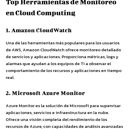
Top Herramientas de Monitoreo
en Cloud Computing
1. Amazon CloudWatch
Una de las herramientas más populares para los usuarios
de AWS, Amazon CloudWatch ofrece monitoreo detallado
de servicios y aplicaciones. Proporciona métricas, logs y
alarmas que ayudan a los equipos de TI a observar el
comportamiento de los recursos y aplicaciones en tiempo
real.
2. Microsoft Azure Monitor
Azure Monitor es la solución de Microsoft para supervisar
aplicaciones, servicios e infraestructura en la nube.
Ofrece una visión completa del rendimiento de los
recursos de Azure, con capacidades de análisis avanzadas