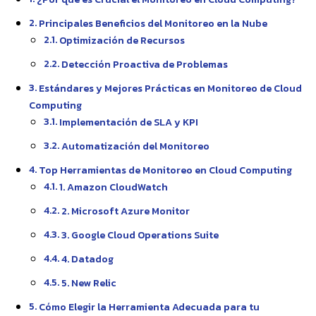
Principales Beneficios del Monitoreo en la Nube
Optimización de Recursos
Detección Proactiva de Problemas
Estándares y Mejores Prácticas en Monitoreo de Cloud
Computing
Implementación de SLA y KPI
Automatización del Monitoreo
Top Herramientas de Monitoreo en Cloud Computing
1. Amazon CloudWatch
2. Microsoft Azure Monitor
3. Google Cloud Operations Suite
4. Datadog
5. New Relic
Cómo Elegir la Herramienta Adecuada para tu