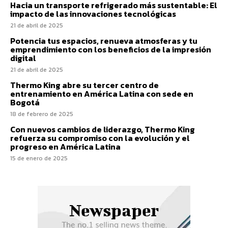
Hacia un transporte refrigerado más sustentable: El
impacto de las innovaciones tecnológicas
21 de abril de 2025
Potencia tus espacios, renueva atmosferas y tu
emprendimiento con los beneficios de la impresión
digital
21 de abril de 2025
Thermo King abre su tercer centro de
entrenamiento en América Latina con sede en
Bogotá
18 de febrero de 2025
Con nuevos cambios de liderazgo, Thermo King
refuerza su compromiso con la evolución y el
progreso en América Latina
15 de enero de 2025