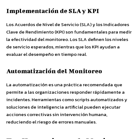
Implementación de SLA y KPI
Los Acuerdos de Nivel de Servicio (SLA) y los Indicadores
Clave de Rendimiento (KPI) son fundamentales para medir
la efectividad del monitoreo. Los SLA definen los niveles
de servicio esperados, mientras que los KPI ayudan a
evaluar el desempeño en tiempo real.
Automatización del Monitoreo
La automatización es una práctica recomendada que
permite a las organizaciones responder rápidamente a
incidentes. Herramientas como scripts automatizados y
soluciones de inteligencia artificial pueden ejecutar
acciones correctivas sin intervención humana,
reduciendo el riesgo de errores manuales.