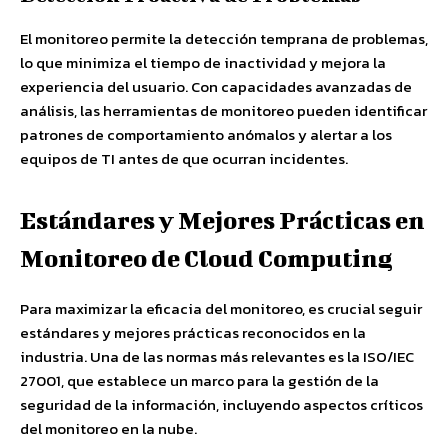
El monitoreo permite la detección temprana de problemas,
lo que minimiza el tiempo de inactividad y mejora la
experiencia del usuario. Con capacidades avanzadas de
análisis, las herramientas de monitoreo pueden identificar
patrones de comportamiento anómalos y alertar a los
equipos de TI antes de que ocurran incidentes.
Estándares y Mejores Prácticas en
Monitoreo de Cloud Computing
Para maximizar la eficacia del monitoreo, es crucial seguir
estándares y mejores prácticas reconocidos en la
industria. Una de las normas más relevantes es la ISO/IEC
27001, que establece un marco para la gestión de la
seguridad de la información, incluyendo aspectos críticos
del monitoreo en la nube.