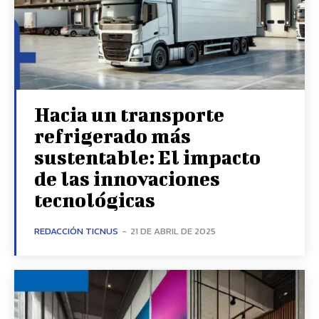
Hacia un transporte
refrigerado más
sustentable: El impacto
de las innovaciones
tecnológicas
REDACCIÓN TICNUS
-
21 DE ABRIL DE 2025