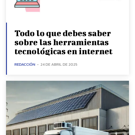
Todo lo que debes saber
sobre las herramientas
tecnológicas en internet
REDACCIÓN
-
24 DE ABRIL DE 2025