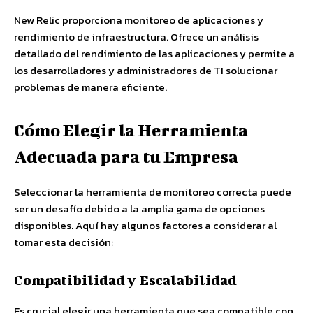
New Relic proporciona monitoreo de aplicaciones y
rendimiento de infraestructura. Ofrece un análisis
detallado del rendimiento de las aplicaciones y permite a
los desarrolladores y administradores de TI solucionar
problemas de manera eficiente.
Cómo Elegir la Herramienta
Adecuada para tu Empresa
Seleccionar la herramienta de monitoreo correcta puede
ser un desafío debido a la amplia gama de opciones
disponibles. Aquí hay algunos factores a considerar al
tomar esta decisión:
Compatibilidad y Escalabilidad
Es crucial elegir una herramienta que sea compatible con