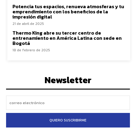
Potencia tus espacios, renueva atmosferas y tu
emprendimiento con los beneficios de la
impresión digital
21 de abril de 2025
Thermo King abre su tercer centro de
entrenamiento en América Latina con sede en
Bogotá
18 de febrero de 2025
Newsletter
QUIERO SUSCRIBIRME