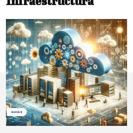
Infraestructura
GUIAS