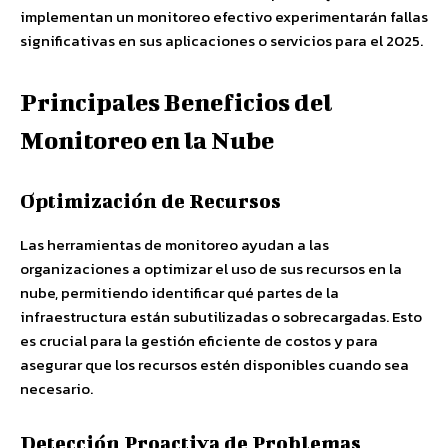
implementan un monitoreo efectivo experimentarán fallas
significativas en sus aplicaciones o servicios para el 2025.
Principales Beneficios del
Monitoreo en la Nube
Optimización de Recursos
Las herramientas de monitoreo ayudan a las
organizaciones a optimizar el uso de sus recursos en la
nube, permitiendo identificar qué partes de la
infraestructura están subutilizadas o sobrecargadas. Esto
es crucial para la gestión eficiente de costos y para
asegurar que los recursos estén disponibles cuando sea
necesario.
Detección Proactiva de Problemas