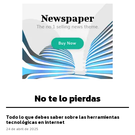
No te lo pierdas
Todo lo que debes saber sobre las herramientas
tecnológicas en internet
24 de abril de 2025