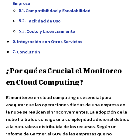
Empresa
Compatibilidad y Escalabilidad
Facilidad de Uso
Costo y Licenciamiento
Integración con Otros Servicios
Conclusión
¿Por qué es Crucial el Monitoreo
en Cloud Computing?
El monitoreo en cloud computing es esencial para
asegurar que las operaciones diarias de una empresa en
la nube se realicen sin inconvenientes. La adopción de la
nube ha traído consigo una complejidad adicional debido
a la naturaleza distribuida de los recursos. Según un
informe de Gartner, el 60% de las empresas que no