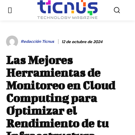
Redacción Ticnus
12 de octubre de 2024
Las Mejores
Herramientas de
Monitoreo en Cloud
Computing para
Optimizar el
Rendimiento de tu