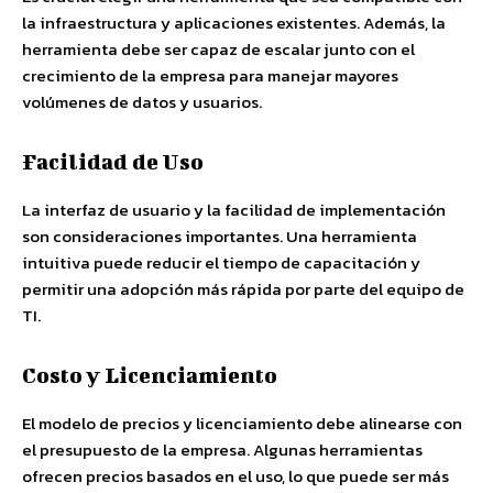
la infraestructura y aplicaciones existentes. Además, la
herramienta debe ser capaz de escalar junto con el
crecimiento de la empresa para manejar mayores
volúmenes de datos y usuarios.
Facilidad de Uso
La interfaz de usuario y la facilidad de implementación
son consideraciones importantes. Una herramienta
intuitiva puede reducir el tiempo de capacitación y
permitir una adopción más rápida por parte del equipo de
TI.
Costo y Licenciamiento
El modelo de precios y licenciamiento debe alinearse con
el presupuesto de la empresa. Algunas herramientas
ofrecen precios basados en el uso, lo que puede ser más