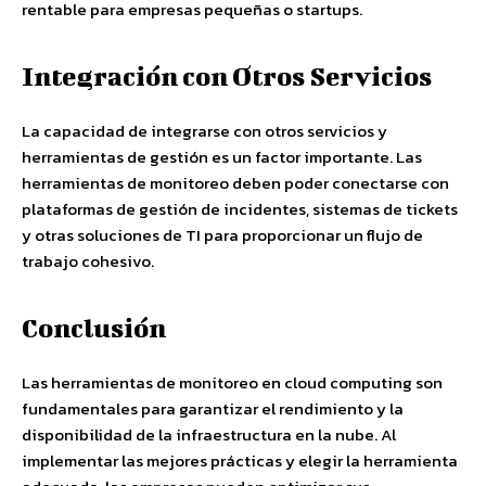
rentable para empresas pequeñas o startups.
Integración con Otros Servicios
La capacidad de integrarse con otros servicios y
herramientas de gestión es un factor importante. Las
herramientas de monitoreo deben poder conectarse con
plataformas de gestión de incidentes, sistemas de tickets
y otras soluciones de TI para proporcionar un flujo de
trabajo cohesivo.
Conclusión
Las herramientas de monitoreo en cloud computing son
fundamentales para garantizar el rendimiento y la
disponibilidad de la infraestructura en la nube. Al
implementar las mejores prácticas y elegir la herramienta