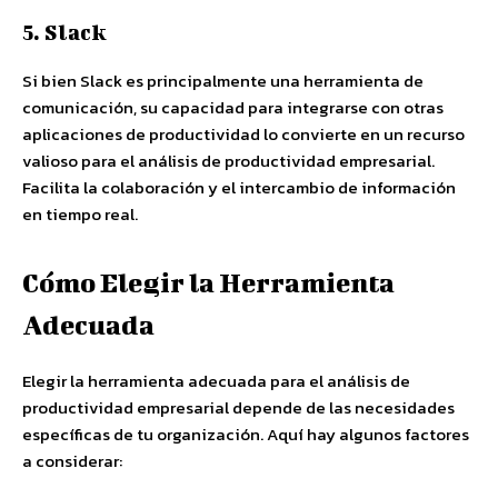
5. Slack
Si bien Slack es principalmente una herramienta de
comunicación, su capacidad para integrarse con otras
aplicaciones de productividad lo convierte en un recurso
valioso para el análisis de productividad empresarial.
Facilita la colaboración y el intercambio de información
en tiempo real.
Cómo Elegir la Herramienta
Adecuada
Elegir la herramienta adecuada para el análisis de
productividad empresarial depende de las necesidades
específicas de tu organización. Aquí hay algunos factores
a considerar: