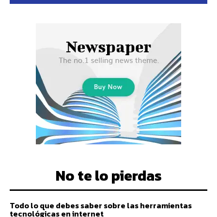
No te lo pierdas
Todo lo que debes saber sobre las herramientas
tecnológicas en internet