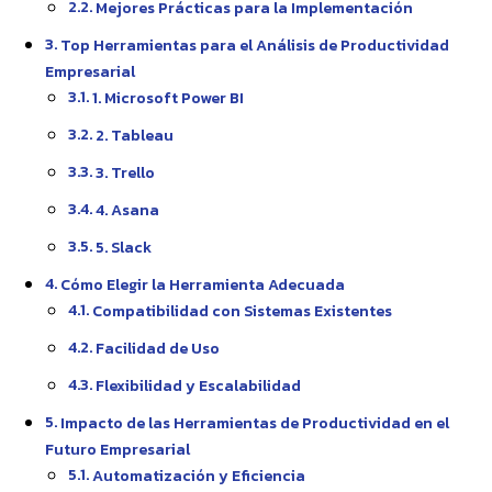
Mejores Prácticas para la Implementación
Top Herramientas para el Análisis de Productividad
Empresarial
1. Microsoft Power BI
2. Tableau
3. Trello
4. Asana
5. Slack
Cómo Elegir la Herramienta Adecuada
Compatibilidad con Sistemas Existentes
Facilidad de Uso
Flexibilidad y Escalabilidad
Impacto de las Herramientas de Productividad en el
Futuro Empresarial
Automatización y Eficiencia