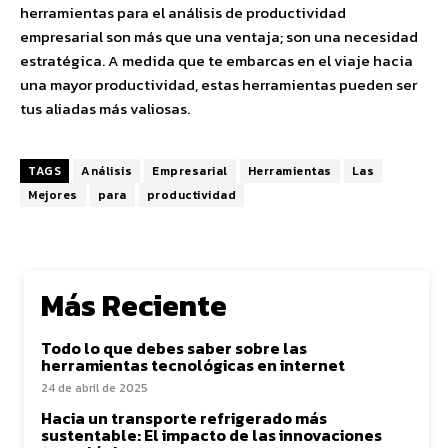
herramientas para el análisis de productividad
empresarial son más que una ventaja; son una necesidad
estratégica. A medida que te embarcas en el viaje hacia
una mayor productividad, estas herramientas pueden ser
tus aliadas más valiosas.
TAGS
Análisis
Empresarial
Herramientas
Las
Mejores
para
productividad
Más Reciente
Todo lo que debes saber sobre las
herramientas tecnológicas en internet
24 de abril de 2025
Hacia un transporte refrigerado más
sustentable: El impacto de las innovaciones