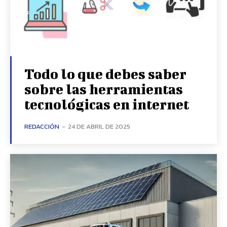
Todo lo que debes saber
sobre las herramientas
tecnológicas en internet
REDACCIÓN
-
24 DE ABRIL DE 2025