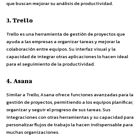
que buscan mejorar su análisis de productividad.
3. Trello
Trello es una herramienta de gestión de proyectos que
ayuda a las empresas a organizar tareas y mejorar la
colaboración entre equipos. Su interfaz visual y la
capacidad de integrar otras aplicaciones lo hacen ideal
para el seguimiento de la productividad.
4. Asana
Similar a Trello, Asana ofrece funciones avanzadas para la
gestión de proyectos, permitiendo a los equipos planificar,
organizar y seguir el progreso de sus tareas. Sus
integraciones con otras herramientas y su capacidad para
personalizar flujos de trabajo la hacen indispensable para
muchas organizaciones.