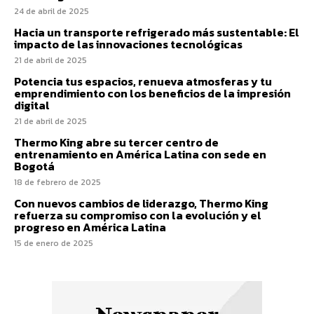
24 de abril de 2025
Hacia un transporte refrigerado más sustentable: El
impacto de las innovaciones tecnológicas
21 de abril de 2025
Potencia tus espacios, renueva atmosferas y tu
emprendimiento con los beneficios de la impresión
digital
21 de abril de 2025
Thermo King abre su tercer centro de
entrenamiento en América Latina con sede en
Bogotá
18 de febrero de 2025
Con nuevos cambios de liderazgo, Thermo King
refuerza su compromiso con la evolución y el
progreso en América Latina
15 de enero de 2025