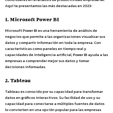
Aquí te presentamos las más destacadas en 2023:
1. Microsoft Power BI
Microsoft Power BI es una herramienta de análisis de
negocios que permite a las organizaciones visualizar sus
datos y compartir información en toda la empresa. Con
características como paneles en tiempo real y
capacidades de inteligencia artificial, Power BI ayuda a las
empresas a comprender mejor sus datos y tomar
decisiones informadas.
2. Tableau
Tableau es conocido por su capacidad para transformar
datos en gráficos interactivos. Su facilidad de uso y su
capacidad para conectarse a múltiples fuentes de datos
lo convierten en una opción popular para las empresas