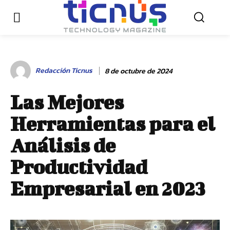
Redacción Ticnus
8 de octubre de 2024
Las Mejores
Herramientas para el
Análisis de
Productividad
Empresarial en 2023