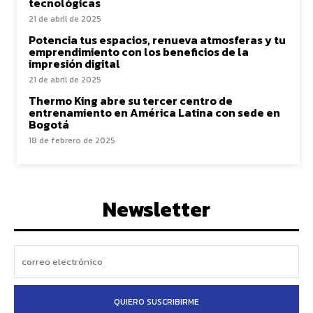
tecnológicas
21 de abril de 2025
Potencia tus espacios, renueva atmosferas y tu
emprendimiento con los beneficios de la
impresión digital
21 de abril de 2025
Thermo King abre su tercer centro de
entrenamiento en América Latina con sede en
Bogotá
18 de febrero de 2025
Newsletter
QUIERO SUSCRIBIRME