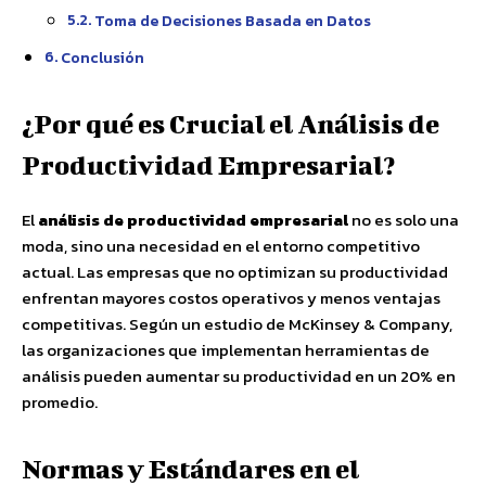
Toma de Decisiones Basada en Datos
Conclusión
¿Por qué es Crucial el Análisis de
Productividad Empresarial?
El
análisis de productividad empresarial
no es solo una
moda, sino una necesidad en el entorno competitivo
actual. Las empresas que no optimizan su productividad
enfrentan mayores costos operativos y menos ventajas
competitivas. Según un estudio de McKinsey & Company,
las organizaciones que implementan herramientas de
análisis pueden aumentar su productividad en un 20% en
promedio.
Normas y Estándares en el