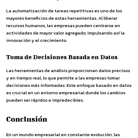
La automatización de tareas repetitivas es uno de los
mayores beneficios de estas herramientas. Al liberar
recursos humanos, las empresas pueden centrarse en
actividades de mayor valor agregado, impulsando así la
innovación y el crecimiento.
Toma de Decisiones Basada en Datos
Las herramientas de análisis proporcionan datos precisos
y en tiempo real, lo que permite a las empresas tomar
decisiones más informadas. Este enfoque basado en datos
es crucial en un entorno empresarial donde los cambios
pueden ser rápidos e impredecibles.
Conclusión
En un mundo empresarial en constante evolución, las