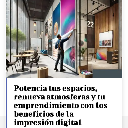
Potencia tus espacios,
renueva atmosferas y tu
emprendimiento con los
beneficios de la
impresión digital