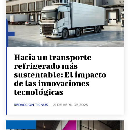
Hacia un transporte
refrigerado más
sustentable: El impacto
de las innovaciones
tecnológicas
REDACCIÓN TICNUS
-
21 DE ABRIL DE 2025