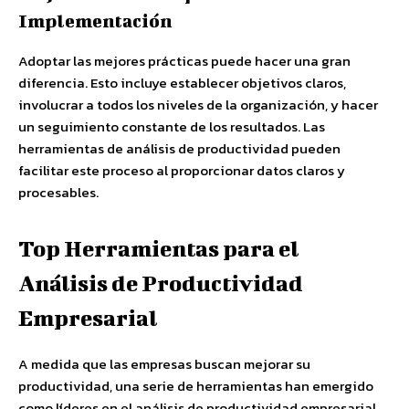
Implementación
Adoptar las mejores prácticas puede hacer una gran
diferencia. Esto incluye establecer objetivos claros,
involucrar a todos los niveles de la organización, y hacer
un seguimiento constante de los resultados. Las
herramientas de análisis de productividad pueden
facilitar este proceso al proporcionar datos claros y
procesables.
Top Herramientas para el
Análisis de Productividad
Empresarial
A medida que las empresas buscan mejorar su
productividad, una serie de herramientas han emergido
como líderes en el análisis de productividad empresarial.