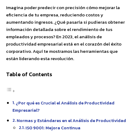
Imagina poder predecir con precisión cómo mejorar la
eficiencia de tu empresa, reduciendo costos y
aumentando ingresos. ¿Qué pasaría si pudieras obtener
información detallada sobre el rendimiento de tus
empleados y procesos? En 2023, el análisis de
productividad empresarial está en el corazón del éxito
corporativo. Aquí te mostramos las herramientas que
están liderando esta revolución.
Table of Contents
¿Por qué es Crucial el Análisis de Productividad
Empresarial?
Normas y Estándares en el Análisis de Productividad
ISO 9001: Mejora Continua