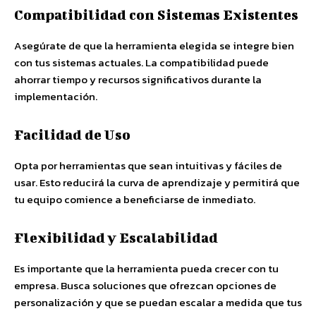
Compatibilidad con Sistemas Existentes
Asegúrate de que la herramienta elegida se integre bien
con tus sistemas actuales. La compatibilidad puede
ahorrar tiempo y recursos significativos durante la
implementación.
Facilidad de Uso
Opta por herramientas que sean intuitivas y fáciles de
usar. Esto reducirá la curva de aprendizaje y permitirá que
tu equipo comience a beneficiarse de inmediato.
Flexibilidad y Escalabilidad
Es importante que la herramienta pueda crecer con tu
empresa. Busca soluciones que ofrezcan opciones de
personalización y que se puedan escalar a medida que tus