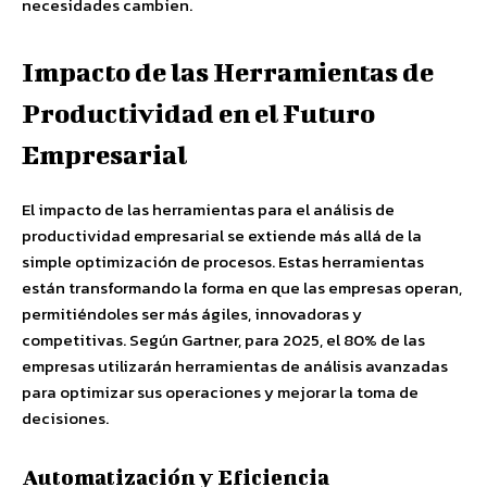
necesidades cambien.
Impacto de las Herramientas de
Productividad en el Futuro
Empresarial
El impacto de las herramientas para el análisis de
productividad empresarial se extiende más allá de la
simple optimización de procesos. Estas herramientas
están transformando la forma en que las empresas operan,
permitiéndoles ser más ágiles, innovadoras y
competitivas. Según Gartner, para 2025, el 80% de las
empresas utilizarán herramientas de análisis avanzadas
para optimizar sus operaciones y mejorar la toma de
decisiones.
Automatización y Eficiencia