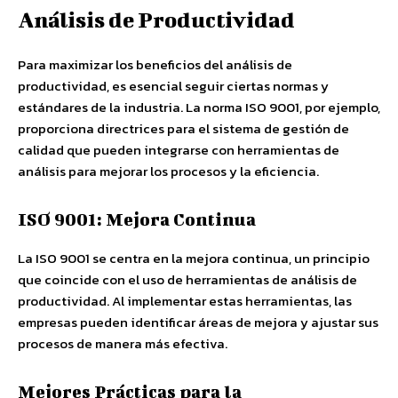
Análisis de Productividad
Para maximizar los beneficios del análisis de
productividad, es esencial seguir ciertas normas y
estándares de la industria. La norma ISO 9001, por ejemplo,
proporciona directrices para el sistema de gestión de
calidad que pueden integrarse con herramientas de
análisis para mejorar los procesos y la eficiencia.
ISO 9001: Mejora Continua
La ISO 9001 se centra en la mejora continua, un principio
que coincide con el uso de herramientas de análisis de
productividad. Al implementar estas herramientas, las
empresas pueden identificar áreas de mejora y ajustar sus
procesos de manera más efectiva.
Mejores Prácticas para la