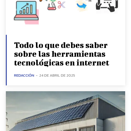
Todo lo que debes saber
sobre las herramientas
tecnológicas en internet
REDACCIÓN
-
24 DE ABRIL DE 2025