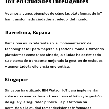
IoT en Ciudades Inteligentes
Veamos algunos ejemplos de cómo las plataformas de IoT
han transformado ciudades alrededor del mundo.
Barcelona, España
Barcelona es un referente en la implementación de
tecnologías IoT para mejorar la gestión urbana. Utilizando
plataformas como Cisco Kinetic, la ciudad ha optimizado
su sistema de transporte, mejorado la gestión de residuos
y aumentado la eficiencia energética.
Singapur
Singapur ha utilizado IBM Watson IoT para implementar
soluciones avanzadas en áreas como el tráfico, la gestión
de agua y la seguridad pública. La plataforma ha
permitido a la ciudad tomar decisiones informadas