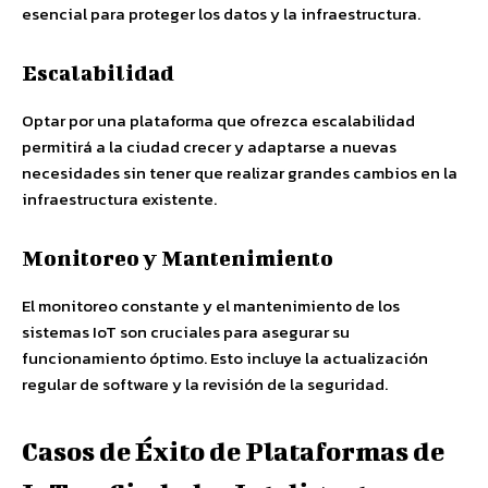
esencial para proteger los datos y la infraestructura.
Escalabilidad
Optar por una plataforma que ofrezca escalabilidad
permitirá a la ciudad crecer y adaptarse a nuevas
necesidades sin tener que realizar grandes cambios en la
infraestructura existente.
Monitoreo y Mantenimiento
El monitoreo constante y el mantenimiento de los
sistemas IoT son cruciales para asegurar su
funcionamiento óptimo. Esto incluye la actualización
regular de software y la revisión de la seguridad.
Casos de Éxito de Plataformas de