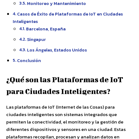
Monitoreo y Mantenimiento
Casos de Éxito de Plataformas de IoT en Ciudades
Inteligentes
Barcelona, España
Singapur
Los Ángeles, Estados Unidos
Conclusión
¿Qué son las Plataformas de IoT
para Ciudades Inteligentes?
Las plataformas de IoT (Internet de las Cosas) para
ciudades inteligentes son sistemas integrados que
permiten la conectividad, el monitoreo y la gestión de
diferentes dispositivos y sensores en una ciudad. Estas
plataformas recopilan, procesan y analizan datos en