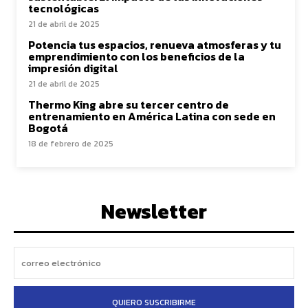
tecnológicas
21 de abril de 2025
Potencia tus espacios, renueva atmosferas y tu
emprendimiento con los beneficios de la
impresión digital
21 de abril de 2025
Thermo King abre su tercer centro de
entrenamiento en América Latina con sede en
Bogotá
18 de febrero de 2025
Newsletter
QUIERO SUSCRIBIRME