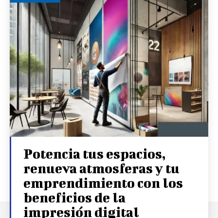
Potencia tus espacios,
renueva atmosferas y tu
emprendimiento con los
beneficios de la
impresión digital