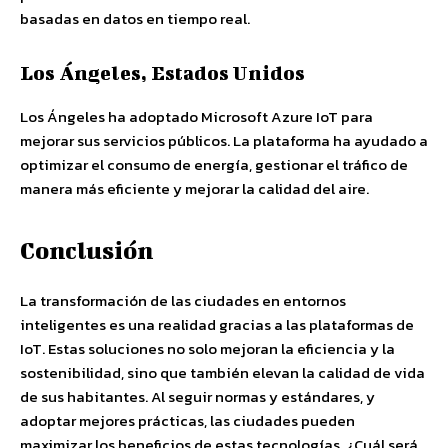
basadas en datos en tiempo real.
Los Ángeles, Estados Unidos
Los Ángeles ha adoptado Microsoft Azure IoT para
mejorar sus servicios públicos. La plataforma ha ayudado a
optimizar el consumo de energía, gestionar el tráfico de
manera más eficiente y mejorar la calidad del aire.
Conclusión
La transformación de las ciudades en entornos
inteligentes es una realidad gracias a las plataformas de
IoT. Estas soluciones no solo mejoran la eficiencia y la
sostenibilidad, sino que también elevan la calidad de vida
de sus habitantes. Al seguir normas y estándares, y
adoptar mejores prácticas, las ciudades pueden
maximizar los beneficios de estas tecnologías. ¿Cuál será