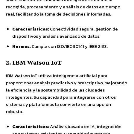
recogida, procesamiento y análisis de datos en tiempo
real, facilitando la toma de decisiones informadas.
Características:
Conectividad segura, gestión de
dispositivos y análisis avanzado de datos.
Normas:
Cumple con ISO/IEC 30141 y IEEE 2413.
2. IBM Watson IoT
IBM Watson IoT utiliza inteligencia artificial para
proporcionar análisis predictivo y prescriptivo, mejorando
la eficiencia y la sostenibilidad de las ciudades
inteligentes. Su capacidad para integrarse con otros
sistemas y plataformas la convierte en una opción
robusta.
Características:
Análisis basado en IA, integración
con sistemas existentes, y seguridad avanzada.