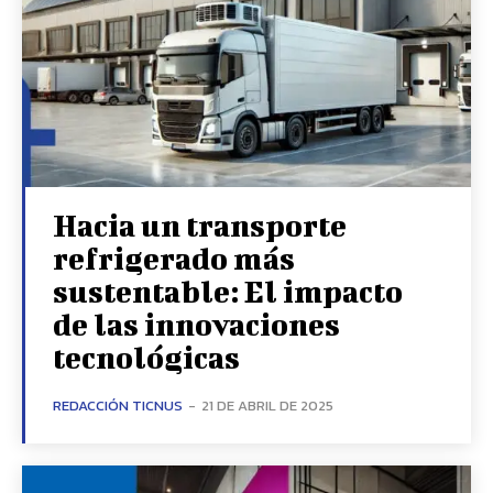
Hacia un transporte
refrigerado más
sustentable: El impacto
de las innovaciones
tecnológicas
REDACCIÓN TICNUS
-
21 DE ABRIL DE 2025