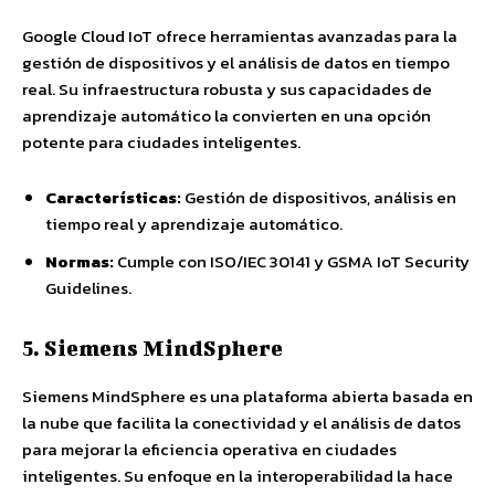
Google Cloud IoT ofrece herramientas avanzadas para la
gestión de dispositivos y el análisis de datos en tiempo
real. Su infraestructura robusta y sus capacidades de
aprendizaje automático la convierten en una opción
potente para ciudades inteligentes.
Características:
Gestión de dispositivos, análisis en
tiempo real y aprendizaje automático.
Normas:
Cumple con ISO/IEC 30141 y GSMA IoT Security
Guidelines.
5. Siemens MindSphere
Siemens MindSphere es una plataforma abierta basada en
la nube que facilita la conectividad y el análisis de datos
para mejorar la eficiencia operativa en ciudades
inteligentes. Su enfoque en la interoperabilidad la hace