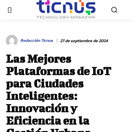
Redacción Ticnus
27 de septiembre de 2024
Las Mejores
Plataformas de IoT
para Ciudades
Inteligentes:
Innovación y
Eficiencia en la