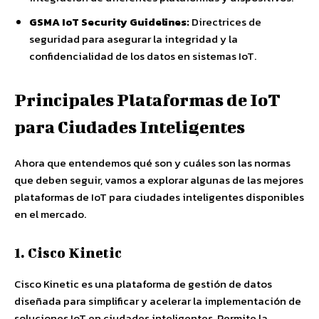
GSMA IoT Security Guidelines:
Directrices de
seguridad para asegurar la integridad y la
confidencialidad de los datos en sistemas IoT.
Principales Plataformas de IoT
para Ciudades Inteligentes
Ahora que entendemos qué son y cuáles son las normas
que deben seguir, vamos a explorar algunas de las mejores
plataformas de IoT para ciudades inteligentes disponibles
en el mercado.
1. Cisco Kinetic
Cisco Kinetic es una plataforma de gestión de datos
diseñada para simplificar y acelerar la implementación de
soluciones IoT en ciudades inteligentes. Permite la