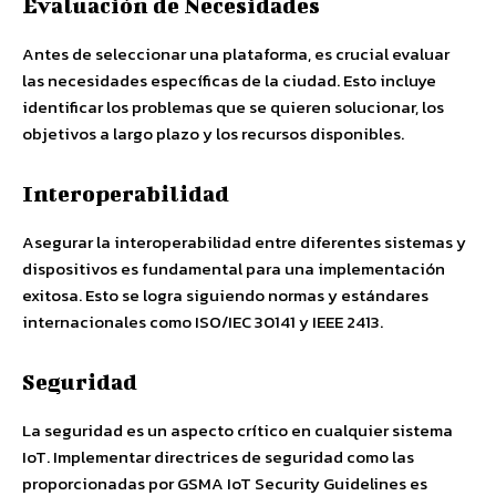
Evaluación de Necesidades
Antes de seleccionar una plataforma, es crucial evaluar
las necesidades específicas de la ciudad. Esto incluye
identificar los problemas que se quieren solucionar, los
objetivos a largo plazo y los recursos disponibles.
Interoperabilidad
Asegurar la interoperabilidad entre diferentes sistemas y
dispositivos es fundamental para una implementación
exitosa. Esto se logra siguiendo normas y estándares
internacionales como ISO/IEC 30141 y IEEE 2413.
Seguridad
La seguridad es un aspecto crítico en cualquier sistema
IoT. Implementar directrices de seguridad como las
proporcionadas por GSMA IoT Security Guidelines es