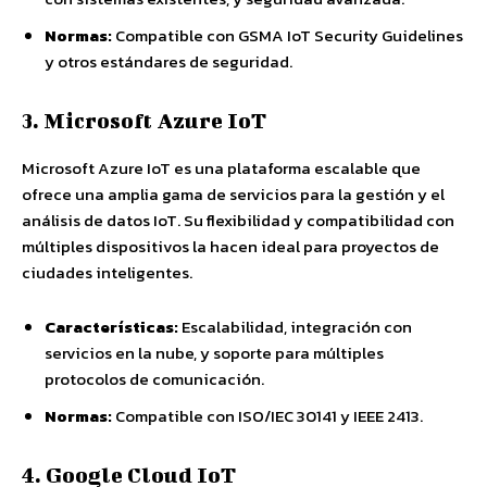
Normas:
Compatible con GSMA IoT Security Guidelines
y otros estándares de seguridad.
3. Microsoft Azure IoT
Microsoft Azure IoT es una plataforma escalable que
ofrece una amplia gama de servicios para la gestión y el
análisis de datos IoT. Su flexibilidad y compatibilidad con
múltiples dispositivos la hacen ideal para proyectos de
ciudades inteligentes.
Características:
Escalabilidad, integración con
servicios en la nube, y soporte para múltiples
protocolos de comunicación.
Normas:
Compatible con ISO/IEC 30141 y IEEE 2413.
4. Google Cloud IoT