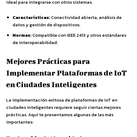
ideal para integrarse con otros sistemas.
Características:
Conectividad abierta, análisis de
datos y gestión de dispositivos.
Normas:
Compatible con IEEE 2413 y otros estándares
de interoperabilidad.
Mejores Prácticas para
Implementar Plataformas de IoT
en Ciudades Inteligentes
La implementación exitosa de plataformas de IoT en
ciudades inteligentes requiere seguir ciertas mejores
prácticas. Aquí te presentamos algunas de las más
importantes: