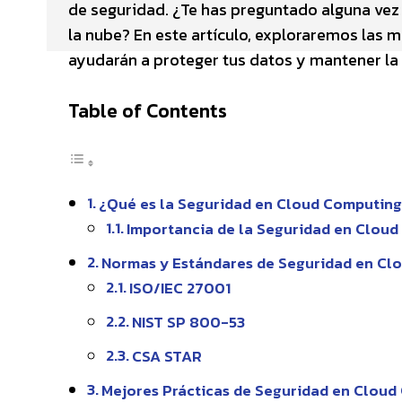
de seguridad. ¿Te has preguntado alguna ve
la nube? En este artículo, exploraremos las 
ayudarán a proteger tus datos y mantener la 
Table of Contents
¿Qué es la Seguridad en Cloud Computin
Importancia de la Seguridad en Clou
Normas y Estándares de Seguridad en Cl
ISO/IEC 27001
NIST SP 800-53
CSA STAR
Mejores Prácticas de Seguridad en Clou