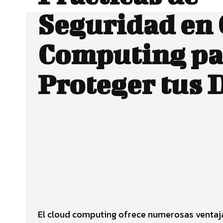
Seguridad en
Computing pa
Proteger tus 
Facebook
CUOTA
El cloud computing ofrece numerosas ventaja