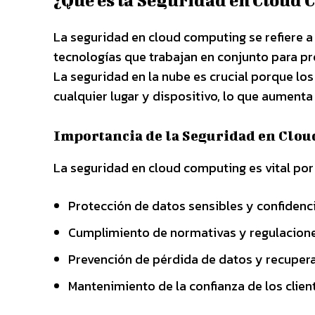
¿Qué es la Seguridad en Cloud
La seguridad en cloud computing se refiere a
tecnologías que trabajan en conjunto para pro
La seguridad en la nube es crucial porque l
cualquier lugar y dispositivo, lo que aumenta
Importancia de la Seguridad en Clo
La seguridad en cloud computing es vital por
Protección de datos sensibles y confidenci
Cumplimiento de normativas y regulacione
Prevención de pérdida de datos y recupera
Mantenimiento de la confianza de los clien