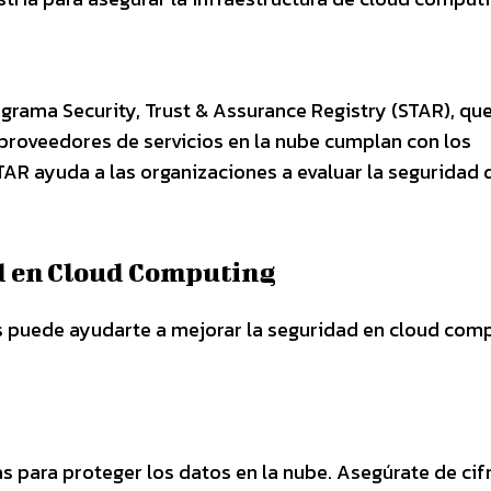
ograma Security, Trust & Assurance Registry (STAR), que
 proveedores de servicios en la nube cumplan con los
AR ayuda a las organizaciones a evaluar la seguridad 
d en Cloud Computing
s puede ayudarte a mejorar la seguridad en cloud com
s para proteger los datos en la nube. Asegúrate de cif