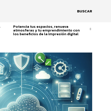
BUSCAR
s
Potencia tus espacios, renueva
atmosferas y tu emprendimiento con
los beneficios de la impresión digital