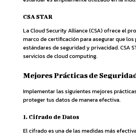
CSA STAR
La Cloud Security Alliance (CSA) ofrece el pr
marco de certificación para asegurar que los
estándares de seguridad y privacidad. CSA ST
servicios de cloud computing.
Mejores Prácticas de Segurida
Implementar las siguientes mejores práctica
proteger tus datos de manera efectiva.
1. Cifrado de Datos
El cifrado es una de las medidas más efectiva