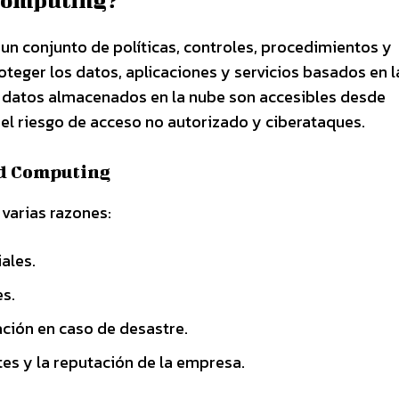
 Computing?
 un conjunto de políticas, controles, procedimientos y
teger los datos, aplicaciones y servicios basados en l
os datos almacenados en la nube son accesibles desde
 el riesgo de acceso no autorizado y ciberataques.
ud Computing
 varias razones:
ales.
s.
ción en caso de desastre.
tes y la reputación de la empresa.