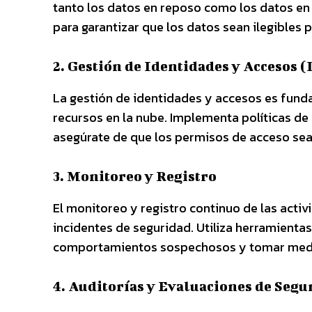
tanto los datos en reposo como los datos en 
para garantizar que los datos sean ilegibles p
2. Gestión de Identidades y Accesos 
La gestión de identidades y accesos es fund
recursos en la nube. Implementa políticas de
asegúrate de que los permisos de acceso sea
3. Monitoreo y Registro
El monitoreo y registro continuo de las activ
incidentes de seguridad. Utiliza herramientas
comportamientos sospechosos y tomar medi
4. Auditorías y Evaluaciones de Segu