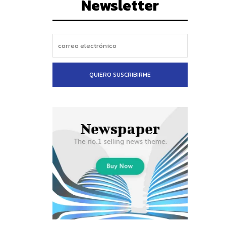
Newsletter
QUIERO SUSCRIBIRME