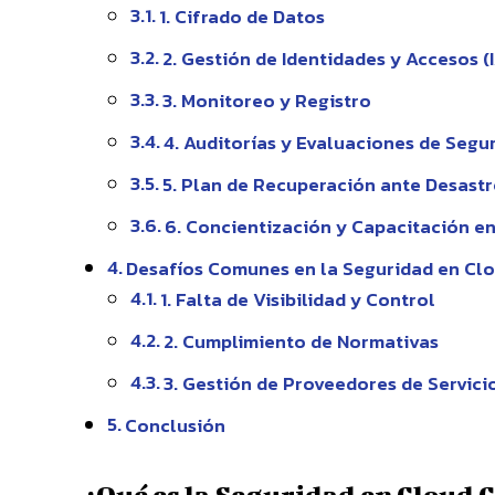
1. Cifrado de Datos
2. Gestión de Identidades y Accesos (
3. Monitoreo y Registro
4. Auditorías y Evaluaciones de Segu
5. Plan de Recuperación ante Desastr
6. Concientización y Capacitación e
Desafíos Comunes en la Seguridad en Cl
1. Falta de Visibilidad y Control
2. Cumplimiento de Normativas
3. Gestión de Proveedores de Servici
Conclusión