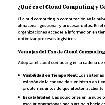
¿Qué es el Cloud Computing y C
El cloud computing, o computación en la nube,
almacenar, gestionar y procesar datos. En el 
organizaciones acceder a información en tiem
optimizar procesos logísticos.
Ventajas del Uso de Cloud Computing
Adoptar el cloud computing en la cadena de s
Visibilidad en Tiempo Real:
Los sistemas 
eslabón de la cadena de suministro en tiemp
problemas antes de que afecten al cliente f
Escalabilidad:
Las soluciones en la nube o
escalar operaciones hacia arriba o hacia a