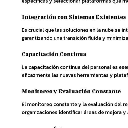
específicas y seleccionar plataformas que me
Integración con Sistemas Existentes
Es crucial que las soluciones en la nube se i
garantizando una transición fluida y minimiz
Capacitación Continua
La capacitación continua del personal es ese
eficazmente las nuevas herramientas y plata
Monitoreo y Evaluación Constante
El monitoreo constante y la evaluación del r
organizaciones identificar áreas de mejora y 