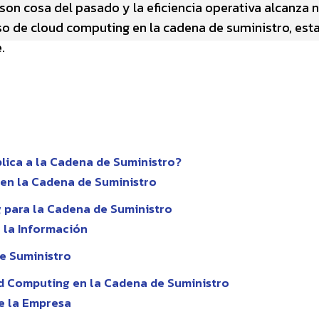
on cosa del pasado y la eficiencia operativa alcanza n
so de cloud computing en la cadena de suministro, esta
.
lica a la Cadena de Suministro?
en la Cadena de Suministro
 para la Cadena de Suministro
e la Información
e Suministro
d Computing en la Cadena de Suministro
de la Empresa