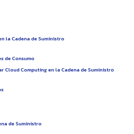
en la Cadena de Suministro
nes de Consumo
ar Cloud Computing en la Cadena de Suministro
os
ena de Suministro