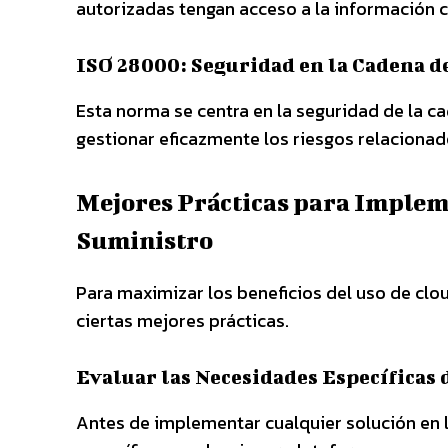
autorizadas tengan acceso a la información cr
ISO 28000: Seguridad en la Cadena d
Esta norma se centra en la seguridad de la 
gestionar eficazmente los riesgos relacionad
Mejores Prácticas para Implem
Suministro
Para maximizar los beneficios del uso de clo
ciertas mejores prácticas.
Evaluar las Necesidades Específicas 
Antes de implementar cualquier solución en 