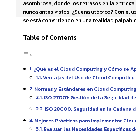
asombrosa, donde los retrasos en la entrega s
nunca antes vistos. ¿Suena utópico? Con el u
se está convirtiendo en una realidad palpable
Table of Contents
¿Qué es el Cloud Computing y Cómo se Ap
Ventajas del Uso de Cloud Computing 
Normas y Estándares en Cloud Computing
ISO 27001: Gestión de la Seguridad d
ISO 28000: Seguridad en la Cadena d
Mejores Prácticas para Implementar Clou
Evaluar las Necesidades Específicas 