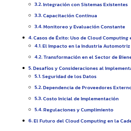
Integración con Sistemas Existentes
Capacitación Continua
Monitoreo y Evaluación Constante
Casos de Éxito: Uso de Cloud Computing 
El Impacto en la Industria Automotriz
Transformación en el Sector de Bie
Desafíos y Consideraciones al Implement
Seguridad de los Datos
Dependencia de Proveedores Extern
Costo Inicial de Implementación
Regulaciones y Cumplimiento
El Futuro del Cloud Computing en la Cad