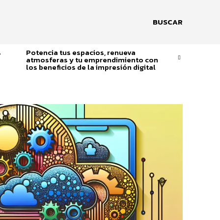
BUSCAR
s
Potencia tus espacios, renueva
atmosferas y tu emprendimiento con
los beneficios de la impresión digital