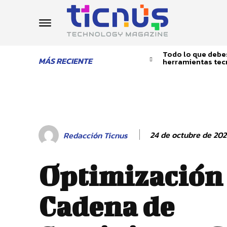
Todo lo que debes
MÁS RECIENTE
herramientas tec
24 de octubre de 20
Redacción Ticnus
Optimización 
Cadena de