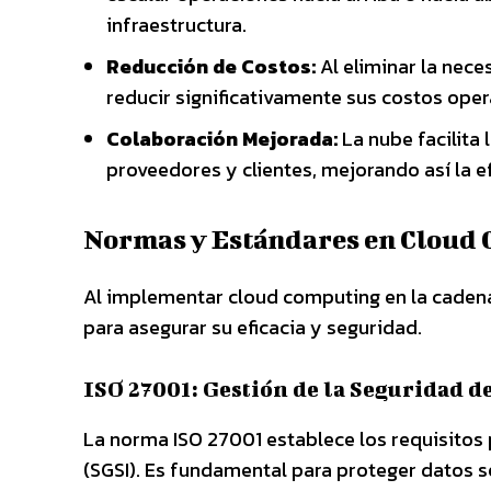
infraestructura.
Reducción de Costos:
Al eliminar la nece
reducir significativamente sus costos oper
Colaboración Mejorada:
La nube facilita
proveedores y clientes, mejorando así la e
Normas y Estándares en Cloud 
Al implementar cloud computing en la cadena 
para asegurar su eficacia y seguridad.
ISO 27001: Gestión de la Seguridad d
La norma ISO 27001 establece los requisitos 
(SGSI). Es fundamental para proteger datos s