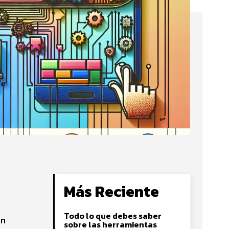
Más Reciente
Todo lo que debes saber
ón
sobre las herramientas