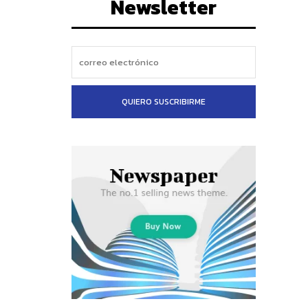
Newsletter
QUIERO SUSCRIBIRME