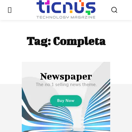
Tag:
Completa