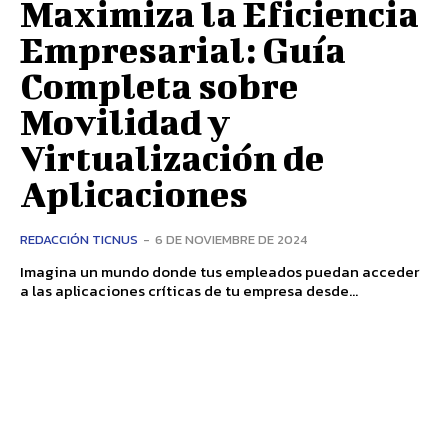
Maximiza la Eficiencia
Empresarial: Guía
Completa sobre
Movilidad y
Virtualización de
Aplicaciones
REDACCIÓN TICNUS
-
6 DE NOVIEMBRE DE 2024
Imagina un mundo donde tus empleados puedan acceder
a las aplicaciones críticas de tu empresa desde...