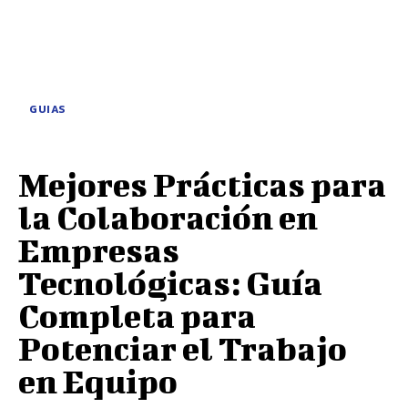
GUIAS
Mejores Prácticas para
la Colaboración en
Empresas
Tecnológicas: Guía
Completa para
Potenciar el Trabajo
en Equipo