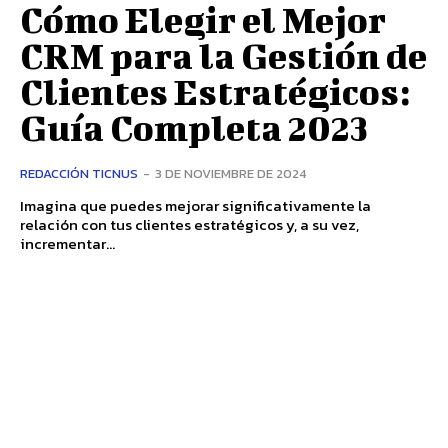
Cómo Elegir el Mejor
CRM para la Gestión de
Clientes Estratégicos:
Guía Completa 2023
REDACCIÓN TICNUS
-
3 DE NOVIEMBRE DE 2024
Imagina que puedes mejorar significativamente la
relación con tus clientes estratégicos y, a su vez,
incrementar...