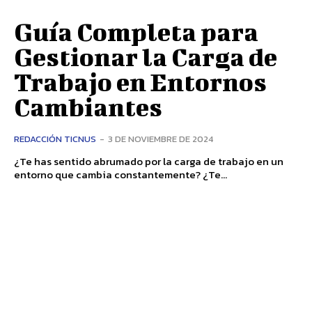
Guía Completa para
Gestionar la Carga de
Trabajo en Entornos
Cambiantes
REDACCIÓN TICNUS
-
3 DE NOVIEMBRE DE 2024
¿Te has sentido abrumado por la carga de trabajo en un
entorno que cambia constantemente? ¿Te...