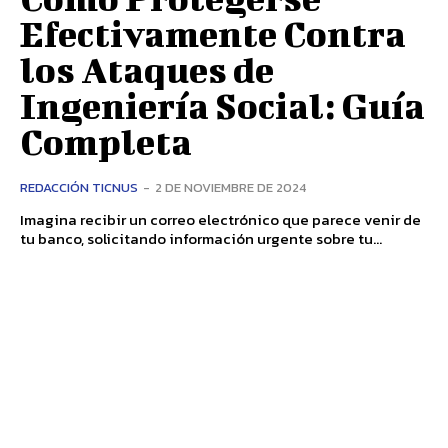
Efectivamente Contra
los Ataques de
Ingeniería Social: Guía
Completa
REDACCIÓN TICNUS
-
2 DE NOVIEMBRE DE 2024
Imagina recibir un correo electrónico que parece venir de
tu banco, solicitando información urgente sobre tu...