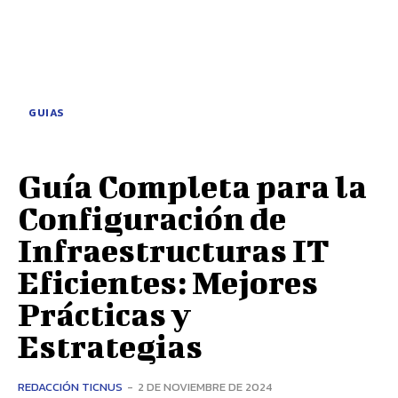
GUIAS
Guía Completa para la
Configuración de
Infraestructuras IT
Eficientes: Mejores
Prácticas y
Estrategias
REDACCIÓN TICNUS
-
2 DE NOVIEMBRE DE 2024