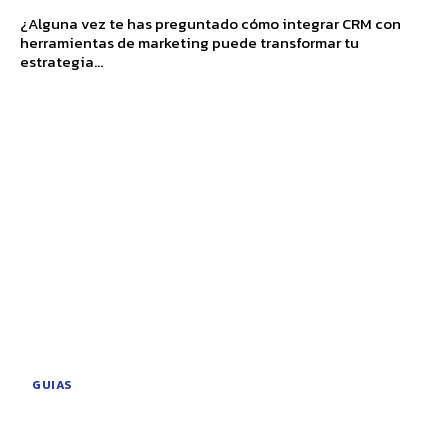
¿Alguna vez te has preguntado cómo integrar CRM con
herramientas de marketing puede transformar tu
estrategia...
GUIAS