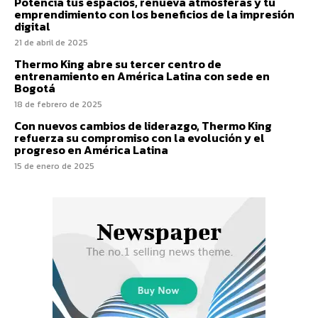
Potencia tus espacios, renueva atmosferas y tu
emprendimiento con los beneficios de la impresión
digital
21 de abril de 2025
Thermo King abre su tercer centro de
entrenamiento en América Latina con sede en
Bogotá
18 de febrero de 2025
Con nuevos cambios de liderazgo, Thermo King
refuerza su compromiso con la evolución y el
progreso en América Latina
15 de enero de 2025