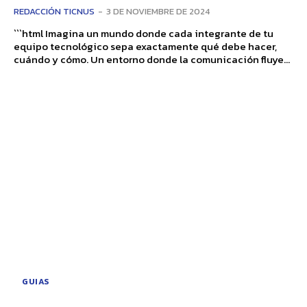
REDACCIÓN TICNUS
-
3 DE NOVIEMBRE DE 2024
```html Imagina un mundo donde cada integrante de tu
equipo tecnológico sepa exactamente qué debe hacer,
cuándo y cómo. Un entorno donde la comunicación fluye...
GUIAS