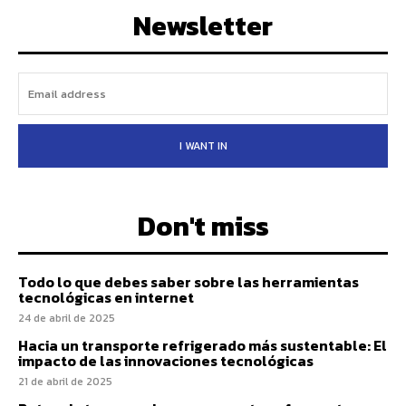
Newsletter
I WANT IN
Don't miss
Todo lo que debes saber sobre las herramientas
tecnológicas en internet
24 de abril de 2025
Hacia un transporte refrigerado más sustentable: El
impacto de las innovaciones tecnológicas
21 de abril de 2025