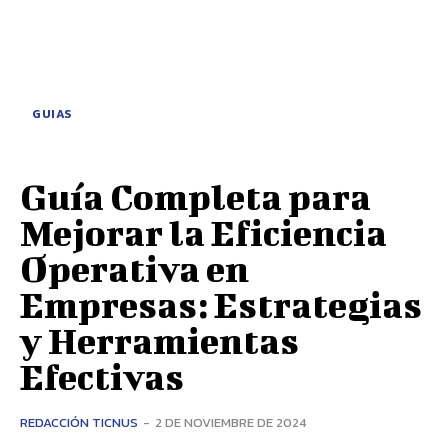
GUIAS
Guía Completa para
Mejorar la Eficiencia
Operativa en
Empresas: Estrategias
y Herramientas
Efectivas
REDACCIÓN TICNUS
-
2 DE NOVIEMBRE DE 2024