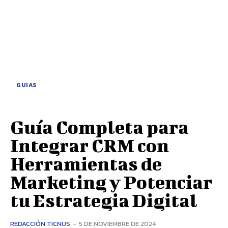
GUIAS
Guía Completa para
Integrar CRM con
Herramientas de
Marketing y Potenciar
tu Estrategia Digital
REDACCIÓN TICNUS
-
5 DE NOVIEMBRE DE 2024