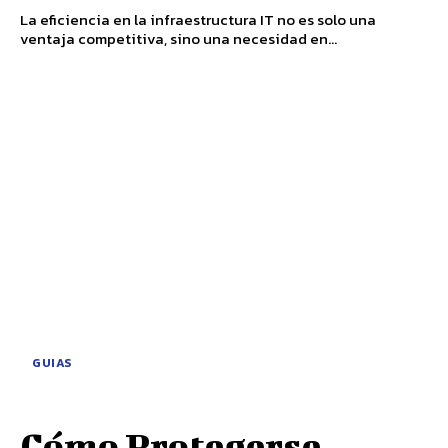
La eficiencia en la infraestructura IT no es solo una
ventaja competitiva, sino una necesidad en...
GUIAS
Cómo Protegerse