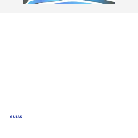
GUIAS