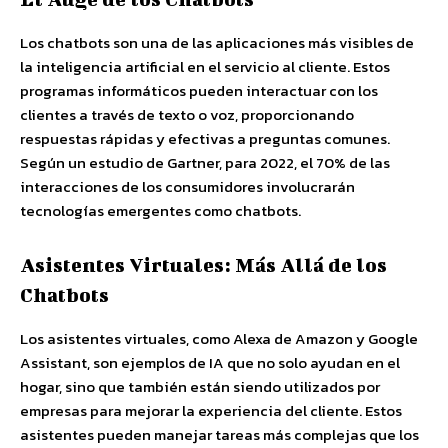
Los chatbots son una de las aplicaciones más visibles de
la inteligencia artificial en el servicio al cliente. Estos
programas informáticos pueden interactuar con los
clientes a través de texto o voz, proporcionando
respuestas rápidas y efectivas a preguntas comunes.
Según un estudio de Gartner, para 2022, el 70% de las
interacciones de los consumidores involucrarán
tecnologías emergentes como chatbots.
Asistentes Virtuales: Más Allá de los
Chatbots
Los asistentes virtuales, como Alexa de Amazon y Google
Assistant, son ejemplos de IA que no solo ayudan en el
hogar, sino que también están siendo utilizados por
empresas para mejorar la experiencia del cliente. Estos
asistentes pueden manejar tareas más complejas que los