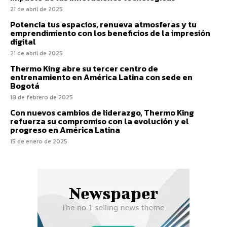
21 de abril de 2025
Potencia tus espacios, renueva atmosferas y tu
emprendimiento con los beneficios de la impresión
digital
21 de abril de 2025
Thermo King abre su tercer centro de
entrenamiento en América Latina con sede en
Bogotá
18 de febrero de 2025
Con nuevos cambios de liderazgo, Thermo King
refuerza su compromiso con la evolución y el
progreso en América Latina
15 de enero de 2025