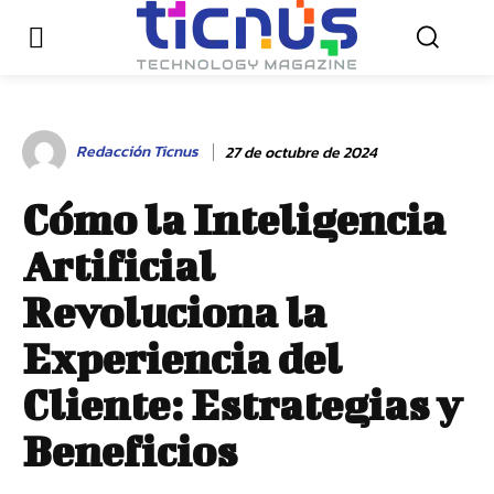
Redacción Ticnus
27 de octubre de 2024
Cómo la Inteligencia
Artificial
Revoluciona la
Experiencia del
Cliente: Estrategias y
Beneficios