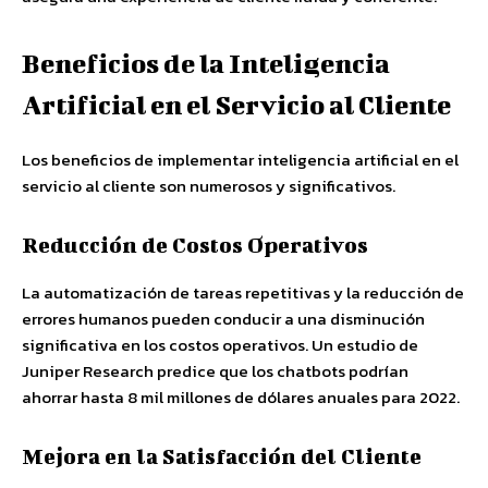
Beneficios de la Inteligencia
Artificial en el Servicio al Cliente
Los beneficios de implementar inteligencia artificial en el
servicio al cliente son numerosos y significativos.
Reducción de Costos Operativos
La automatización de tareas repetitivas y la reducción de
errores humanos pueden conducir a una disminución
significativa en los costos operativos. Un estudio de
Juniper Research predice que los chatbots podrían
ahorrar hasta 8 mil millones de dólares anuales para 2022.
Mejora en la Satisfacción del Cliente