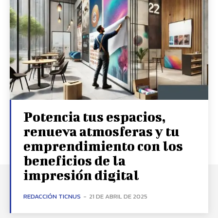
Potencia tus espacios,
renueva atmosferas y tu
emprendimiento con los
beneficios de la
impresión digital
REDACCIÓN TICNUS
-
21 DE ABRIL DE 2025