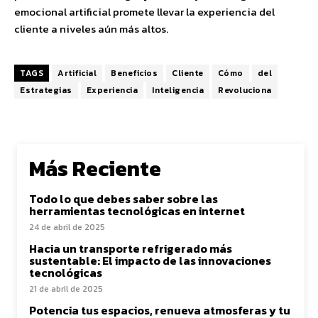
emocional artificial promete llevar la experiencia del
cliente a niveles aún más altos.
TAGS
Artificial
Beneficios
Cliente
Cómo
del
Estrategias
Experiencia
Inteligencia
Revoluciona
Más Reciente
Todo lo que debes saber sobre las
herramientas tecnológicas en internet
24 de abril de 2025
Hacia un transporte refrigerado más
sustentable: El impacto de las innovaciones
tecnológicas
21 de abril de 2025
Potencia tus espacios, renueva atmosferas y tu