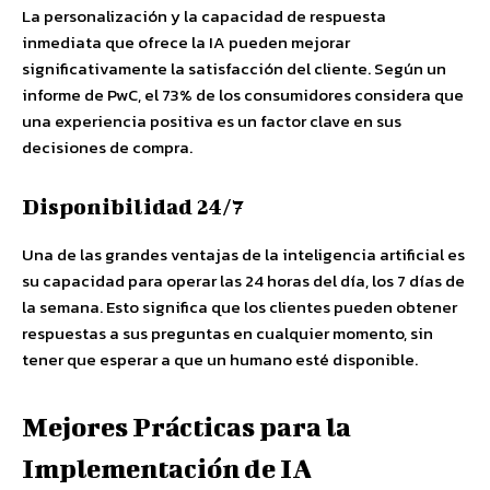
La personalización y la capacidad de respuesta
inmediata que ofrece la IA pueden mejorar
significativamente la satisfacción del cliente. Según un
informe de PwC, el 73% de los consumidores considera que
una experiencia positiva es un factor clave en sus
decisiones de compra.
Disponibilidad 24/7
Una de las grandes ventajas de la inteligencia artificial es
su capacidad para operar las 24 horas del día, los 7 días de
la semana. Esto significa que los clientes pueden obtener
respuestas a sus preguntas en cualquier momento, sin
tener que esperar a que un humano esté disponible.
Mejores Prácticas para la
Implementación de IA