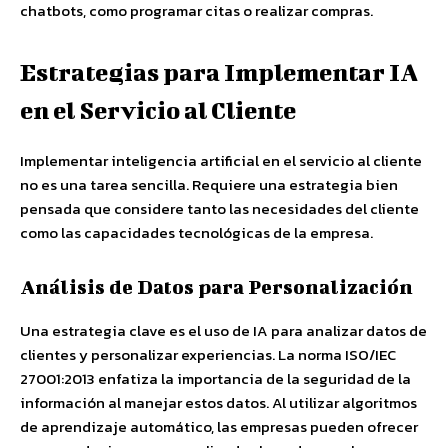
chatbots, como programar citas o realizar compras.
Estrategias para Implementar IA
en el Servicio al Cliente
Implementar inteligencia artificial en el servicio al cliente
no es una tarea sencilla. Requiere una estrategia bien
pensada que considere tanto las necesidades del cliente
como las capacidades tecnológicas de la empresa.
Análisis de Datos para Personalización
Una estrategia clave es el uso de IA para analizar datos de
clientes y personalizar experiencias. La norma ISO/IEC
27001:2013 enfatiza la importancia de la seguridad de la
información al manejar estos datos. Al utilizar algoritmos
de aprendizaje automático, las empresas pueden ofrecer