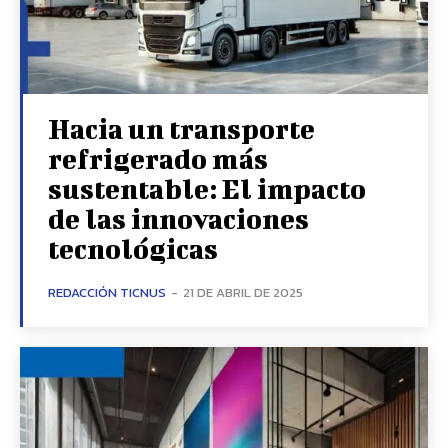
Hacia un transporte
refrigerado más
sustentable: El impacto
de las innovaciones
tecnológicas
REDACCIÓN TICNUS
-
21 DE ABRIL DE 2025