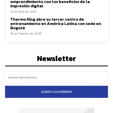
emprendimiento con los beneficios de la
impresión digital
21 de abril de 2025
Thermo King abre su tercer centro de
entrenamiento en América Latina con sede en
Bogotá
18 de febrero de 2025
Newsletter
QUIERO SUSCRIBIRME