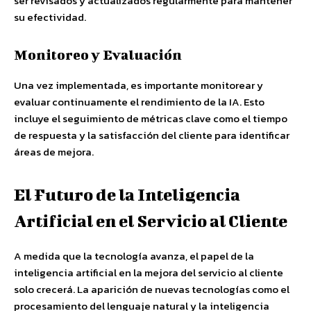
ser revisados y actualizados regularmente para mantener
su efectividad.
Monitoreo y Evaluación
Una vez implementada, es importante monitorear y
evaluar continuamente el rendimiento de la IA. Esto
incluye el seguimiento de métricas clave como el tiempo
de respuesta y la satisfacción del cliente para identificar
áreas de mejora.
El Futuro de la Inteligencia
Artificial en el Servicio al Cliente
A medida que la tecnología avanza, el papel de la
inteligencia artificial en la mejora del servicio al cliente
solo crecerá. La aparición de nuevas tecnologías como el
procesamiento del lenguaje natural y la inteligencia