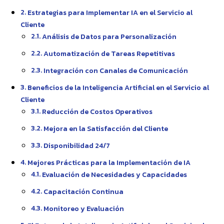
Estrategias para Implementar IA en el Servicio al
Cliente
Análisis de Datos para Personalización
Automatización de Tareas Repetitivas
Integración con Canales de Comunicación
Beneficios de la Inteligencia Artificial en el Servicio al
Cliente
Reducción de Costos Operativos
Mejora en la Satisfacción del Cliente
Disponibilidad 24/7
Mejores Prácticas para la Implementación de IA
Evaluación de Necesidades y Capacidades
Capacitación Continua
Monitoreo y Evaluación