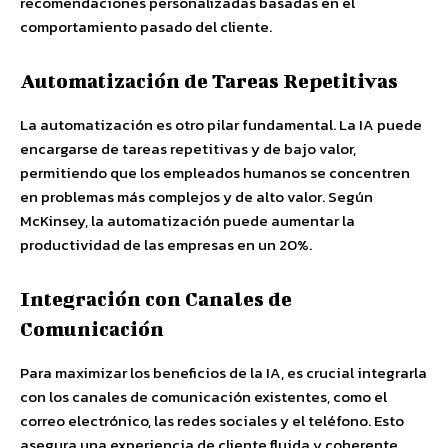
recomendaciones personalizadas basadas en el
comportamiento pasado del cliente.
Automatización de Tareas Repetitivas
La automatización es otro pilar fundamental. La IA puede
encargarse de tareas repetitivas y de bajo valor,
permitiendo que los empleados humanos se concentren
en problemas más complejos y de alto valor. Según
McKinsey, la automatización puede aumentar la
productividad de las empresas en un 20%.
Integración con Canales de
Comunicación
Para maximizar los beneficios de la IA, es crucial integrarla
con los canales de comunicación existentes, como el
correo electrónico, las redes sociales y el teléfono. Esto
asegura una experiencia de cliente fluida y coherente.