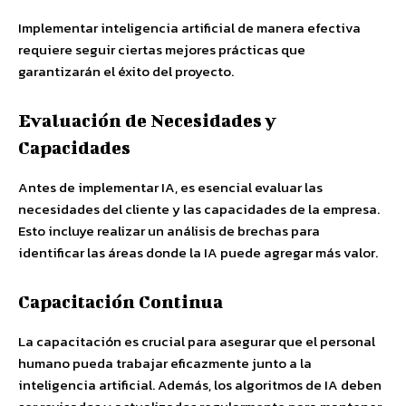
Implementar inteligencia artificial de manera efectiva
requiere seguir ciertas mejores prácticas que
garantizarán el éxito del proyecto.
Evaluación de Necesidades y
Capacidades
Antes de implementar IA, es esencial evaluar las
necesidades del cliente y las capacidades de la empresa.
Esto incluye realizar un análisis de brechas para
identificar las áreas donde la IA puede agregar más valor.
Capacitación Continua
La capacitación es crucial para asegurar que el personal
humano pueda trabajar eficazmente junto a la
inteligencia artificial. Además, los algoritmos de IA deben