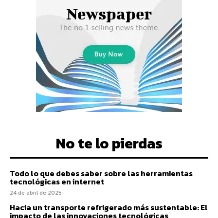
No te lo pierdas
Todo lo que debes saber sobre las herramientas
tecnológicas en internet
24 de abril de 2025
Hacia un transporte refrigerado más sustentable: El
impacto de las innovaciones tecnológicas