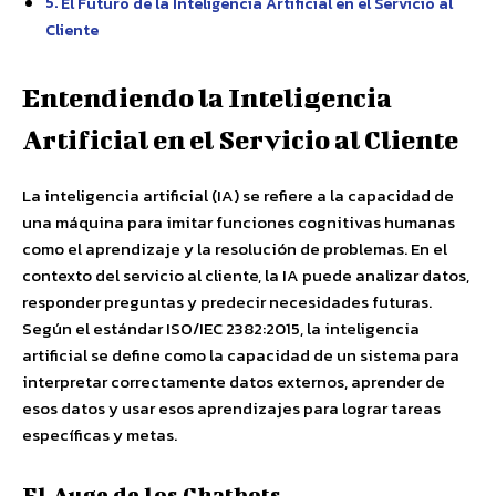
El Futuro de la Inteligencia Artificial en el Servicio al
Cliente
Entendiendo la Inteligencia
Artificial en el Servicio al Cliente
La inteligencia artificial (IA) se refiere a la capacidad de
una máquina para imitar funciones cognitivas humanas
como el aprendizaje y la resolución de problemas. En el
contexto del servicio al cliente, la IA puede analizar datos,
responder preguntas y predecir necesidades futuras.
Según el estándar ISO/IEC 2382:2015, la inteligencia
artificial se define como la capacidad de un sistema para
interpretar correctamente datos externos, aprender de
esos datos y usar esos aprendizajes para lograr tareas
específicas y metas.
El Auge de los Chatbots