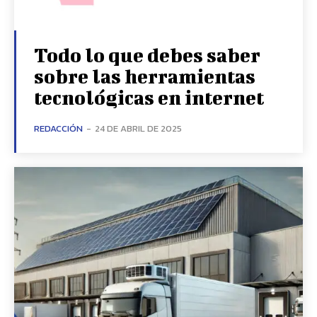
Todo lo que debes saber
sobre las herramientas
tecnológicas en internet
REDACCIÓN
-
24 DE ABRIL DE 2025