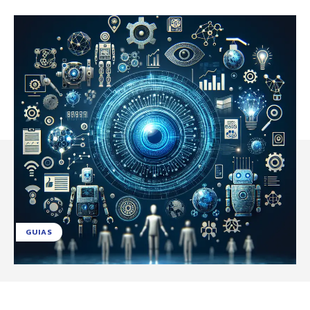
GUIAS