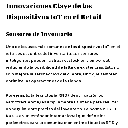
Innovaciones Clave de los
Dispositivos IoT en el Retail
Sensores de Inventario
Uno de los usos más comunes de los dispositivos IoT en el
retail es el control del inventario. Los sensores
inteligentes pueden rastrear el stock en tiempo real,
reduciendo la posibilidad de falta de existencias. Esto no
solo mejora la satisfacción del cliente, sino que también
optimiza las operaciones de la tienda.
Por ejemplo, la tecnología RFID (Identificación por
Radiofrecuencia) es ampliamente utilizada para realizar
un seguimiento preciso del inventario. La norma ISO/IEC
18000 es un estándar internacional que define los
parámetros para la comunicación entre etiquetas RFID y