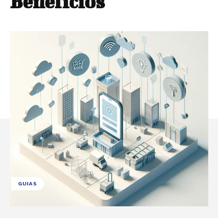
Beneficios
GUIAS