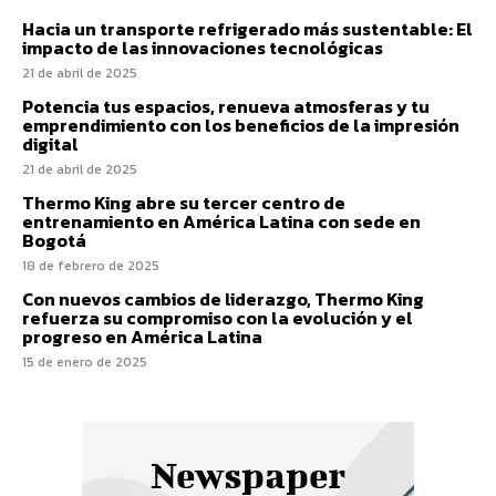
Hacia un transporte refrigerado más sustentable: El
impacto de las innovaciones tecnológicas
21 de abril de 2025
Potencia tus espacios, renueva atmosferas y tu
emprendimiento con los beneficios de la impresión
digital
21 de abril de 2025
Thermo King abre su tercer centro de
entrenamiento en América Latina con sede en
Bogotá
18 de febrero de 2025
Con nuevos cambios de liderazgo, Thermo King
refuerza su compromiso con la evolución y el
progreso en América Latina
15 de enero de 2025