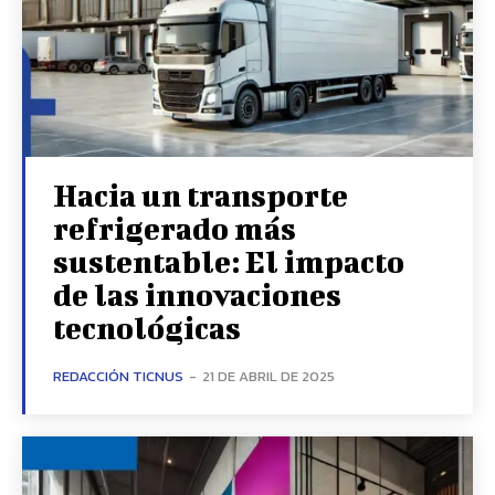
Hacia un transporte
refrigerado más
sustentable: El impacto
de las innovaciones
tecnológicas
REDACCIÓN TICNUS
-
21 DE ABRIL DE 2025