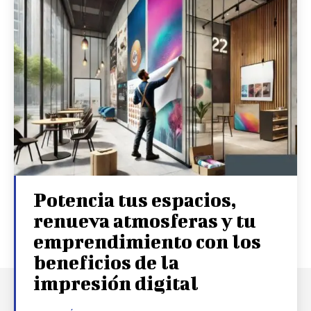
Potencia tus espacios,
renueva atmosferas y tu
emprendimiento con los
beneficios de la
impresión digital