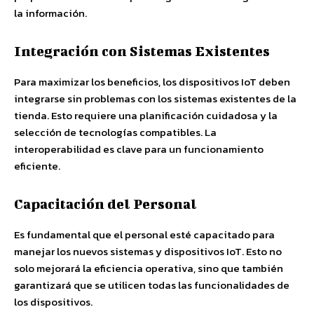
la información.
Integración con Sistemas Existentes
Para maximizar los beneficios, los dispositivos IoT deben
integrarse sin problemas con los sistemas existentes de la
tienda. Esto requiere una planificación cuidadosa y la
selección de tecnologías compatibles. La
interoperabilidad es clave para un funcionamiento
eficiente.
Capacitación del Personal
Es fundamental que el personal esté capacitado para
manejar los nuevos sistemas y dispositivos IoT. Esto no
solo mejorará la eficiencia operativa, sino que también
garantizará que se utilicen todas las funcionalidades de
los dispositivos.