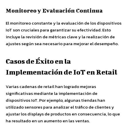
Monitoreo y Evaluación Continua
El monitoreo constante y la evaluación de los dispositivos
IoT son cruciales para garantizar su efectividad. Esto
incluye la revisión de métricas clave y la realización de
ajustes según sea necesario para mejorar el desempeño.
Casos de Éxito en la
Implementación de IoT en Retail
Varias cadenas de retail han logrado mejoras
significativas mediante la implementación de
dispositivos IoT. Por ejemplo, algunas tiendas han
utilizado sensores para analizar el tráfico de clientes y
ajustar los displays de productos en consecuencia, lo que
ha resultado en un aumento en las ventas.