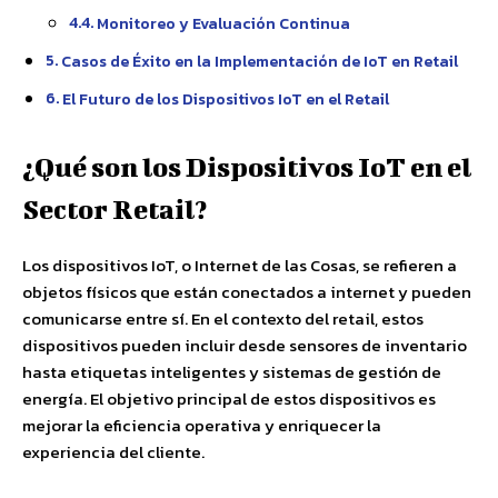
Monitoreo y Evaluación Continua
Casos de Éxito en la Implementación de IoT en Retail
El Futuro de los Dispositivos IoT en el Retail
¿Qué son los Dispositivos IoT en el
Sector Retail?
Los dispositivos IoT, o Internet de las Cosas, se refieren a
objetos físicos que están conectados a internet y pueden
comunicarse entre sí. En el contexto del retail, estos
dispositivos pueden incluir desde sensores de inventario
hasta etiquetas inteligentes y sistemas de gestión de
energía. El objetivo principal de estos dispositivos es
mejorar la eficiencia operativa y enriquecer la
experiencia del cliente.