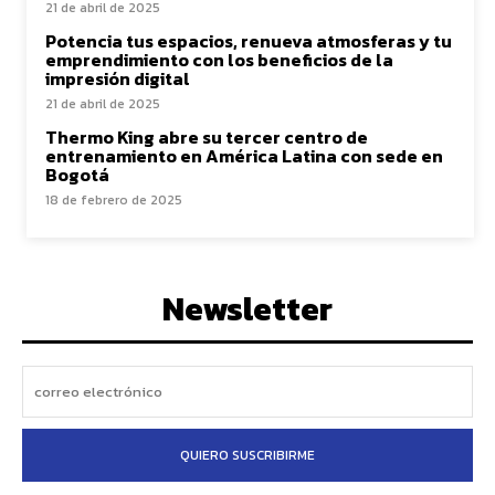
21 de abril de 2025
Potencia tus espacios, renueva atmosferas y tu
emprendimiento con los beneficios de la
impresión digital
21 de abril de 2025
Thermo King abre su tercer centro de
entrenamiento en América Latina con sede en
Bogotá
18 de febrero de 2025
Newsletter
QUIERO SUSCRIBIRME