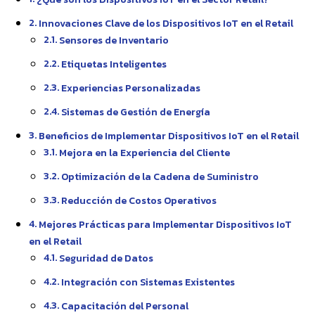
Innovaciones Clave de los Dispositivos IoT en el Retail
Sensores de Inventario
Etiquetas Inteligentes
Experiencias Personalizadas
Sistemas de Gestión de Energía
Beneficios de Implementar Dispositivos IoT en el Retail
Mejora en la Experiencia del Cliente
Optimización de la Cadena de Suministro
Reducción de Costos Operativos
Mejores Prácticas para Implementar Dispositivos IoT
en el Retail
Seguridad de Datos
Integración con Sistemas Existentes
Capacitación del Personal