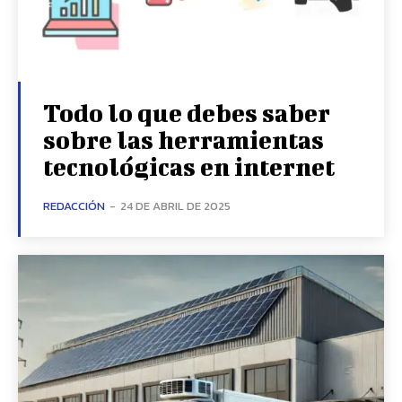
Todo lo que debes saber
sobre las herramientas
tecnológicas en internet
REDACCIÓN
-
24 DE ABRIL DE 2025