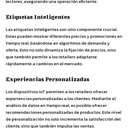
lectores, asegurando una operación eficiente.
Etiquetas Inteligentes
Las etiquetas inteligentes son otro componente crucial.
Estas pueden mostrar diferentes precios y promociones en
tiempo real, basándose en algoritmos de demanda y
oferta. Esto no solo dinamiza la fijación de precios, sino
que también permite a los retailers adaptarse
rápidamente a cambios en el mercado.
Experiencias Personalizadas
Los dispositivos IoT permiten a los retailers ofrecer
experiencias personalizadas a los clientes. Mediante el
análisis de datos en tiempo real, es posible ofrecer
recomendaciones personalizadas de productos. Este nivel
de personalización no solo incrementa la satisfacción del
cliente, sino que también impulsa las ventas.