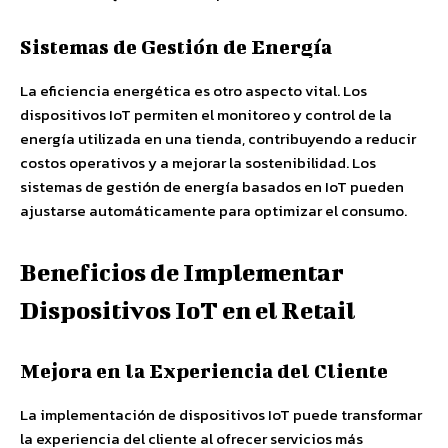
Sistemas de Gestión de Energía
La eficiencia energética es otro aspecto vital. Los
dispositivos IoT permiten el monitoreo y control de la
energía utilizada en una tienda, contribuyendo a reducir
costos operativos y a mejorar la sostenibilidad. Los
sistemas de gestión de energía basados en IoT pueden
ajustarse automáticamente para optimizar el consumo.
Beneficios de Implementar
Dispositivos IoT en el Retail
Mejora en la Experiencia del Cliente
La implementación de dispositivos IoT puede transformar
la experiencia del cliente al ofrecer servicios más