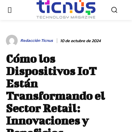
Redacción Ticnus
10 de octubre de 2024
Cómo los
Dispositivos IoT
Están
Transformando el
Sector Retail:
Innovaciones y