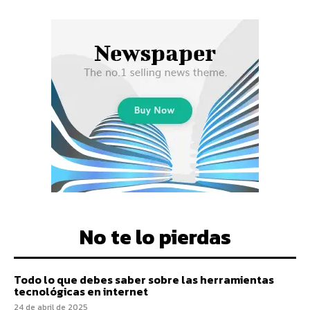
No te lo pierdas
Todo lo que debes saber sobre las herramientas
tecnológicas en internet
24 de abril de 2025