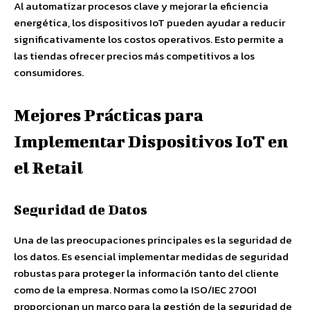
Al automatizar procesos clave y mejorar la eficiencia
energética, los dispositivos IoT pueden ayudar a reducir
significativamente los costos operativos. Esto permite a
las tiendas ofrecer precios más competitivos a los
consumidores.
Mejores Prácticas para
Implementar Dispositivos IoT en
el Retail
Seguridad de Datos
Una de las preocupaciones principales es la seguridad de
los datos. Es esencial implementar medidas de seguridad
robustas para proteger la información tanto del cliente
como de la empresa. Normas como la ISO/IEC 27001
proporcionan un marco para la gestión de la seguridad de