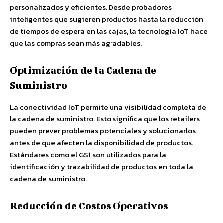
personalizados y eficientes. Desde probadores
inteligentes que sugieren productos hasta la reducción
de tiempos de espera en las cajas, la tecnología IoT hace
que las compras sean más agradables.
Optimización de la Cadena de
Suministro
La conectividad IoT permite una visibilidad completa de
la cadena de suministro. Esto significa que los retailers
pueden prever problemas potenciales y solucionarlos
antes de que afecten la disponibilidad de productos.
Estándares como el GS1 son utilizados para la
identificación y trazabilidad de productos en toda la
cadena de suministro.
Reducción de Costos Operativos