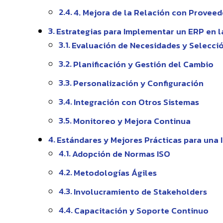
4. Mejora de la Relación con Provee
Estrategias para Implementar un ERP en 
Evaluación de Necesidades y Selecci
Planificación y Gestión del Cambio
Personalización y Configuración
Integración con Otros Sistemas
Monitoreo y Mejora Continua
Estándares y Mejores Prácticas para una
Adopción de Normas ISO
Metodologías Ágiles
Involucramiento de Stakeholders
Capacitación y Soporte Continuo