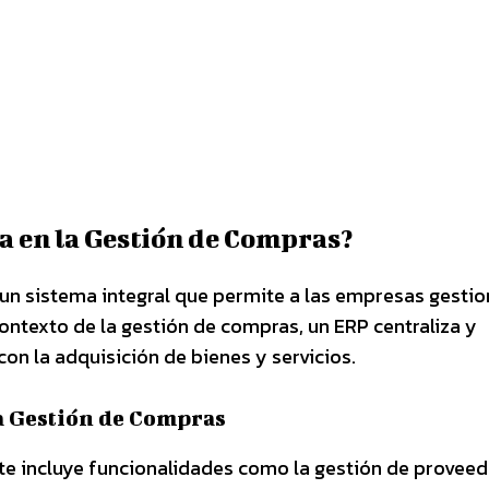
a en la Gestión de Compras?
un sistema integral que permite a las empresas gestio
ontexto de la gestión de compras, un ERP centraliza y
on la adquisición de bienes y servicios.
a Gestión de Compras
e incluye funcionalidades como la gestión de proveed