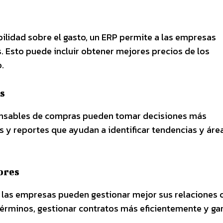
ibilidad sobre el gasto, un ERP permite a las empresas
. Esto puede incluir obtener mejores precios de los
.
s
ponsables de compras pueden tomar decisiones más
s y reportes que ayudan a identificar tendencias y áre
ores
, las empresas pueden gestionar mejor sus relaciones 
érminos, gestionar contratos más eficientemente y gar