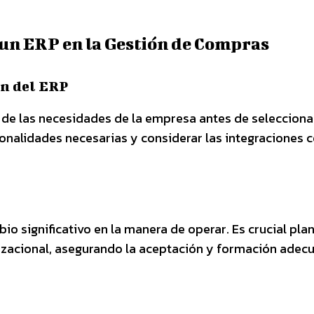
un ERP en la Gestión de Compras
ón del ERP
o de las necesidades de la empresa antes de selecciona
cionalidades necesarias y considerar las integraciones 
 significativo en la manera de operar. Es crucial plan
zacional, asegurando la aceptación y formación adec