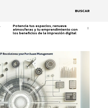
BUSCAR
s
Potencia tus espacios, renueva
atmosferas y tu emprendimiento con
los beneficios de la impresión digital