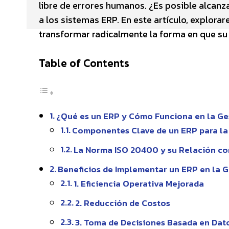
libre de errores humanos. ¿Es posible alcanzar
a los sistemas ERP. En este artículo, explo
transformar radicalmente la forma en que su
Table of Contents
¿Qué es un ERP y Cómo Funciona en la G
Componentes Clave de un ERP para la
La Norma ISO 20400 y su Relación co
Beneficios de Implementar un ERP en la 
1. Eficiencia Operativa Mejorada
2. Reducción de Costos
3. Toma de Decisiones Basada en Dat