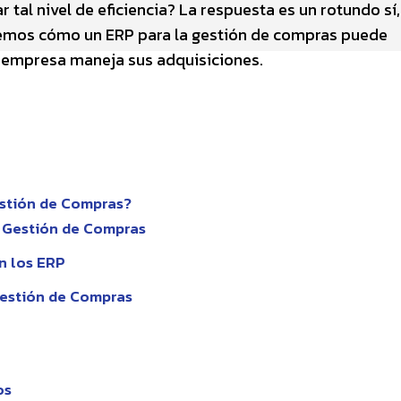
 tal nivel de eficiencia? La respuesta es un rotundo sí,
raremos cómo un ERP para la gestión de compras puede
 empresa maneja sus adquisiciones.
estión de Compras?
 Gestión de Compras
n los ERP
Gestión de Compras
os