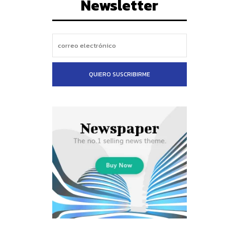
Newsletter
QUIERO SUSCRIBIRME