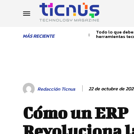
Todo lo que debes
MÁS RECIENTE
herramientas tec
22 de octubre de 202
Redacción Ticnus
Cómo un ERP
Revoluciona l