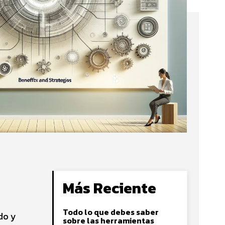
Más Reciente
Todo lo que debes saber
do y
sobre las herramientas