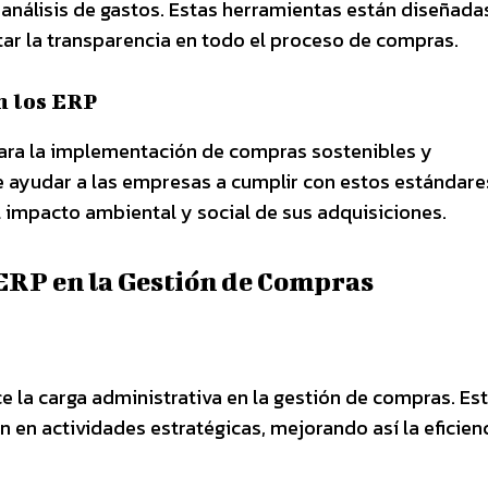
 análisis de gastos. Estas herramientas están diseñada
tar la transparencia en todo el proceso de compras.
n los ERP
para la implementación de compras sostenibles y
 ayudar a las empresas a cumplir con estos estándare
 impacto ambiental y social de sus adquisiciones.
ERP en la Gestión de Compras
 la carga administrativa en la gestión de compras. Est
en actividades estratégicas, mejorando así la eficien