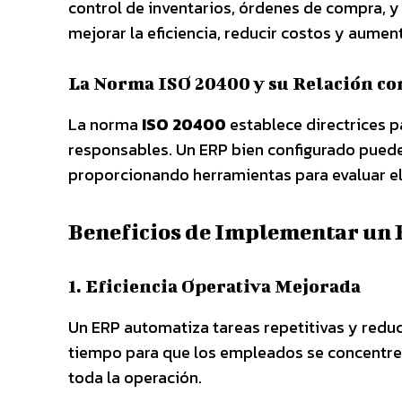
control de inventarios, órdenes de compra, y
mejorar la eficiencia, reducir costos y aumen
La Norma ISO 20400 y su Relación co
La norma
ISO 20400
establece directrices 
responsables. Un ERP bien configurado puede
proporcionando herramientas para evaluar el
Beneficios de Implementar un 
1. Eficiencia Operativa Mejorada
Un ERP automatiza tareas repetitivas y reduce
tiempo para que los empleados se concentren 
toda la operación.