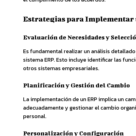
Estrategias para Implementar 
Evaluación de Necesidades y Selecci
Es fundamental realizar un análisis detallad
sistema ERP. Esto incluye identificar las fun
otros sistemas empresariales.
Planificación y Gestión del Cambio
La implementación de un ERP implica un cambio
adecuadamente y gestionar el cambio organi
personal.
Personalización y Configuración