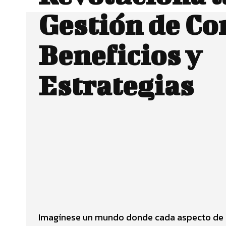
Gestión de C
Beneficios y
Estrategias
Facebook
CUOTA
Imagínese un mundo donde cada aspecto de 