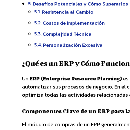
Desafíos Potenciales y Cómo Superarlos
Resistencia al Cambio
Costos de Implementación
Complejidad Técnica
Personalización Excesiva
¿Qué es un ERP y Cómo Funcion
Un
ERP (Enterprise Resource Planning)
es 
automatizar sus procesos de negocio. En el c
optimiza todas las actividades relacionadas c
Componentes Clave de un ERP para l
El módulo de compras de un ERP generalment