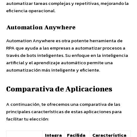
automatizar tareas complejas y repetitivas, mejorando la
eficiencia operacional.
Automation Anywhere
Automation Anywhere es otra potente herramienta de
RPA que ayuda a las empresas a automatizar procesos a
través de bots inteligentes. Su enfoque en la inteligencia
artificial y el aprendizaje automático permite una
automatización más inteligente y eficiente.
Comparativa de Aplicaciones
A continuación, te ofrecemos una comparativa de las
principales características de estas aplicaciones para
facilitar tu elección:
Integra
Facilida
Característica