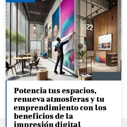
Potencia tus espacios,
renueva atmosferas y tu
emprendimiento con los
beneficios de la
impresión digital