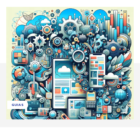
GUIAS