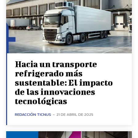
Hacia un transporte
refrigerado más
sustentable: El impacto
de las innovaciones
tecnológicas
REDACCIÓN TICNUS
-
21 DE ABRIL DE 2025