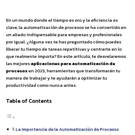
Facebook
X
Pinterest
WhatsApp
En un mundo donde el tiempo es oro y la eficiencia es
clave, la automatización de procesos se ha convertido en
un aliado indispensable para empresas y profesionales
por igual. ¿Alguna vez te has preguntado cómo puedes
liberar tu tiempo de tareas repetitivas y centrarte en lo
que realmente importa? En este artículo, te desvelaremos
las mejores
aplicaciones para automatización de
procesos
en 2023, herramientas que transformarán tu
manera de trabajar y te ayudarán a optimizar tu
productividad como nunca antes.
Table of Contents
La Importancia de la Automatización de Procesos