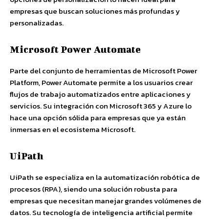
empresas que buscan soluciones más profundas y
personalizadas.
Microsoft Power Automate
Parte del conjunto de herramientas de Microsoft Power
Platform, Power Automate permite a los usuarios crear
flujos de trabajo automatizados entre aplicaciones y
servicios. Su integración con Microsoft 365 y Azure lo
hace una opción sólida para empresas que ya están
inmersas en el ecosistema Microsoft.
UiPath
UiPath se especializa en la automatización robótica de
procesos (RPA), siendo una solución robusta para
empresas que necesitan manejar grandes volúmenes de
datos. Su tecnología de inteligencia artificial permite