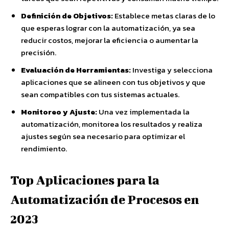
Definición de Objetivos:
Establece metas claras de lo
que esperas lograr con la automatización, ya sea
reducir costos, mejorar la eficiencia o aumentar la
precisión.
Evaluación de Herramientas:
Investiga y selecciona
aplicaciones que se alineen con tus objetivos y que
sean compatibles con tus sistemas actuales.
Monitoreo y Ajuste:
Una vez implementada la
automatización, monitorea los resultados y realiza
ajustes según sea necesario para optimizar el
rendimiento.
Top Aplicaciones para la
Automatización de Procesos en
2023