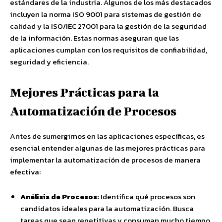
estándares de la industria. Algunos de los más destacados
incluyen la norma ISO 9001 para sistemas de gestión de
calidad y la ISO/IEC 27001 para la gestión de la seguridad
de la información. Estas normas aseguran que las
aplicaciones cumplan con los requisitos de confiabilidad,
seguridad y eficiencia.
Mejores Prácticas para la
Automatización de Procesos
Antes de sumergirnos en las aplicaciones específicas, es
esencial entender algunas de las mejores prácticas para
implementar la automatización de procesos de manera
efectiva:
Análisis de Procesos:
Identifica qué procesos son
candidatos ideales para la automatización. Busca
tareas que sean repetitivas y consuman mucho tiempo.