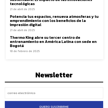
tecnológicas
21 de abril de 2025
Potencia tus espacios, renueva atmosferas y tu
emprendimiento con los beneficios de la
impresión digital
21 de abril de 2025
Thermo King abre su tercer centro de
entrenamiento en América Latina con sede en
Bogotá
18 de febrero de 2025
Newsletter
QUIERO SUSCRIBIRME