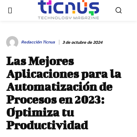
Redacción Ticnus
3 de octubre de 2024
Las Mejores
Aplicaciones para la
Automatización de
Procesos en 2023:
Optimiza tu
Productividad