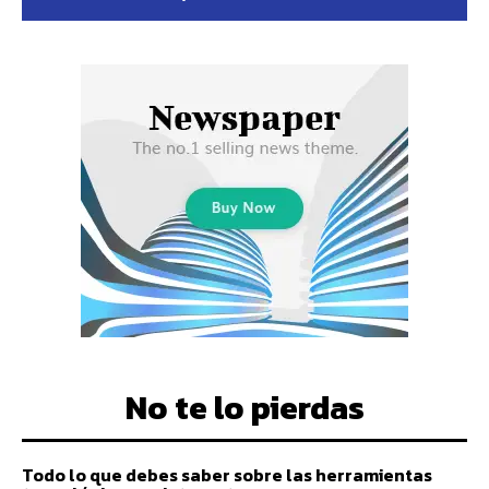
No te lo pierdas
Todo lo que debes saber sobre las herramientas