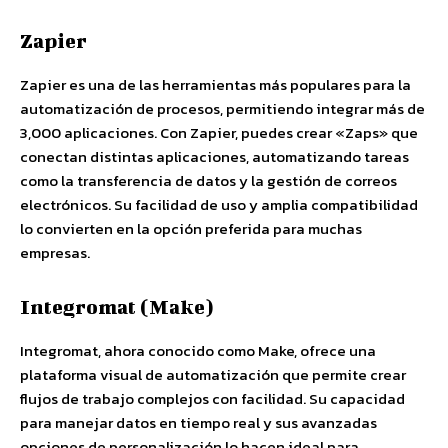
Zapier
Zapier es una de las herramientas más populares para la
automatización de procesos, permitiendo integrar más de
3,000 aplicaciones. Con Zapier, puedes crear «Zaps» que
conectan distintas aplicaciones, automatizando tareas
como la transferencia de datos y la gestión de correos
electrónicos. Su facilidad de uso y amplia compatibilidad
lo convierten en la opción preferida para muchas
empresas.
Integromat (Make)
Integromat, ahora conocido como Make, ofrece una
plataforma visual de automatización que permite crear
flujos de trabajo complejos con facilidad. Su capacidad
para manejar datos en tiempo real y sus avanzadas
opciones de personalización lo hacen ideal para