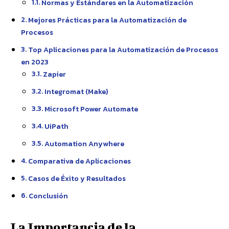
Normas y Estándares en la Automatización
Mejores Prácticas para la Automatización de
Procesos
Top Aplicaciones para la Automatización de Procesos
en 2023
Zapier
Integromat (Make)
Microsoft Power Automate
UiPath
Automation Anywhere
Comparativa de Aplicaciones
Casos de Éxito y Resultados
Conclusión
La Importancia de la