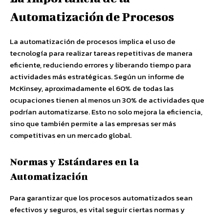
Automatización de Procesos
La automatización de procesos implica el uso de
tecnología para realizar tareas repetitivas de manera
eficiente, reduciendo errores y liberando tiempo para
actividades más estratégicas. Según un informe de
McKinsey, aproximadamente el 60% de todas las
ocupaciones tienen al menos un 30% de actividades que
podrían automatizarse. Esto no solo mejora la eficiencia,
sino que también permite a las empresas ser más
competitivas en un mercado global.
Normas y Estándares en la
Automatización
Para garantizar que los procesos automatizados sean
efectivos y seguros, es vital seguir ciertas normas y