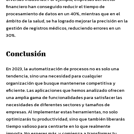
financiero han conseguido reducir el tiempo de
procesamiento de datos en un 40%, mientras que en el
ámbito de la salud, se ha logrado mejorar la precisión en la
gestión de registros médicos, reduciendo errores en un
30%.
Conclusión
En 2023, la automatización de procesos no es solo una
tendencia, sino una necesidad para cualquier
organización que busque mantenerse competitiva y
eficiente. Las aplicaciones que hemos analizado ofrecen
una amplia gama de funcionalidades para satisfacer las
necesidades de diferentes sectores y tamaños de
empresas. Al implementar estas herramientas, no solo
optimizarás tu productividad, sino que también liberarás
tiempo valioso para centrarte en lo que realmente
importa. No esperes más, y comienza a transformar tu