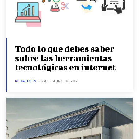
Todo lo que debes saber
sobre las herramientas
tecnológicas en internet
REDACCIÓN
-
24 DE ABRIL DE 2025