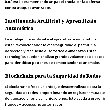
(ML) está desempeñando un papel crucial en la defensa
contra ataques avanzados.
Inteligencia Artificial y Aprendizaje
Automático
La inteligencia artificial y el aprendizaje automático
están revolucionando la ciberseguridad al permitir la
detección y respuesta automática a amenazas. Estas
tecnologías pueden analizar grandes volúmenes de datos
para identificar patrones de comportamiento anómalos.
Blockchain para la Seguridad de Redes
El blockchain ofrece un enfoque descentralizado para la
seguridad de redes, proporcionando un registro inmutable
de transacciones y comunicaciones. Esto ayuda a prevenir
fraudes y accesos no autorizados.