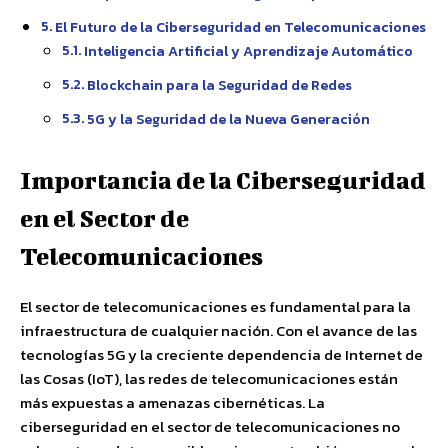
El Futuro de la Ciberseguridad en Telecomunicaciones
Inteligencia Artificial y Aprendizaje Automático
Blockchain para la Seguridad de Redes
5G y la Seguridad de la Nueva Generación
Importancia de la Ciberseguridad
en el Sector de
Telecomunicaciones
El sector de telecomunicaciones es fundamental para la
infraestructura de cualquier nación. Con el avance de las
tecnologías 5G y la creciente dependencia de Internet de
las Cosas (IoT), las redes de telecomunicaciones están
más expuestas a amenazas cibernéticas. La
ciberseguridad en el sector de telecomunicaciones no