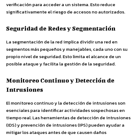
verificación para acceder a un sistema. Esto reduce
significativamente el riesgo de accesos no autorizados.
Seguridad de Redes y Segmentación
La segmentación de la red implica dividir una red en
segmentos más pequeños y manejables, cada uno con su
propio nivel de seguridad. Esto limita el alcance de un
posible ataque y facilita la gestión de la seguridad.
Monitoreo Continuo y Detección de
Intrusiones
El monitoreo continuo y la detección de intrusiones son
esenciales para identificar actividades sospechosas en
tiempo real. Las herramientas de detección de intrusiones
(IDS) y prevención de intrusiones (IPS) pueden ayudar a
mitigar los ataques antes de que causen daños