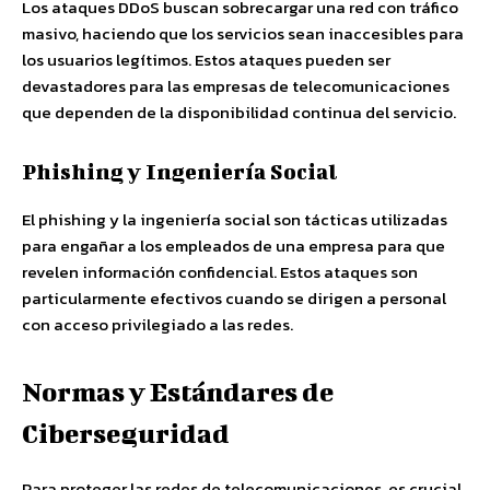
Los ataques DDoS buscan sobrecargar una red con tráfico
masivo, haciendo que los servicios sean inaccesibles para
los usuarios legítimos. Estos ataques pueden ser
devastadores para las empresas de telecomunicaciones
que dependen de la disponibilidad continua del servicio.
Phishing y Ingeniería Social
El phishing y la ingeniería social son tácticas utilizadas
para engañar a los empleados de una empresa para que
revelen información confidencial. Estos ataques son
particularmente efectivos cuando se dirigen a personal
con acceso privilegiado a las redes.
Normas y Estándares de
Ciberseguridad
Para proteger las redes de telecomunicaciones, es crucial