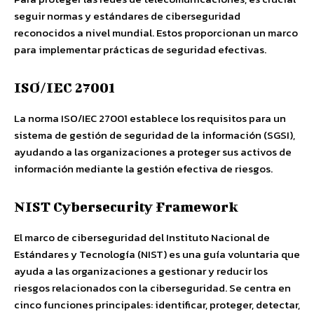
seguir normas y estándares de ciberseguridad
reconocidos a nivel mundial. Estos proporcionan un marco
para implementar prácticas de seguridad efectivas.
ISO/IEC 27001
La norma ISO/IEC 27001 establece los requisitos para un
sistema de gestión de seguridad de la información (SGSI),
ayudando a las organizaciones a proteger sus activos de
información mediante la gestión efectiva de riesgos.
NIST Cybersecurity Framework
El marco de ciberseguridad del Instituto Nacional de
Estándares y Tecnología (NIST) es una guía voluntaria que
ayuda a las organizaciones a gestionar y reducir los
riesgos relacionados con la ciberseguridad. Se centra en
cinco funciones principales: identificar, proteger, detectar,