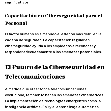
significativos.
Capacitación en Ciberseguridad para el
Personal
El factor humano es a menudo el eslabón más débil en la
cadena de seguridad. La capacitación regular en
ciberseguridad ayuda a los empleados a reconocer y
responder adecuadamente a las amenazas potenciales.
El Futuro de la Ciberseguridad en
Telecomunicaciones
A medida que el sector de telecomunicaciones
evoluciona, también lo hacen las amenazas cibernéticas.
La implementación de tecnologías emergentes como la
inteligencia artificial (IA) y el aprendizaje automático