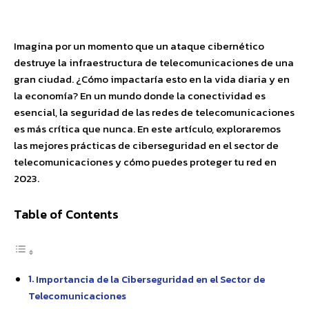
Facebook
X
Pinterest
WhatsApp
Imagina por un momento que un ataque cibernético
destruye la infraestructura de telecomunicaciones de una
gran ciudad. ¿Cómo impactaría esto en la vida diaria y en
la economía? En un mundo donde la conectividad es
esencial, la seguridad de las redes de telecomunicaciones
es más crítica que nunca. En este artículo, exploraremos
las mejores prácticas de ciberseguridad en el sector de
telecomunicaciones y cómo puedes proteger tu red en
2023.
Table of Contents
Importancia de la Ciberseguridad en el Sector de
Telecomunicaciones