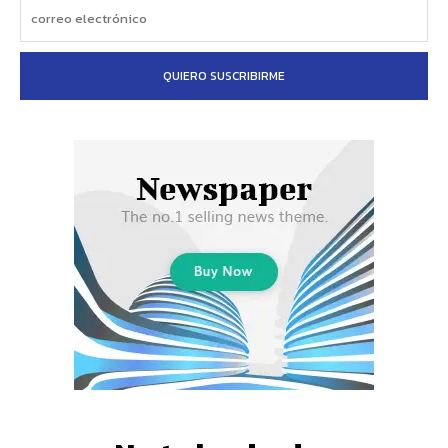
QUIERO SUSCRIBIRME