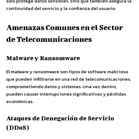
solo protege datos sensibles, sino que también asegura la
continuidad del servicio y la confianza del usuario.
Amenazas Comunes en el Sector
de Telecomunicaciones
Malware y Ransomware
El malware y ransomware son tipos de software malicioso
que pueden infiltrarse en una red de telecomunicaciones,
comprometiendo datos y sistemas. Una vez dentro,
pueden causar interrupciones significativas y pérdidas
económicas.
Ataques de Denegación de Servicio
(DDoS)