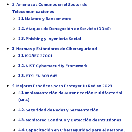
Amenazas Comunes en el Sector de
Telecomunicaciones
Malware y Ransomware
Ataques de Denegación de Servicio (DDoS)
Phishing y Ingeniería Social
Normas y Estándares de Ciberseguridad
ISO/IEC 27001
NIST Cybersecurity Framework
ETSI EN 303 645
Mejores Prácticas para Proteger tu Red en 2023
Implementación de Autenticación Multifactorial
(MFA)
Seguridad de Redes y Segmentación
Monitoreo Continuo y Detección de Intrusiones
Capacitación en Ciberseguridad para el Personal