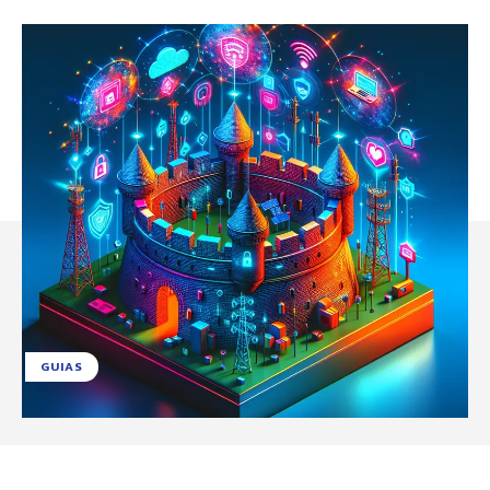
GUIAS