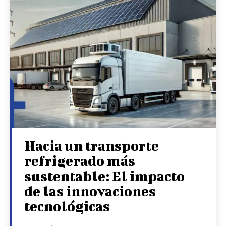
Hacia un transporte
refrigerado más
sustentable: El impacto
de las innovaciones
tecnológicas