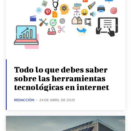
Todo lo que debes saber
sobre las herramientas
tecnológicas en internet
REDACCIÓN
-
24 DE ABRIL DE 2025