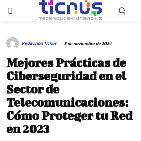
Redacción Ticnus
5 de noviembre de 2024
Mejores Prácticas de
Ciberseguridad en el
Sector de
Telecomunicaciones:
Cómo Proteger tu Red
en 2023