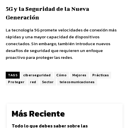
5G y la Seguridad de la Nueva
Generación
La tecnología 5G promete velocidades de conexión más
rápidas y una mayor capacidad de dispositivos
conectados. Sin embargo, también introduce nuevos
desafíos de seguridad que requieren un enfoque
proactivo para proteger las redes.
TAGS
ciberseguridad
Cómo
Mejores
Prácticas
Proteger
red
Sector
telecomunicaciones
Más Reciente
Todo lo que debes saber sobre las