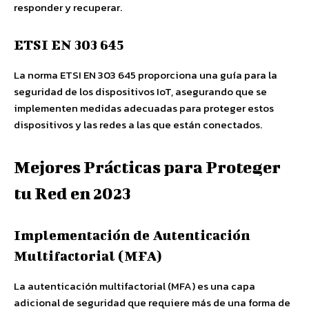
responder y recuperar.
ETSI EN 303 645
La norma ETSI EN 303 645 proporciona una guía para la
seguridad de los dispositivos IoT, asegurando que se
implementen medidas adecuadas para proteger estos
dispositivos y las redes a las que están conectados.
Mejores Prácticas para Proteger
tu Red en 2023
Implementación de Autenticación
Multifactorial (MFA)
La autenticación multifactorial (MFA) es una capa
adicional de seguridad que requiere más de una forma de